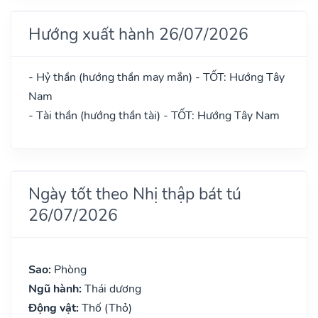
Hướng xuất hành 26/07/2026
- Hỷ thần (hướng thần may mắn) - TỐT: Hướng Tây
Nam
- Tài thần (hướng thần tài) - TỐT: Hướng Tây Nam
Ngày tốt theo Nhị thập bát tú
26/07/2026
Sao:
Phòng
Ngũ hành:
Thái dương
Động vật:
Thố (Thỏ)