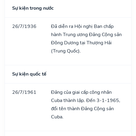
Sự kiện trong nước
26/7/1936
Đã diễn ra Hội nghị Ban chấp
hành Trung ương Đảng Cộng sản
Đông Dương tại Thượng Hải
(Trung Quốc).
Sự kiện quốc tế
26/7/1961
Đảng của giai cấp công nhân
Cuba thành lập. Đến 3-1-1965,
đổi tên thành Đảng Cộng sản
Cuba.