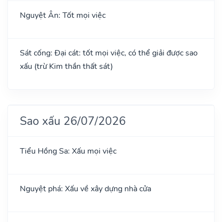
Nguyệt Ân: Tốt mọi việc
Sát cống: Đại cát: tốt mọi việc, có thể giải được sao
xấu (trừ Kim thần thất sát)
Sao xấu 26/07/2026
Tiểu Hồng Sa: Xấu mọi việc
Nguyệt phá: Xấu về xây dựng nhà cửa