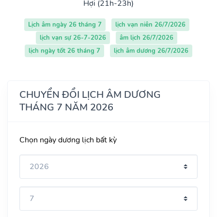
Hợi (21h-23h)
Lịch âm ngày 26 tháng 7
lịch vạn niên 26/7/2026
lịch vạn sự 26-7-2026
âm lịch 26/7/2026
lịch ngày tốt 26 tháng 7
lịch âm dương 26/7/2026
CHUYỂN ĐỔI LỊCH ÂM DƯƠNG
THÁNG 7 NĂM 2026
Chọn ngày dương lịch bất kỳ