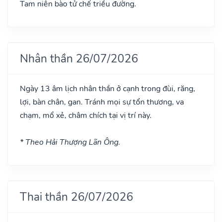
Tam niên bào tử chế triều đường.
Nhân thần 26/07/2026
Ngày 13 âm lịch nhân thần ở cạnh trong đùi, răng,
lợi, bàn chân, gan. Tránh mọi sự tổn thương, va
chạm, mổ xẻ, châm chích tại vị trí này.
* Theo Hải Thượng Lãn Ông.
Thai thần 26/07/2026