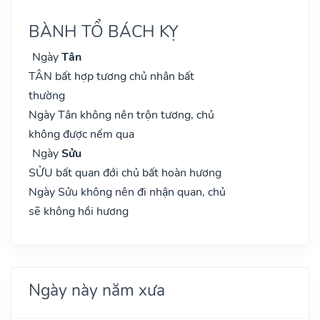
BÀNH TỔ BÁCH KỴ
Ngày
Tân
TÂN bất hợp tương chủ nhân bất
thường
Ngày Tân không nên trộn tương, chủ
không được nếm qua
Ngày
Sửu
SỬU bất quan đới chủ bất hoàn hương
Ngày Sửu không nên đi nhận quan, chủ
sẽ không hồi hương
Ngày này năm xưa