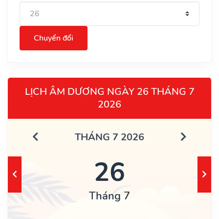
Chuyển đổi
LỊCH ÂM DƯƠNG NGÀY 26 THÁNG 7
2026
THÁNG 7 2026
26
Tháng 7