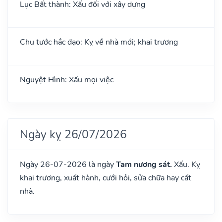
Lục Bất thành: Xấu đối với xây dựng
Chu tước hắc đạo: Kỵ về nhà mới; khai trương
Nguyệt Hình: Xấu mọi việc
Ngày kỵ 26/07/2026
Ngày 26-07-2026 là ngày
Tam nương sát.
Xấu. Kỵ
khai trương, xuất hành, cưới hỏi, sửa chữa hay cất
nhà.