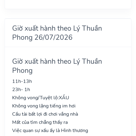
Giờ xuất hành theo Lý Thuần
Phong 26/07/2026
Giờ xuất hành theo Lý Thuần
Phong
11h-13h
23h- 1h
Không vong/Tuyệt lộ:
XẤU
Không vong lặng tiếng im hơi
Cầu tài bất lợi đi chơi vắng nhà
Mất của tìm chẳng thấy ra
Việc quan sự xấu ấy là Hình thương