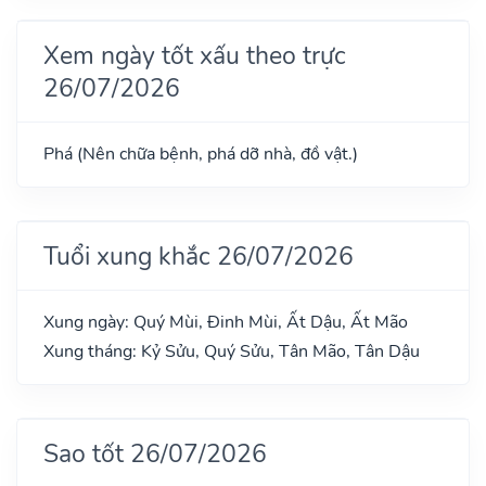
Xem ngày tốt xấu theo trực
26/07/2026
Phá (Nên chữa bệnh, phá dỡ nhà, đồ vật.)
Tuổi xung khắc 26/07/2026
Xung ngày: Quý Mùi, Đinh Mùi, Ất Dậu, Ất Mão
Xung tháng: Kỷ Sửu, Quý Sửu, Tân Mão, Tân Dậu
Sao tốt 26/07/2026