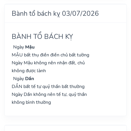
Bành tổ bách kỵ 03/07/2026
BÀNH TỔ BÁCH KỴ
Ngày
Mậu
MẬU bất thụ điền điền chủ bất tường
Ngày Mậu không nên nhận đất, chủ
không được lành
Ngày
Dần
DẦN bất tế tự quỷ thần bất thường
Ngày Dần không nên tế tự, quỷ thần
không bình thường