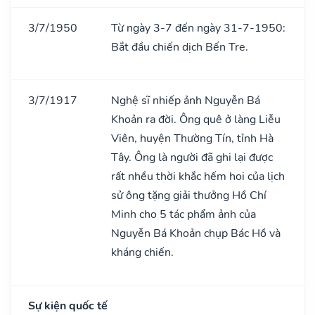
3/7/1950
Từ ngày 3-7 đến ngày 31-7-1950:
Bắt đầu chiến dịch Bến Tre.
3/7/1917
Nghệ sĩ nhiếp ảnh Nguyễn Bá
Khoản ra đời. Ông quê ở làng Liễu
Viên, huyện Thường Tín, tỉnh Hà
Tây. Ông là người đã ghi lại được
rất nhều thời khắc hếm hoi của lịch
sử ông tặng giải thưởng Hồ Chí
Minh cho 5 tác phẩm ảnh của
Nguyễn Bá Khoản chụp Bác Hồ và
kháng chiến.
Sự kiện quốc tế