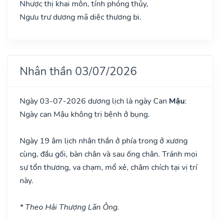
Nhược thị khai môn, tính phóng thủy,
Ngưu trư dương mã diệc thương bi.
Nhân thần 03/07/2026
Ngày 03-07-2026 dương lịch là ngày Can
Mậu
:
Ngày can Mậu không trị bệnh ở bụng.
Ngày 19 âm lịch nhân thần ở phía trong ở xương
cùng, đầu gối, bàn chân và sau ống chân. Tránh mọi
sự tổn thương, va chạm, mổ xẻ, châm chích tại vị trí
này.
* Theo Hải Thượng Lãn Ông.