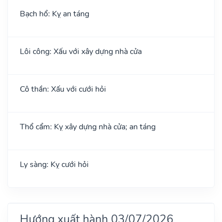
Bạch hổ: Kỵ an táng
Lôi công: Xấu với xây dựng nhà cửa
Cô thần: Xấu với cưới hỏi
Thổ cẩm: Kỵ xây dựng nhà cửa; an táng
Ly sàng: Kỵ cưới hỏi
Hướng xuất hành 03/07/2026