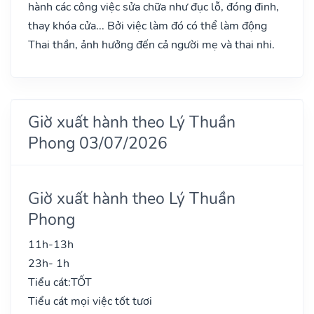
hành các công việc sửa chữa như đục lỗ, đóng đinh,
thay khóa cửa... Bởi việc làm đó có thể làm động
Thai thần, ảnh hưởng đến cả người mẹ và thai nhi.
Giờ xuất hành theo Lý Thuần
Phong 03/07/2026
Giờ xuất hành theo Lý Thuần
Phong
11h-13h
23h- 1h
Tiểu cát:
TỐT
Tiểu cát mọi việc tốt tươi