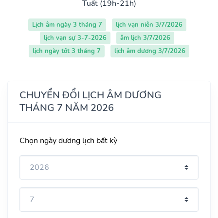
Tuất (19h-21h)
Lịch âm ngày 3 tháng 7
lịch vạn niên 3/7/2026
lịch vạn sự 3-7-2026
âm lịch 3/7/2026
lịch ngày tốt 3 tháng 7
lịch âm dương 3/7/2026
CHUYỂN ĐỔI LỊCH ÂM DƯƠNG
THÁNG 7 NĂM 2026
Chọn ngày dương lịch bất kỳ