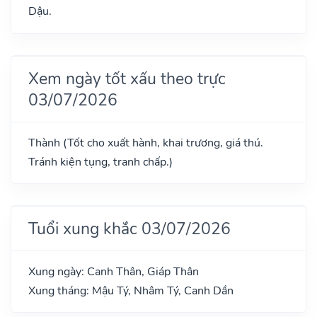
Dậu.
Xem ngày tốt xấu theo trực
03/07/2026
Thành (Tốt cho xuất hành, khai trương, giá thú.
Tránh kiện tụng, tranh chấp.)
Tuổi xung khắc 03/07/2026
Xung ngày: Canh Thân, Giáp Thân
Xung tháng: Mậu Tý, Nhâm Tý, Canh Dần