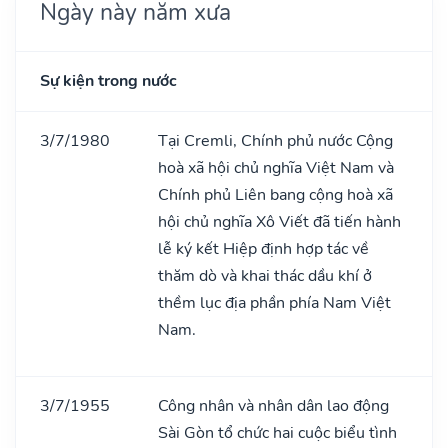
Ngày này năm xưa
Sự kiện trong nước
3/7/1980
Tại Cremli, Chính phủ nước Cộng
hoà xã hội chủ nghĩa Việt Nam và
Chính phủ Liên bang cộng hoà xã
hội chủ nghĩa Xô Viết đã tiến hành
lễ ký kết Hiệp định hợp tác về
thăm dò và khai thác dầu khí ở
thềm lục địa phần phía Nam Việt
Nam.
3/7/1955
Công nhân và nhân dân lao động
Sài Gòn tổ chức hai cuộc biểu tình