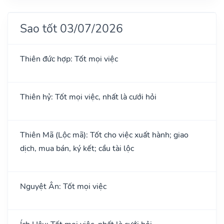
Sao tốt 03/07/2026
Thiên đức hợp: Tốt mọi việc
Thiên hỷ: Tốt mọi việc, nhất là cưới hỏi
Thiên Mã (Lộc mã): Tốt cho việc xuất hành; giao
dịch, mua bán, ký kết; cầu tài lộc
Nguyệt Ân: Tốt mọi việc