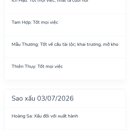
Ích Hậu: Tốt mọi việc, nhất là cưới hỏi
Tam Hợp: Tốt mọi việc
Mẫu Thương: Tốt về cầu tài lộc; khai trương, mở kho
Thiên Thụy: Tốt mọi việc
Sao xấu 03/07/2026
Hoàng Sa: Xấu đối với xuất hành