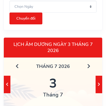
Chuyển đổi
LỊCH ÂM DƯƠNG NGÀY 3 THÁNG 7
2026
THÁNG 7 2026
3
Tháng 7