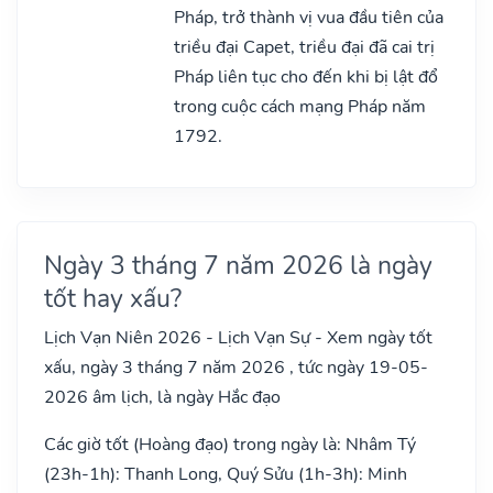
Pháp, trở thành vị vua đầu tiên của
triều đại Capet, triều đại đã cai trị
Pháp liên tục cho đến khi bị lật đổ
trong cuộc cách mạng Pháp năm
1792.
Ngày 3 tháng 7 năm 2026 là ngày
tốt hay xấu?
Lịch Vạn Niên 2026 - Lịch Vạn Sự - Xem ngày tốt
xấu, ngày 3 tháng 7 năm 2026 , tức ngày 19-05-
2026 âm lịch, là ngày Hắc đạo
Các giờ tốt (Hoàng đạo) trong ngày là: Nhâm Tý
(23h-1h): Thanh Long, Quý Sửu (1h-3h): Minh