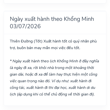
Ngày xuất hành theo Khổng Minh
03/07/2026
Thiên Đường
(Tốt)
Xuất hành tốt có quý nhân phù
trợ, buôn bán may mắn mọi việc đều tốt.
* Ngày xuất hành theo lịch Khổng Minh ở đây nghĩa
là ngày đi xa, rời khỏi nhà trong một khoảng thời
gian dài, hoặc đi xa để làm hay thực hiện một công
việc quan trọng nào đó. Ví dụ như: xuất hành đi
công tác, xuất hành đi thi đại học, xuất hành di du
lịch (áp dụng khi có thể chủ động về thời gian đi).