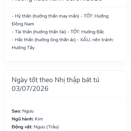
- Hỷ thần (hướng thần may mắn) - TỐT: Hướng
Đông Nam
- Tài thần (hướng thần tài) - TỐT: Hướng Bắc
- Hắc thần (hướng ông thần ác) - XẤU, nên tránh:
Hướng Tây
Ngày tốt theo Nhị thập bát tú
03/07/2026
Sao:
Ngưu
Ngũ hành:
Kim
Động vật:
Ngưu (Trâu)