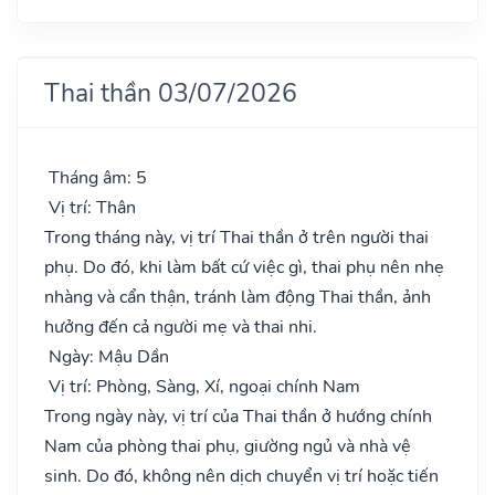
Thai thần 03/07/2026
Tháng âm: 5
Vị trí: Thân
Trong tháng này, vị trí Thai thần ở trên người thai
phụ. Do đó, khi làm bất cứ việc gì, thai phụ nên nhẹ
nhàng và cẩn thận, tránh làm động Thai thần, ảnh
hưởng đến cả người mẹ và thai nhi.
Ngày: Mậu Dần
Vị trí: Phòng, Sàng, Xí, ngoại chính Nam
Trong ngày này, vị trí của Thai thần ở hướng chính
Nam của phòng thai phụ, giường ngủ và nhà vệ
sinh. Do đó, không nên dịch chuyển vị trí hoặc tiến