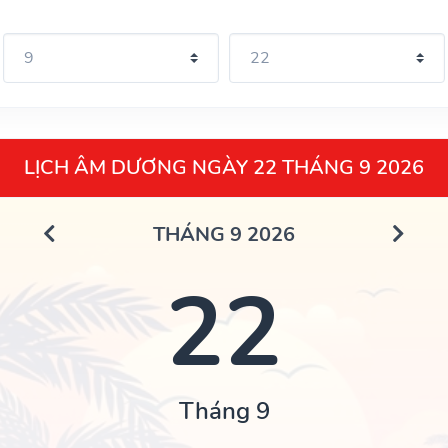
LỊCH ÂM DƯƠNG NGÀY 22 THÁNG 9 2026
THÁNG 9 2026
22
Tháng 9