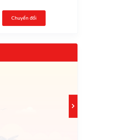
Chuyển đổi