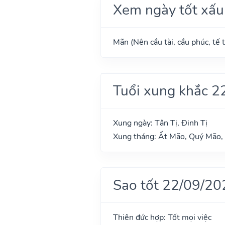
Xem ngày tốt xấu
Mãn (Nên cầu tài, cầu phúc, tế t
Tuổi xung khắc 2
Xung ngày: Tân Tị, Đinh Tị
Xung tháng: Ất Mão, Quý Mão, 
Sao tốt 22/09/20
Thiên đức hợp: Tốt mọi việc