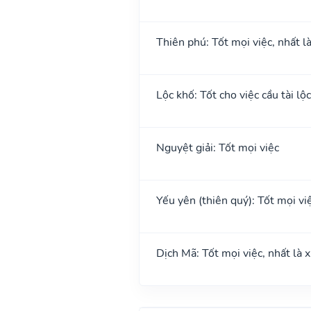
Thiên phú: Tốt mọi việc, nhất l
Lộc khố: Tốt cho việc cầu tài lộc
Nguyệt giải: Tốt mọi việc
Yếu yên (thiên quý): Tốt mọi việ
Dịch Mã: Tốt mọi việc, nhất là 