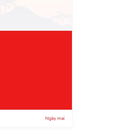
Ngày mai