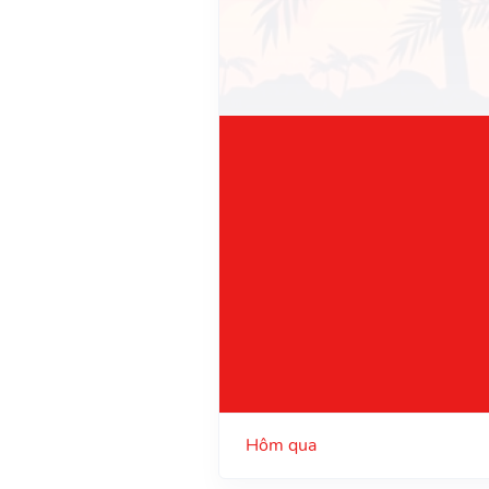
Hôm qua