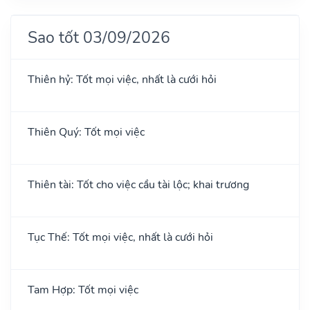
Sao tốt 03/09/2026
Thiên hỷ: Tốt mọi việc, nhất là cưới hỏi
Thiên Quý: Tốt mọi việc
Thiên tài: Tốt cho việc cầu tài lộc; khai trương
Tục Thế: Tốt mọi việc, nhất là cưới hỏi
Tam Hợp: Tốt mọi việc