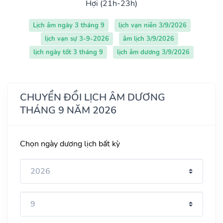
Hợi (21h-23h)
Lịch âm ngày 3 tháng 9
lịch vạn niên 3/9/2026
lịch vạn sự 3-9-2026
âm lịch 3/9/2026
lịch ngày tốt 3 tháng 9
lịch âm dương 3/9/2026
CHUYỂN ĐỔI LỊCH ÂM DƯƠNG
THÁNG 9 NĂM 2026
Chọn ngày dương lịch bất kỳ