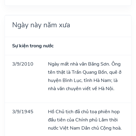
Ngày này năm xưa
Sự kiện trong nước
3/9/2010
Ngày mất nhà văn Băng Sơn. Ông
tên thật là Trần Quang Bốn, quê ở
huyện Bình Lục, tỉnh Hà Nam; là
nhà văn chuyên viết về Hà Nội.
3/9/1945
Hồ Chủ tịch đã chủ toạ phiên họp
đầu tiên của Chính phủ Lâm thời
nước Việt Nam Dân chủ Cộng hoà.