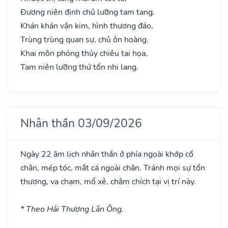
Đương niên định chủ lưỡng tam tang.
Khán khán vận kim, hình thương đáo,
Trùng trùng quan sự, chủ ôn hoàng.
Khai môn phóng thủy chiêu tai họa,
Tam niên lưỡng thứ tổn nhi lang.
Nhân thần 03/09/2026
Ngày 22 âm lịch nhân thần ở phía ngoài khớp cổ
chân, mép tóc, mắt cá ngoài chân. Tránh mọi sự tổn
thương, va chạm, mổ xẻ, châm chích tại vị trí này.
* Theo Hải Thượng Lãn Ông.