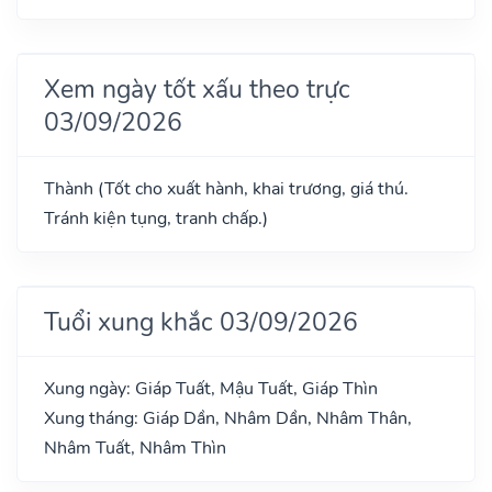
Xem ngày tốt xấu theo trực
03/09/2026
Thành (Tốt cho xuất hành, khai trương, giá thú.
Tránh kiện tụng, tranh chấp.)
Tuổi xung khắc 03/09/2026
Xung ngày: Giáp Tuất, Mậu Tuất, Giáp Thìn
Xung tháng: Giáp Dần, Nhâm Dần, Nhâm Thân,
Nhâm Tuất, Nhâm Thìn