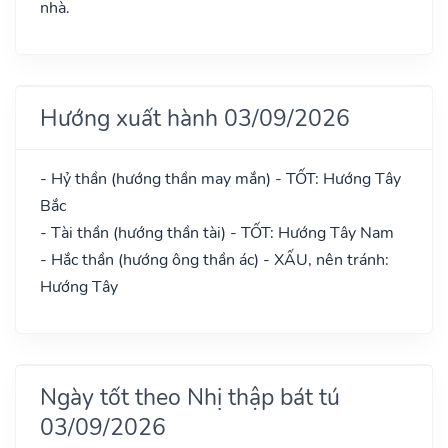
nhà.
Hướng xuất hành 03/09/2026
- Hỷ thần (hướng thần may mắn) - TỐT: Hướng Tây
Bắc
- Tài thần (hướng thần tài) - TỐT: Hướng Tây Nam
- Hắc thần (hướng ông thần ác) - XẤU, nên tránh:
Hướng Tây
Ngày tốt theo Nhị thập bát tú
03/09/2026