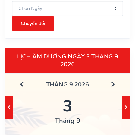
Chuyển đổi
LỊCH ÂM DƯƠNG NGÀY 3 THÁNG 9
2026
THÁNG 9 2026
3
Tháng 9