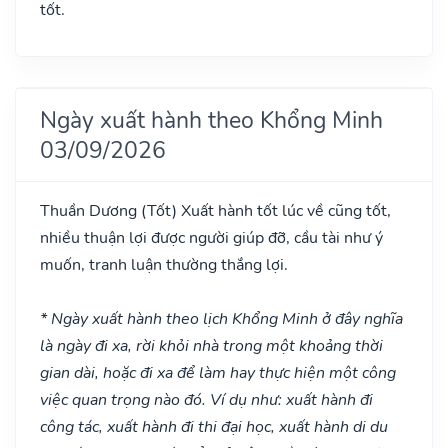
tốt.
Ngày xuất hành theo Khổng Minh
03/09/2026
Thuần Dương
(Tốt)
Xuất hành tốt lúc về cũng tốt,
nhiều thuận lợi được người giúp đỡ, cầu tài như ý
muốn, tranh luận thường thắng lợi.
* Ngày xuất hành theo lịch Khổng Minh ở đây nghĩa
là ngày đi xa, rời khỏi nhà trong một khoảng thời
gian dài, hoặc đi xa để làm hay thực hiện một công
việc quan trọng nào đó. Ví dụ như: xuất hành đi
công tác, xuất hành đi thi đại học, xuất hành di du