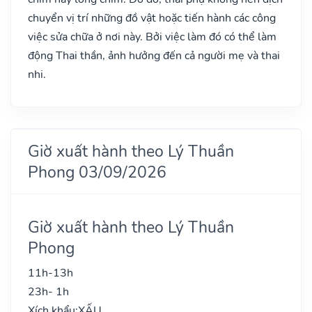
chuyển vị trí những đồ vật hoặc tiến hành các công
việc sửa chữa ở nơi này. Bởi việc làm đó có thể làm
động Thai thần, ảnh hưởng đến cả người mẹ và thai
nhi.
Giờ xuất hành theo Lý Thuần
Phong 03/09/2026
Giờ xuất hành theo Lý Thuần
Phong
11h-13h
23h- 1h
Xích khẩu:
XẤU