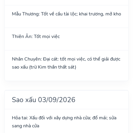
Mẫu Thương: Tốt về cầu tài lộc; khai trương, mở kho
Thiên Ân: Tốt mọi việc
Nhân Chuyên: Đại cát: tốt mọi việc, có thể giải được
sao xấu (trừ Kim thần thất sát)
Sao xấu 03/09/2026
Hỏa tai: Xấu đối với xây dựng nhà cửa; đổ mái; sửa
sang nhà cửa