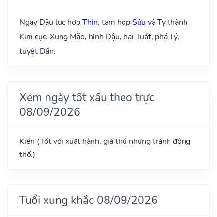
Ngày Dậu lục hợp
Thìn
, tam hợp
Sửu
và Tỵ thành
Kim cục. Xung Mão, hình Dậu, hại Tuất, phá Tý,
tuyệt Dần.
Xem ngày tốt xấu theo trực
08/09/2026
Kiến (Tốt với xuất hành, giá thú nhưng tránh động
thổ.)
Tuổi xung khắc 08/09/2026