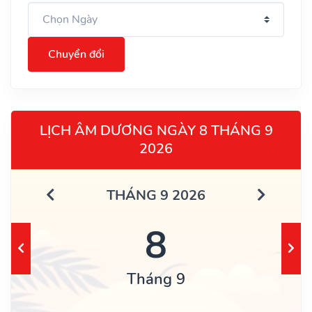
Chuyển đổi
LỊCH ÂM DƯƠNG NGÀY 8 THÁNG 9
2026
THÁNG 9 2026
8
Tháng 9