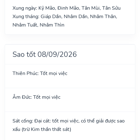
Xung ngày: Kỷ Mão, Đinh Mão, Tân Mùi, Tân Sửu
Xung tháng: Giáp Dần, Nhâm Dần, Nhâm Thân,
Nhâm Tuất, Nhâm Thìn
Sao tốt 08/09/2026
Thiên Phúc: Tốt mọi việc
Âm Đức: Tốt mọi việc
Sát cống: Đại cát: tốt mọi việc, có thể giải được sao
xấu (trừ Kim thần thất sát)