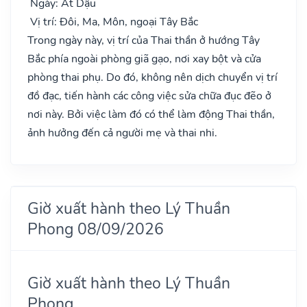
Ngày: Ất Dậu
Vị trí: Đôi, Ma, Môn, ngoại Tây Bắc
Trong ngày này, vị trí của Thai thần ở hướng Tây
Bắc phía ngoài phòng giã gạo, nơi xay bột và cửa
phòng thai phụ. Do đó, không nên dịch chuyển vị trí
đồ đạc, tiến hành các công việc sửa chữa đục đẽo ở
nơi này. Bởi việc làm đó có thể làm động Thai thần,
ảnh hưởng đến cả người mẹ và thai nhi.
Giờ xuất hành theo Lý Thuần
Phong 08/09/2026
Giờ xuất hành theo Lý Thuần
Phong