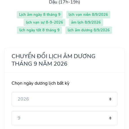
Dậu (17h-19h)
Lịch âm ngày 8 tháng 9
lịch vạn niên 8/9/2026
lịch vạn sự 8-9-2026
âm lịch 8/9/2026
lịch ngày tốt 8 tháng 9
lịch âm dương 8/9/2026
CHUYỂN ĐỔI LỊCH ÂM DƯƠNG
THÁNG 9 NĂM 2026
Chọn ngày dương lịch bất kỳ