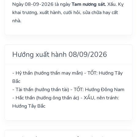
Ngày 08-09-2026 là ngày
Tam nương sát.
Xấu. Kỵ
khai trương, xuất hành, cưới hỏi, sửa chữa hay cất
nhà.
Hướng xuất hành 08/09/2026
- Hỷ thần (hướng thần may mắn) - TỐT: Hướng Tây
Bắc
- Tài thần (hướng thần tài) - TỐT: Hướng Đông Nam
- Hắc thần (hướng ông thần ác) - XẤU, nên tránh:
Hướng Tây Bắc