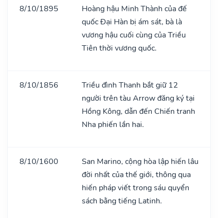
8/10/1895
Hoàng hậu Minh Thành của đế
quốc Đại Hàn bị ám sát, bà là
vương hậu cuối cùng của Triều
Tiên thời vương quốc.
8/10/1856
Triều đình Thanh bắt giữ 12
người trên tàu Arrow đăng ký tại
Hồng Kông, dẫn đến Chiến tranh
Nha phiến lần hai.
8/10/1600
San Marino, cộng hòa lập hiến lâu
đời nhất của thế giới, thông qua
hiến pháp viết trong sáu quyển
sách bằng tiếng Latinh.