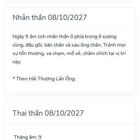
Nhân thần 08/10/2027
Ngày 9 âm lịch nhân thần ở phía trong ở xương
cùng, đầu gối, bàn chân và sau ống chân. Tránh mọi
sự tổn thương, va chạm, mổ xẻ, châm chích tại vị trí
này.
* Theo Hải Thượng Lãn Ông.
Thai thần 08/10/2027
Tháng âm: 9