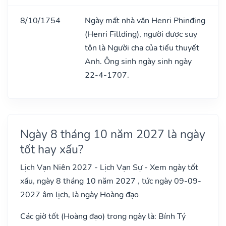
8/10/1754
Ngày mất nhà văn Henri Phinđing
(Henri Fillding), người được suy
tôn là Người cha của tiểu thuyết
Anh. Ông sinh ngày sinh ngày
22-4-1707.
Ngày 8 tháng 10 năm 2027 là ngày
tốt hay xấu?
Lịch Vạn Niên 2027 - Lịch Vạn Sự - Xem ngày tốt
xấu, ngày 8 tháng 10 năm 2027 , tức ngày 09-09-
2027 âm lịch, là ngày Hoàng đạo
Các giờ tốt (Hoàng đạo) trong ngày là: Bính Tý