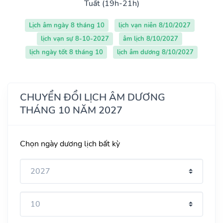
Tuất (19h-21h)
Lịch âm ngày 8 tháng 10
lịch vạn niên 8/10/2027
lịch vạn sự 8-10-2027
âm lịch 8/10/2027
lịch ngày tốt 8 tháng 10
lịch âm dương 8/10/2027
CHUYỂN ĐỔI LỊCH ÂM DƯƠNG
THÁNG 10 NĂM 2027
Chọn ngày dương lịch bất kỳ