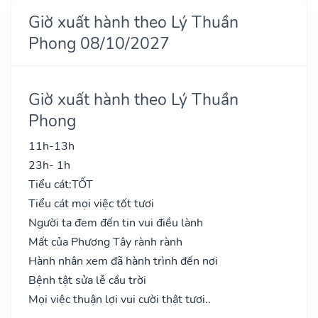
Giờ xuất hành theo Lý Thuần
Phong 08/10/2027
Giờ xuất hành theo Lý Thuần
Phong
11h-13h
23h- 1h
Tiểu cát:
TỐT
Tiểu cát mọi việc tốt tươi
Người ta đem đến tin vui điều lành
Mất của Phương Tây rành rành
Hành nhân xem đã hành trình đến nơi
Bệnh tật sửa lễ cầu trời
Mọi việc thuận lợi vui cười thật tươi..