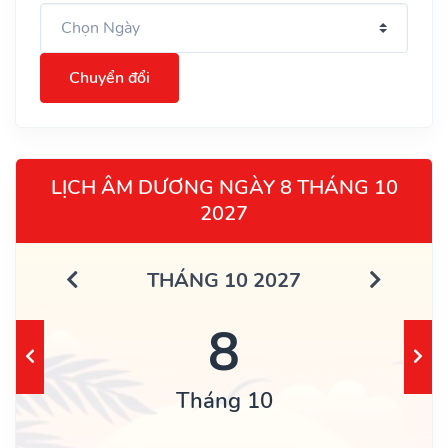
Chuyển đổi
LỊCH ÂM DƯƠNG NGÀY 8 THÁNG 10
2027
THÁNG 10 2027
8
Tháng 10