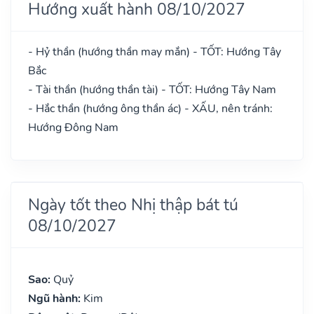
Hướng xuất hành 08/10/2027
- Hỷ thần (hướng thần may mắn) - TỐT: Hướng Tây
Bắc
- Tài thần (hướng thần tài) - TỐT: Hướng Tây Nam
- Hắc thần (hướng ông thần ác) - XẤU, nên tránh:
Hướng Đông Nam
Ngày tốt theo Nhị thập bát tú
08/10/2027
Sao:
Quỷ
Ngũ hành:
Kim