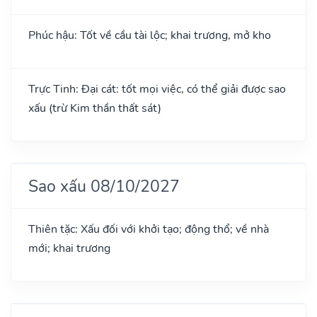
Phúc hậu: Tốt về cầu tài lộc; khai trương, mở kho
Trực Tinh: Đại cát: tốt mọi việc, có thể giải được sao
xấu (trừ Kim thần thất sát)
Sao xấu 08/10/2027
Thiên tặc: Xấu đối với khởi tạo; động thổ; về nhà
mới; khai trương