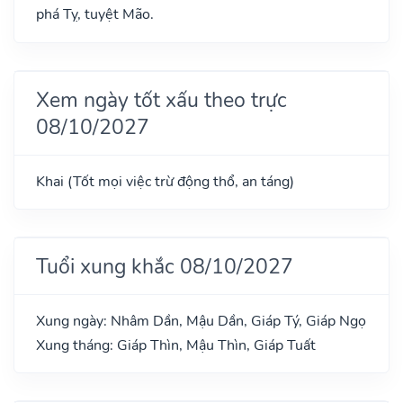
phá Tỵ, tuyệt Mão.
Xem ngày tốt xấu theo trực
08/10/2027
Khai (Tốt mọi việc trừ động thổ, an táng)
Tuổi xung khắc 08/10/2027
Xung ngày: Nhâm Dần, Mậu Dần, Giáp Tý, Giáp Ngọ
Xung tháng: Giáp Thìn, Mậu Thìn, Giáp Tuất