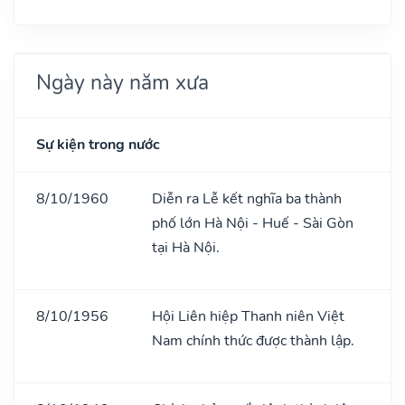
Ngày này năm xưa
Sự kiện trong nước
8/10/1960
Diễn ra Lễ kết nghĩa ba thành
phố lớn Hà Nội - Huế - Sài Gòn
tại Hà Nội.
8/10/1956
Hội Liên hiệp Thanh niên Việt
Nam chính thức được thành lập.