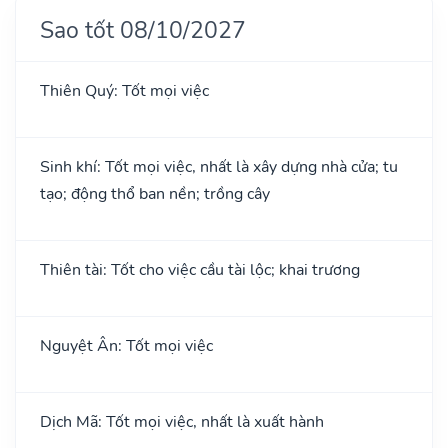
Sao tốt 08/10/2027
Thiên Quý: Tốt mọi việc
Sinh khí: Tốt mọi việc, nhất là xây dựng nhà cửa; tu
tạo; động thổ ban nền; trồng cây
Thiên tài: Tốt cho việc cầu tài lộc; khai trương
Nguyệt Ân: Tốt mọi việc
Dịch Mã: Tốt mọi việc, nhất là xuất hành