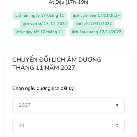
Ất Dậu (17h-19h)
Lịch âm ngày 17 tháng 11
lịch vạn niên 17/11/2027
lịch vạn sự 17-11-2027
âm lịch 17/11/2027
lịch ngày tốt 17 tháng 11
lịch âm dương 17/11/2027
CHUYỂN ĐỔI LỊCH ÂM DƯƠNG
THÁNG 11 NĂM 2027
Chọn ngày dương lịch bất kỳ