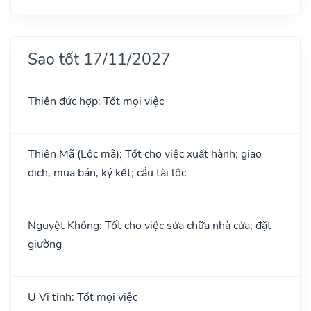
Sao tốt 17/11/2027
Thiên đức hợp: Tốt mọi việc
Thiên Mã (Lộc mã): Tốt cho việc xuất hành; giao
dịch, mua bán, ký kết; cầu tài lộc
Nguyệt Không: Tốt cho việc sửa chữa nhà cửa; đặt
giường
U Vi tinh: Tốt mọi việc