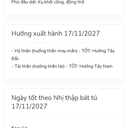
Phủ đầu dát: Kỵ khởi công, động thổ
Hướng xuất hành 17/11/2027
- Hỷ thần (hướng thần may mắn) - TỐT: Hướng Tây
Bắc
- Tài thần (hướng thần tài) - TỐT: Hướng Tây Nam
Ngày tốt theo Nhị thập bát tú
17/11/2027