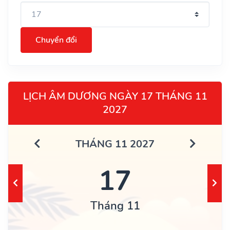
Chuyển đổi
LỊCH ÂM DƯƠNG NGÀY 17 THÁNG 11
2027
THÁNG 11 2027
17
Tháng 11