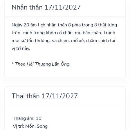
Nhân thần 17/11/2027
Ngày 20 âm lịch nhân thần ở phía trong ở thắt lưng
trên, cạnh trong khớp cổ chân, mu bàn chân. Tránh
mọi sự tổn thương, va chạm, mổ xẻ, châm chích tại
vị trí này.
* Theo Hải Thượng Lãn Ông.
Thai thần 17/11/2027
Tháng âm: 10
Vị trí: Môn, Song