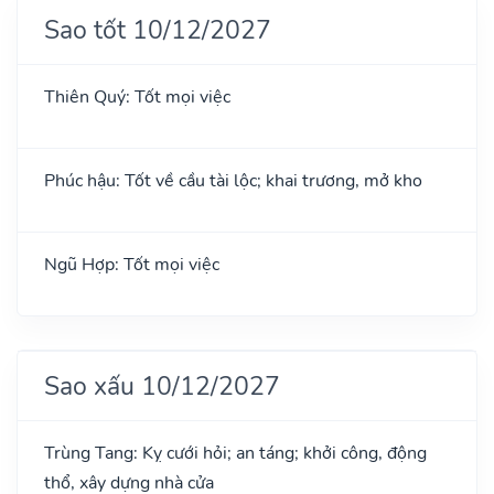
Sao tốt 10/12/2027
Thiên Quý: Tốt mọi việc
Phúc hậu: Tốt về cầu tài lộc; khai trương, mở kho
Ngũ Hợp: Tốt mọi việc
Sao xấu 10/12/2027
Trùng Tang: Kỵ cưới hỏi; an táng; khởi công, động
thổ, xây dựng nhà cửa