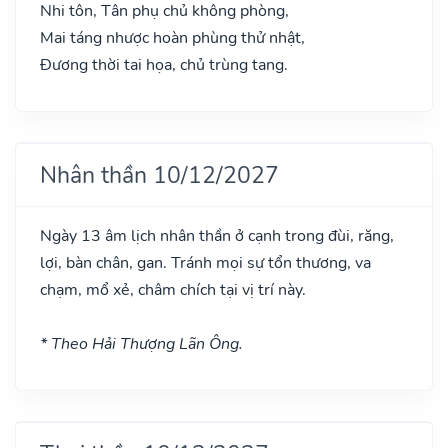
Nhi tôn, Tân phụ chủ không phòng,
Mai táng nhược hoàn phùng thử nhật,
Đương thời tai họa, chủ trùng tang.
Nhân thần 10/12/2027
Ngày 13 âm lịch nhân thần ở cạnh trong đùi, răng,
lợi, bàn chân, gan. Tránh mọi sự tổn thương, va
chạm, mổ xẻ, châm chích tại vị trí này.
* Theo Hải Thượng Lãn Ông.