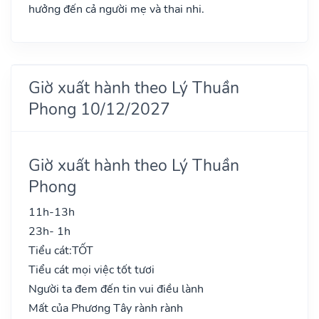
hưởng đến cả người mẹ và thai nhi.
Giờ xuất hành theo Lý Thuần
Phong 10/12/2027
Giờ xuất hành theo Lý Thuần
Phong
11h-13h
23h- 1h
Tiểu cát:
TỐT
Tiểu cát mọi việc tốt tươi
Người ta đem đến tin vui điều lành
Mất của Phương Tây rành rành