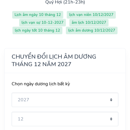
Quý Hợi (21h-23h)
Lịch âm ngày 10 tháng 12
lịch vạn niên 10/12/2027
lịch vạn sự 10-12-2027
âm lịch 10/12/2027
lịch ngày tốt 10 tháng 12
lịch âm dương 10/12/2027
CHUYỂN ĐỔI LỊCH ÂM DƯƠNG
THÁNG 12 NĂM 2027
Chọn ngày dương lịch bất kỳ