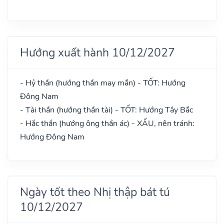
Hướng xuất hành 10/12/2027
- Hỷ thần (hướng thần may mắn) - TỐT: Hướng
Đông Nam
- Tài thần (hướng thần tài) - TỐT: Hướng Tây Bắc
- Hắc thần (hướng ông thần ác) - XẤU, nên tránh:
Hướng Đông Nam
Ngày tốt theo Nhị thập bát tú
10/12/2027