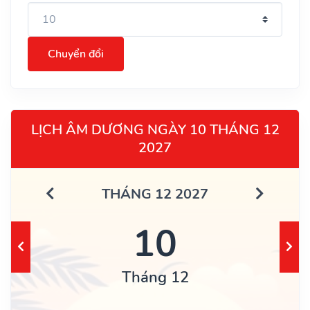
Chuyển đổi
LỊCH ÂM DƯƠNG NGÀY 10 THÁNG 12
2027
THÁNG 12 2027
10
Tháng 12