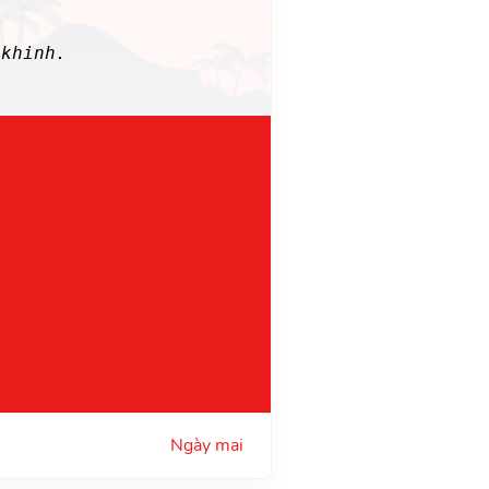
 khinh.
Ngày mai