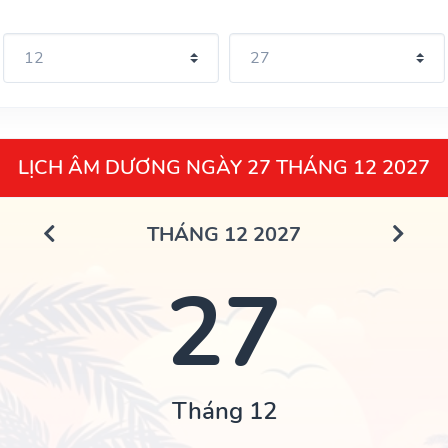
LỊCH ÂM DƯƠNG NGÀY 27 THÁNG 12 2027
THÁNG 12 2027
27
Tháng 12