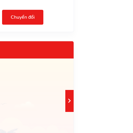
Chuyển đổi