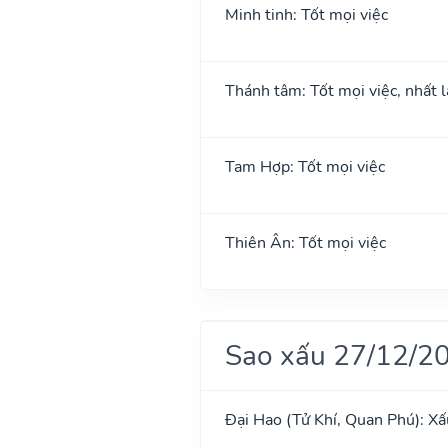
Minh tinh: Tốt mọi việc
Thánh tâm: Tốt mọi việc, nhất l
Tam Hợp: Tốt mọi việc
Thiên Ân: Tốt mọi việc
Sao xấu 27/12/2
Đại Hao (Tử Khí, Quan Phú): Xấ