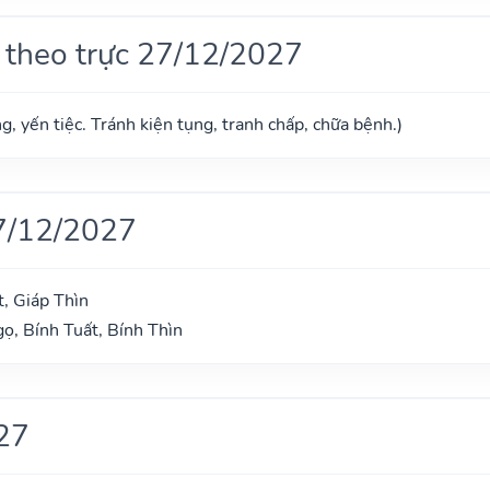
 theo trực 27/12/2027
g, yến tiệc. Tránh kiện tụng, tranh chấp, chữa bệnh.)
7/12/2027
, Giáp Thìn
ọ, Bính Tuất, Bính Thìn
27