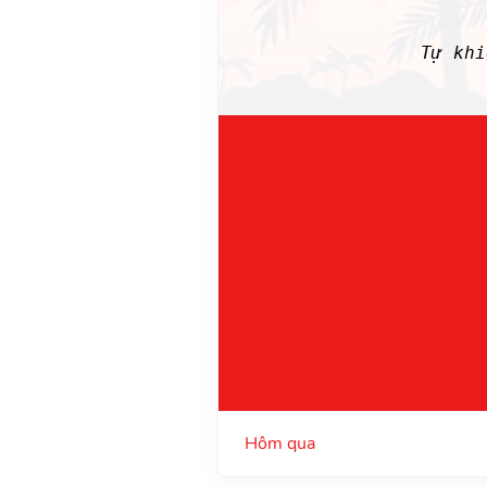
Tự khi
Hôm qua