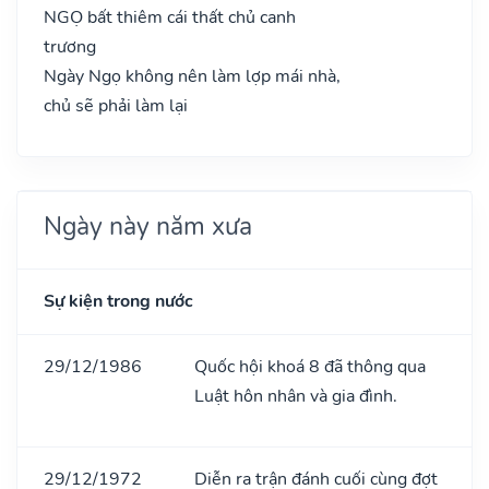
NGỌ bất thiêm cái thất chủ canh
trương
Ngày Ngọ không nên làm lợp mái nhà,
chủ sẽ phải làm lại
Ngày này năm xưa
Sự kiện trong nước
29/12/1986
Quốc hội khoá 8 đã thông qua
Luật hôn nhân và gia đình.
29/12/1972
Diễn ra trận đánh cuối cùng đợt