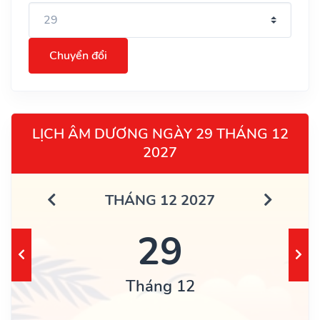
Chuyển đổi
LỊCH ÂM DƯƠNG NGÀY 29 THÁNG 12
2027
THÁNG 12 2027
29
Tháng 12