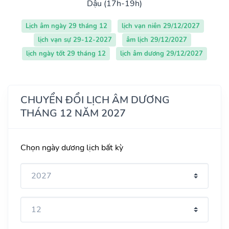
Dậu (17h-19h)
Lịch âm ngày 29 tháng 12
lịch vạn niên 29/12/2027
lịch vạn sự 29-12-2027
âm lịch 29/12/2027
lịch ngày tốt 29 tháng 12
lịch âm dương 29/12/2027
CHUYỂN ĐỔI LỊCH ÂM DƯƠNG
THÁNG 12 NĂM 2027
Chọn ngày dương lịch bất kỳ