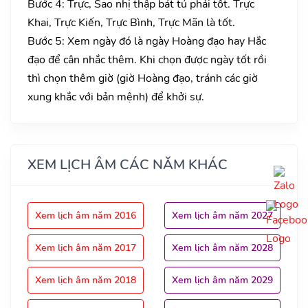
Bước 4: Trực, Sao nhị thập bát tú phải tốt. Trực
Khai, Trực Kiến, Trực Bình, Trực Mãn là tốt.
Bước 5: Xem ngày đó là ngày Hoàng đạo hay Hắc
đạo để cân nhắc thêm. Khi chọn được ngày tốt rồi
thì chọn thêm giờ (giờ Hoàng đạo, tránh các giờ
xung khắc với bản mệnh) để khởi sự.
XEM LỊCH ÂM CÁC NĂM KHÁC
Xem lịch âm năm 2016
Xem lịch âm năm 2027
Xem lịch âm năm 2017
Xem lịch âm năm 2028
Xem lịch âm năm 2018
Xem lịch âm năm 2029