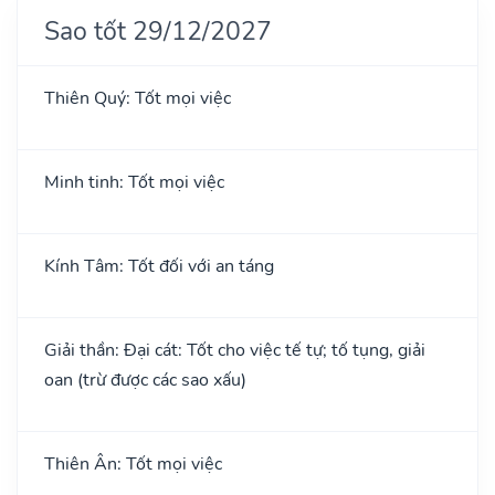
Sao tốt 29/12/2027
Thiên Quý: Tốt mọi việc
Minh tinh: Tốt mọi việc
Kính Tâm: Tốt đối với an táng
Giải thần: Đại cát: Tốt cho việc tế tự; tố tụng, giải
oan (trừ được các sao xấu)
Thiên Ân: Tốt mọi việc