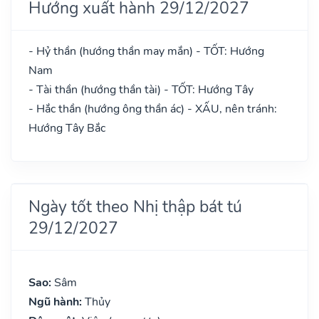
Hướng xuất hành 29/12/2027
- Hỷ thần (hướng thần may mắn) - TỐT: Hướng
Nam
- Tài thần (hướng thần tài) - TỐT: Hướng Tây
- Hắc thần (hướng ông thần ác) - XẤU, nên tránh:
Hướng Tây Bắc
Ngày tốt theo Nhị thập bát tú
29/12/2027
Sao:
Sâm
Ngũ hành:
Thủy