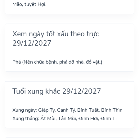
Mão, tuyệt Hợi.
Xem ngày tốt xấu theo trực
29/12/2027
Phá (Nên chữa bệnh, phá dỡ nhà, đồ vật.)
Tuổi xung khắc 29/12/2027
Xung ngày: Giáp Tý, Canh Tý, Bính Tuất, Bính Thìn
Xung tháng: Ất Mùi, Tân Mùi, Đinh Hợi, Đinh Tị