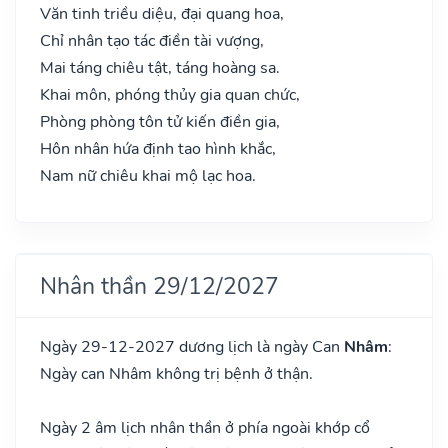
Văn tinh triều diệu, đại quang hoa,
Chỉ nhân tạo tác điền tài vượng,
Mai táng chiêu tật, táng hoàng sa.
Khai môn, phóng thủy gia quan chức,
Phòng phòng tôn tử kiến điền gia,
Hôn nhân hứa định tao hình khắc,
Nam nữ chiêu khai mộ lạc hoa.
Nhân thần 29/12/2027
Ngày 29-12-2027 dương lịch là ngày Can
Nhâm
:
Ngày can Nhâm không trị bệnh ở thận.
Ngày 2 âm lịch nhân thần ở phía ngoài khớp cổ