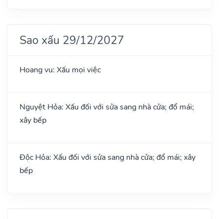
Sao xấu 29/12/2027
Hoang vu: Xấu mọi việc
Nguyệt Hỏa: Xấu đối với sửa sang nhà cửa; đổ mái;
xây bếp
Độc Hỏa: Xấu đối với sửa sang nhà cửa; đổ mái; xây
bếp