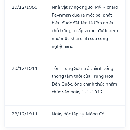
29/12/1959
Nhà vật lý học người Mỹ Richard
Feynman đưa ra một bài phát
biểu được đặt tên là Còn nhiều
chỗ trống ở cấp vi mô, được xem
như mốc khai sinh của công
nghệ nano.
29/12/1911
Tôn Trung Sơn trở thành tổng
thống lâm thời của Trung Hoa
Dân Quốc, ông chính thức nhậm
chức vào ngày 1-1-1912.
29/12/1911
Ngày độc lập tại Mông Cổ.