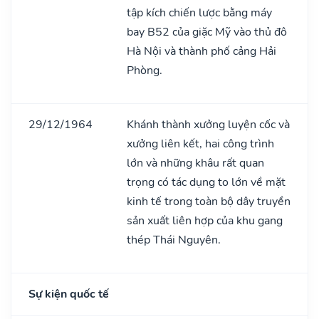
tập kích chiến lược bằng máy
bay B52 của giặc Mỹ vào thủ đô
Hà Nội và thành phố cảng Hải
Phòng.
29/12/1964
Khánh thành xưởng luyện cốc và
xưởng liên kết, hai công trình
lớn và những khâu rất quan
trọng có tác dụng to lớn về mặt
kinh tế trong toàn bộ dây truyền
sản xuất liên hợp của khu gang
thép Thái Nguyên.
Sự kiện quốc tế