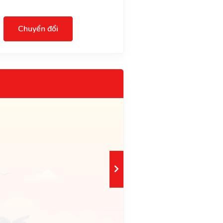
Chuyển đổi