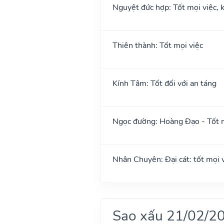
Nguyệt đức hợp: Tốt mọi việc, k
Thiên thành: Tốt mọi việc
Kính Tâm: Tốt đối với an táng
Ngọc đường: Hoàng Đạo - Tốt m
Nhân Chuyên: Đại cát: tốt mọi vi
Sao xấu 21/02/2