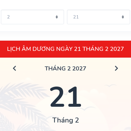
LỊCH ÂM DƯƠNG NGÀY 21 THÁNG 2 2027
THÁNG 2 2027
21
Tháng 2