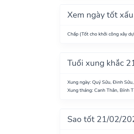
Xem ngày tốt xấu
Chấp (Tốt cho khởi công xây dựn
Tuổi xung khắc 2
Xung ngày: Quý Sửu, Đinh Sửu,
Xung tháng: Canh Thân, Bính T
Sao tốt 21/02/20