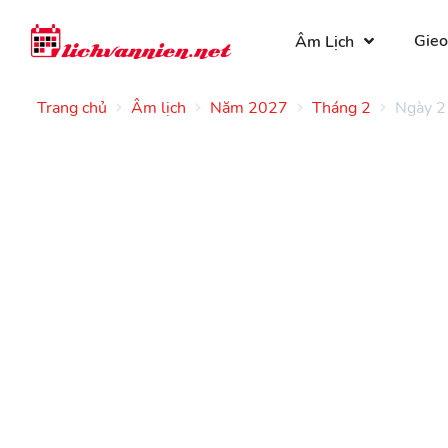
Gieo
Âm Lịch
Trang chủ
Âm lịch
Năm 2027
Tháng 2
Ngày 2