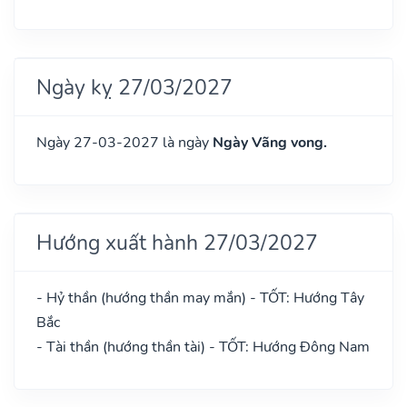
Ngày kỵ 27/03/2027
Ngày 27-03-2027 là ngày
Ngày Vãng vong.
Hướng xuất hành 27/03/2027
- Hỷ thần (hướng thần may mắn) - TỐT: Hướng Tây
Bắc
- Tài thần (hướng thần tài) - TỐT: Hướng Đông Nam