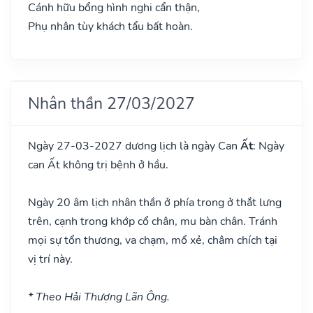
Cánh hữu bổng hình nghi cẩn thận,
Phụ nhân tùy khách tẩu bất hoàn.
Nhân thần 27/03/2027
Ngày 27-03-2027 dương lịch là ngày Can
Ất
: Ngày
can Ất không trị bệnh ở hầu.
Ngày 20 âm lịch nhân thần ở phía trong ở thắt lưng
trên, cạnh trong khớp cổ chân, mu bàn chân. Tránh
mọi sự tổn thương, va chạm, mổ xẻ, châm chích tại
vị trí này.
* Theo Hải Thượng Lãn Ông.