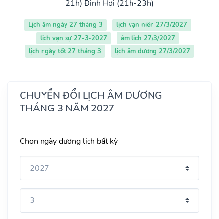
21h)
Đinh Hợi (21h-23h)
Lịch âm ngày 27 tháng 3
lịch vạn niên 27/3/2027
lịch vạn sự 27-3-2027
âm lịch 27/3/2027
lịch ngày tốt 27 tháng 3
lịch âm dương 27/3/2027
CHUYỂN ĐỔI LỊCH ÂM DƯƠNG
THÁNG 3 NĂM 2027
Chọn ngày dương lịch bất kỳ