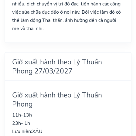
nhiều, dịch chuyển vị trí đồ đạc, tiến hành các công
việc sửa chữa đục đẽo ở nơi này. Bởi việc làm đó có
thể làm động Thai thần, ảnh hưởng đến cả người
mẹ và thai nhi.
Giờ xuất hành theo Lý Thuần
Phong 27/03/2027
Giờ xuất hành theo Lý Thuần
Phong
11h-13h
23h- 1h
Lưu niên:
XẤU