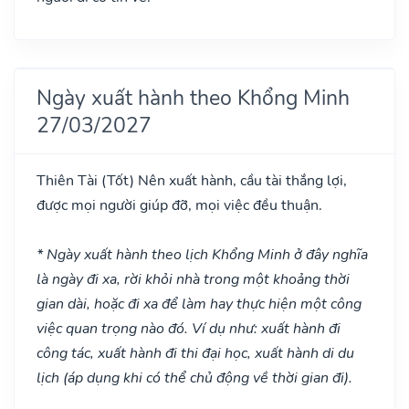
Ngày xuất hành theo Khổng Minh
27/03/2027
Thiên Tài
(Tốt)
Nên xuất hành, cầu tài thắng lợi,
được mọi người giúp đỡ, mọi việc đều thuận.
* Ngày xuất hành theo lịch Khổng Minh ở đây nghĩa
là ngày đi xa, rời khỏi nhà trong một khoảng thời
gian dài, hoặc đi xa để làm hay thực hiện một công
việc quan trọng nào đó. Ví dụ như: xuất hành đi
công tác, xuất hành đi thi đại học, xuất hành di du
lịch (áp dụng khi có thể chủ động về thời gian đi).