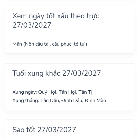
Xem ngày tốt xấu theo trực
27/03/2027
Mãn (Nên cầu tài, cầu phúc, tế tự.)
Tuổi xung khắc 27/03/2027
Xung ngày: Quý Hợi, Tân Hợi, Tân Tị
Xung tháng: Tân Dậu, Đinh Dậu, Đinh Mão
Sao tốt 27/03/2027