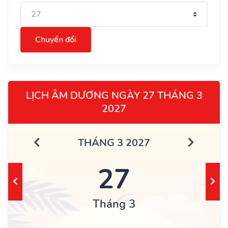
Chuyển đổi
LỊCH ÂM DƯƠNG NGÀY 27 THÁNG 3
2027
THÁNG 3 2027
27
Tháng 3