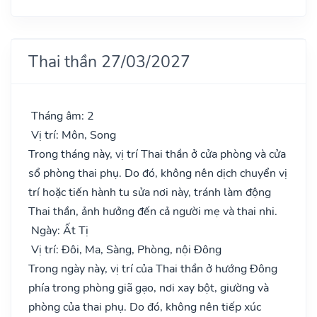
Thai thần 27/03/2027
Tháng âm: 2
Vị trí: Môn, Song
Trong tháng này, vị trí Thai thần ở cửa phòng và cửa
sổ phòng thai phụ. Do đó, không nên dịch chuyển vị
trí hoặc tiến hành tu sửa nơi này, tránh làm động
Thai thần, ảnh hưởng đến cả người mẹ và thai nhi.
Ngày: Ất Tị
Vị trí: Đôi, Ma, Sàng, Phòng, nội Đông
Trong ngày này, vị trí của Thai thần ở hướng Đông
phía trong phòng giã gạo, nơi xay bột, giường và
phòng của thai phụ. Do đó, không nên tiếp xúc