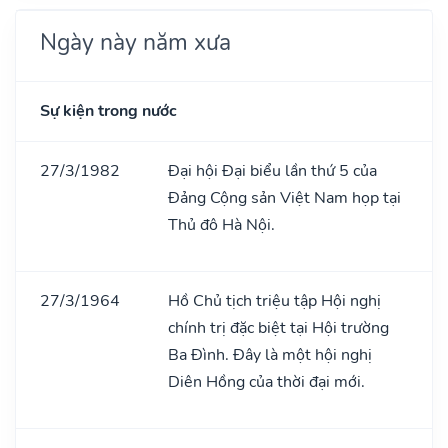
Ngày này năm xưa
Sự kiện trong nước
27/3/1982
Đại hội Đại biểu lần thứ 5 của
Đảng Cộng sản Việt Nam họp tại
Thủ đô Hà Nội.
27/3/1964
Hồ Chủ tịch triệu tập Hội nghị
chính trị đặc biệt tại Hội trường
Ba Đình. Đây là một hội nghị
Diên Hồng của thời đại mới.