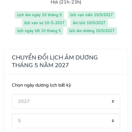
Hợi (21h-23h)
Lịch âm ngày 10 tháng 5
lịch vạn niên 10/5/2027
lịch vạn sự 10-5-2027
âm lịch 10/5/2027
lịch ngày tốt 10 tháng 5
lịch âm dương 10/5/2027
CHUYỂN ĐỔI LỊCH ÂM DƯƠNG
THÁNG 5 NĂM 2027
Chọn ngày dương lịch bất kỳ