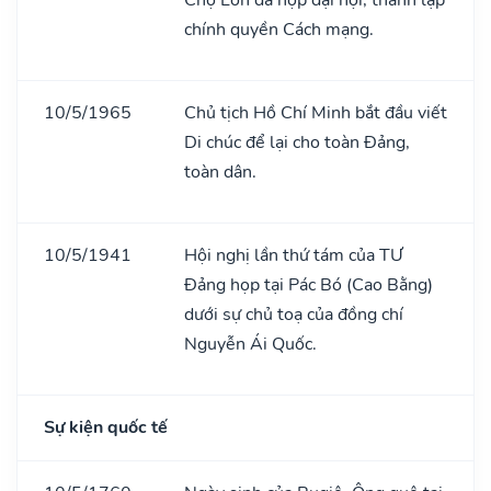
chính quyền Cách mạng.
10/5/1965
Chủ tịch Hồ Chí Minh bắt đầu viết
Di chúc để lại cho toàn Đảng,
toàn dân.
10/5/1941
Hội nghị lần thứ tám của TƯ
Đảng họp tại Pác Bó (Cao Bằng)
dưới sự chủ toạ của đồng chí
Nguyễn Ái Quốc.
Sự kiện quốc tế