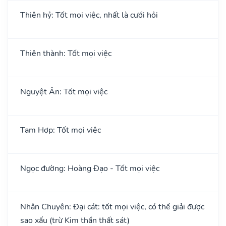
Thiên hỷ: Tốt mọi việc, nhất là cưới hỏi
Thiên thành: Tốt mọi việc
Nguyệt Ân: Tốt mọi việc
Tam Hợp: Tốt mọi việc
Ngọc đường: Hoàng Đạo - Tốt mọi việc
Nhân Chuyên: Đại cát: tốt mọi việc, có thể giải được
sao xấu (trừ Kim thần thất sát)