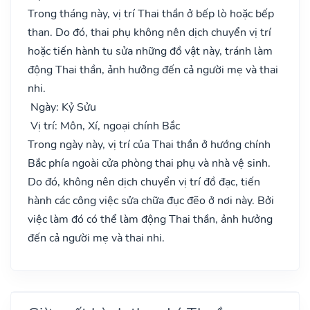
Trong tháng này, vị trí Thai thần ở bếp lò hoặc bếp
than. Do đó, thai phụ không nên dịch chuyển vị trí
hoặc tiến hành tu sửa những đồ vật này, tránh làm
động Thai thần, ảnh hưởng đến cả người mẹ và thai
nhi.
Ngày: Kỷ Sửu
Vị trí: Môn, Xí, ngoại chính Bắc
Trong ngày này, vị trí của Thai thần ở hướng chính
Bắc phía ngoài cửa phòng thai phụ và nhà vệ sinh.
Do đó, không nên dịch chuyển vị trí đồ đạc, tiến
hành các công việc sửa chữa đục đẽo ở nơi này. Bởi
việc làm đó có thể làm động Thai thần, ảnh hưởng
đến cả người mẹ và thai nhi.