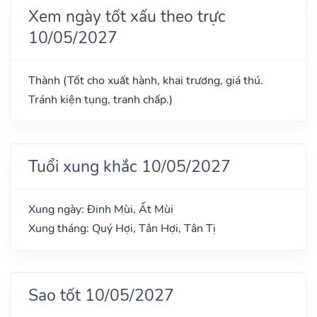
Xem ngày tốt xấu theo trực
10/05/2027
Thành (Tốt cho xuất hành, khai trương, giá thú.
Tránh kiện tụng, tranh chấp.)
Tuổi xung khắc 10/05/2027
Xung ngày: Đinh Mùi, Ất Mùi
Xung tháng: Quý Hợi, Tân Hợi, Tân Tị
Sao tốt 10/05/2027