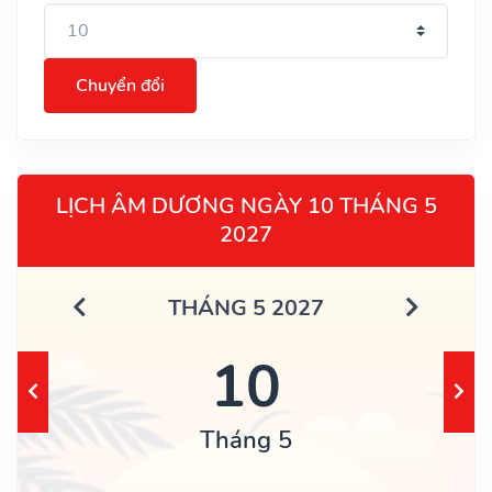
Chuyển đổi
LỊCH ÂM DƯƠNG NGÀY 10 THÁNG 5
2027
THÁNG 5 2027
10
Tháng 5