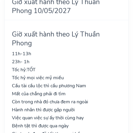
Giờ xuất hành theo Lý Thuần
Phong 10/05/2027
Giờ xuất hành theo Lý Thuần
Phong
11h-13h
23h- 1h
Tốc hỷ:
TỐT
Tốc hỷ mọi việc mỹ miều
Cầu tài cầu lộc thì cầu phương Nam
Mất của chẳng phải đi tìm
Còn trong nhà đó chưa đem ra ngoài
Hành nhân thì được gặp người
Việc quan việc sự ấy thời cùng hay
Bệnh tật thì được qua ngày