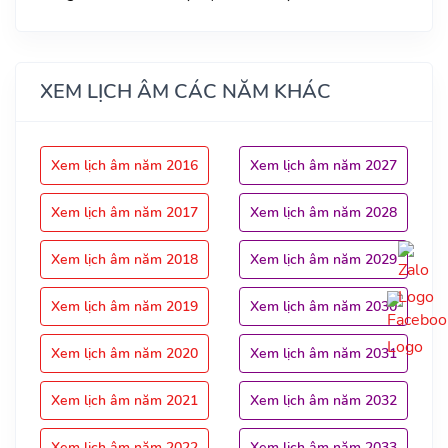
XEM LỊCH ÂM CÁC NĂM KHÁC
Xem lịch âm năm 2016
Xem lịch âm năm 2027
Xem lịch âm năm 2017
Xem lịch âm năm 2028
Xem lịch âm năm 2018
Xem lịch âm năm 2029
Xem lịch âm năm 2019
Xem lịch âm năm 2030
Xem lịch âm năm 2020
Xem lịch âm năm 2031
Xem lịch âm năm 2021
Xem lịch âm năm 2032
Xem lịch âm năm 2022
Xem lịch âm năm 2033