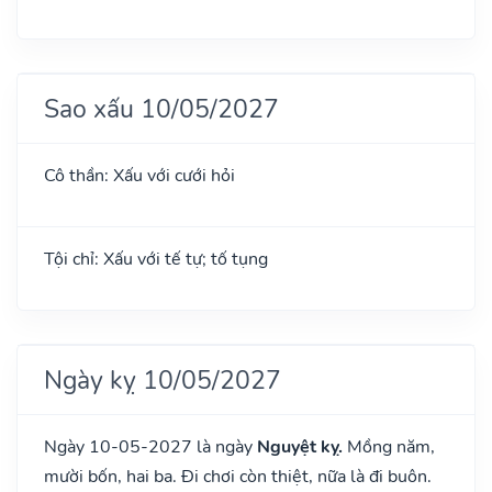
Sao xấu 10/05/2027
Cô thần: Xấu với cưới hỏi
Tội chỉ: Xấu với tế tự; tố tụng
Ngày kỵ 10/05/2027
Ngày 10-05-2027 là ngày
Nguyệt kỵ.
Mồng năm,
mười bốn, hai ba. Đi chơi còn thiệt, nữa là đi buôn.