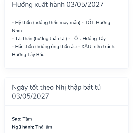
Hướng xuất hành 03/05/2027
- Hỷ thần (hướng thần may mắn) - TỐT: Hướng
Nam
- Tài thần (hướng thần tài) - TỐT: Hướng Tây
- Hắc thần (hướng ông thần ác) - XẤU, nên tránh:
Hướng Tây Bắc
Ngày tốt theo Nhị thập bát tú
03/05/2027
Sao:
Tâm
Ngũ hành:
Thái âm