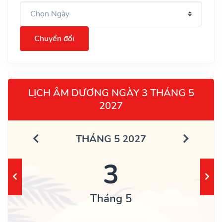
Chuyển đổi
LỊCH ÂM DƯƠNG NGÀY 3 THÁNG 5
2027
THÁNG 5 2027
3
Tháng 5