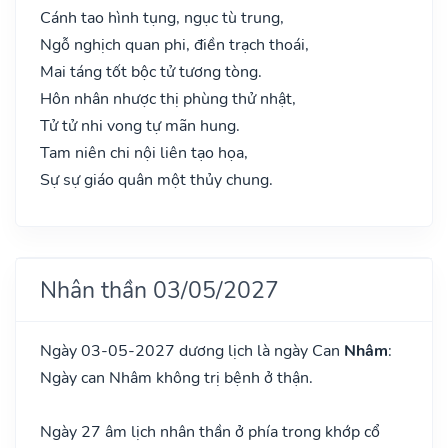
Cánh tao hình tụng, ngục tù trung,
Ngỗ nghịch quan phi, điền trạch thoái,
Mai táng tốt bộc tử tương tòng.
Hôn nhân nhược thị phùng thử nhật,
Tử tử nhi vong tự mãn hung.
Tam niên chi nội liên tạo họa,
Sự sự giáo quân một thủy chung.
Nhân thần 03/05/2027
Ngày 03-05-2027 dương lịch là ngày Can
Nhâm
:
Ngày can Nhâm không trị bệnh ở thận.
Ngày 27 âm lịch nhân thần ở phía trong khớp cổ