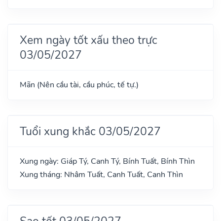
Xem ngày tốt xấu theo trực
03/05/2027
Mãn (Nên cầu tài, cầu phúc, tế tự.)
Tuổi xung khắc 03/05/2027
Xung ngày: Giáp Tý, Canh Tý, Bính Tuất, Bính Thìn
Xung tháng: Nhâm Tuất, Canh Tuất, Canh Thìn
Sao tốt 03/05/2027