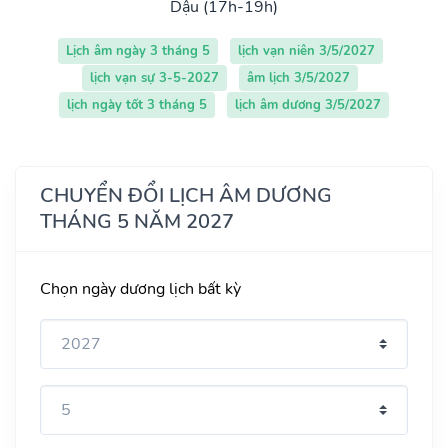
Dậu (17h-19h)
Lịch âm ngày 3 tháng 5
lịch vạn niên 3/5/2027
lịch vạn sự 3-5-2027
âm lịch 3/5/2027
lịch ngày tốt 3 tháng 5
lịch âm dương 3/5/2027
CHUYỂN ĐỔI LỊCH ÂM DƯƠNG
THÁNG 5 NĂM 2027
Chọn ngày dương lịch bất kỳ