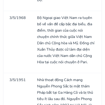
3/5/1968
Bộ Ngoại giao Việt Nam ra tuyên
bố về vấn đề cấp bậc đại biểu, địa
điểm, thời gian của cuộc nói
chuyện chính thức giữa Việt Nam
Dân chủ Cộng hòa và Mỹ. Đồng chí
Xuân Thủy được cử làm đại diện
của nước Việt Nam dân chủ Cộng
Hòa tại cuộc nói chuyện ở Pari.
3/5/1951
Nhà thoạt động Cách mạng
Nguyễn Phong Sắc bị mật thám
Pháp bắt tại Ga Hàng Cỏ và bị thủ
tiêu ít lâu sau đó. Nguyễn Phong