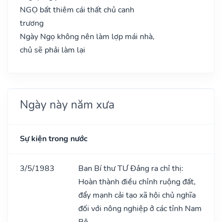
NGỌ bất thiêm cái thất chủ canh
trương
Ngày Ngọ không nên làm lợp mái nhà,
chủ sẽ phải làm lại
Ngày này năm xưa
Sự kiện trong nước
3/5/1983
Ban Bí thư TƯ Đảng ra chỉ thị:
Hoàn thành điều chỉnh ruộng đất,
đẩy mạnh cải tạo xã hội chủ nghĩa
đối với nông nghiệp ở các tỉnh Nam
Bộ.