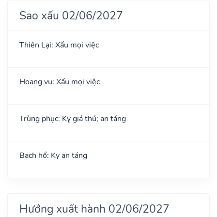
Sao xấu 02/06/2027
Thiên Lại: Xấu mọi việc
Hoang vu: Xấu mọi việc
Trùng phục: Kỵ giá thú; an táng
Bạch hổ: Kỵ an táng
Hướng xuất hành 02/06/2027