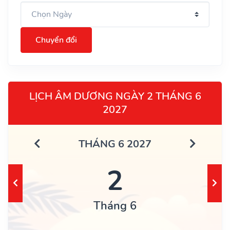
Chuyển đổi
LỊCH ÂM DƯƠNG NGÀY 2 THÁNG 6
2027
THÁNG 6 2027
2
Tháng 6