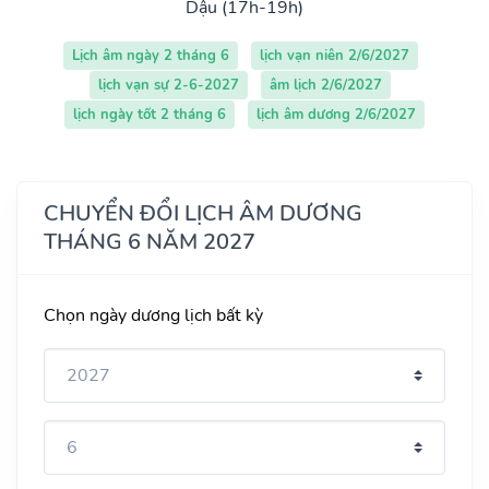
Dậu (17h-19h)
Lịch âm ngày 2 tháng 6
lịch vạn niên 2/6/2027
lịch vạn sự 2-6-2027
âm lịch 2/6/2027
lịch ngày tốt 2 tháng 6
lịch âm dương 2/6/2027
CHUYỂN ĐỔI LỊCH ÂM DƯƠNG
THÁNG 6 NĂM 2027
Chọn ngày dương lịch bất kỳ