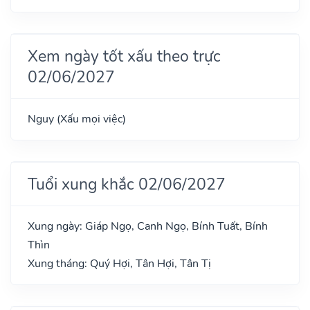
Xem ngày tốt xấu theo trực
02/06/2027
Nguy (Xấu mọi việc)
Tuổi xung khắc 02/06/2027
Xung ngày: Giáp Ngọ, Canh Ngọ, Bính Tuất, Bính
Thìn
Xung tháng: Quý Hợi, Tân Hợi, Tân Tị