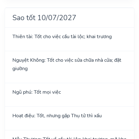
Sao tốt 10/07/2027
Thiên tài: Tốt cho việc cầu tài lộc; khai trương
Nguyệt Không: Tốt cho việc sửa chữa nhà cửa; đặt
giường
Ngũ phú: Tốt mọi việc
Hoạt điệu: Tốt, nhưng gặp Thụ tử thì xấu