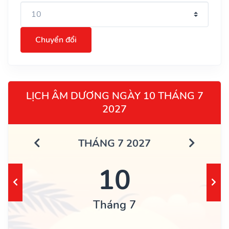
Chuyển đổi
LỊCH ÂM DƯƠNG NGÀY 10 THÁNG 7
2027
THÁNG 7 2027
10
Tháng 7