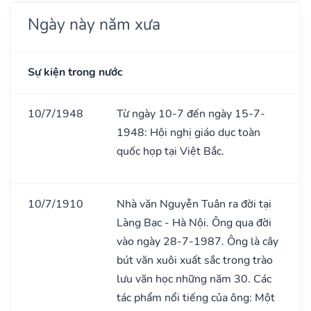
Ngày này năm xưa
Sự kiện trong nước
10/7/1948
Từ ngày 10-7 đến ngày 15-7-
1948: Hội nghị giáo dục toàn
quốc họp tại Việt Bắc.
10/7/1910
Nhà văn Nguyễn Tuân ra đời tại
Làng Bạc - Hà Nội. Ông qua đời
vào ngày 28-7-1987. Ông là cây
bút văn xuôi xuất sắc trong trào
lưu văn học những năm 30. Các
tác phẩm nổi tiếng của ông: Một