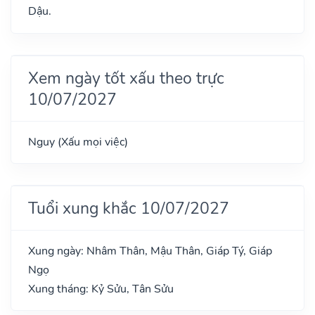
Dậu.
Xem ngày tốt xấu theo trực
10/07/2027
Nguy (Xấu mọi việc)
Tuổi xung khắc 10/07/2027
Xung ngày: Nhâm Thân, Mậu Thân, Giáp Tý, Giáp
Ngọ
Xung tháng: Kỷ Sửu, Tân Sửu