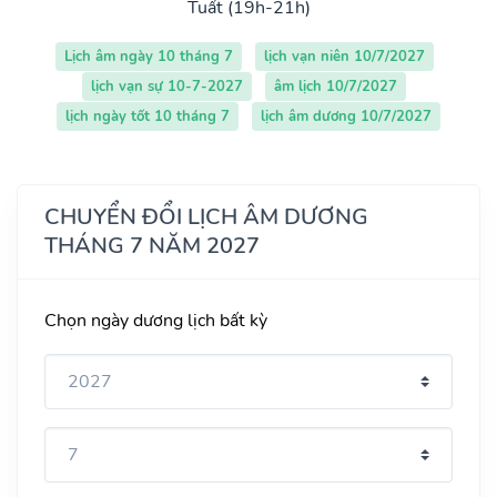
Tuất (19h-21h)
Lịch âm ngày 10 tháng 7
lịch vạn niên 10/7/2027
lịch vạn sự 10-7-2027
âm lịch 10/7/2027
lịch ngày tốt 10 tháng 7
lịch âm dương 10/7/2027
CHUYỂN ĐỔI LỊCH ÂM DƯƠNG
THÁNG 7 NĂM 2027
Chọn ngày dương lịch bất kỳ