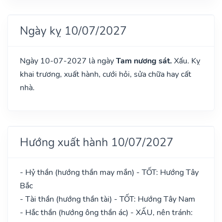
Ngày kỵ 10/07/2027
Ngày 10-07-2027 là ngày
Tam nương sát.
Xấu. Kỵ
khai trương, xuất hành, cưới hỏi, sửa chữa hay cất
nhà.
Hướng xuất hành 10/07/2027
- Hỷ thần (hướng thần may mắn) - TỐT: Hướng Tây
Bắc
- Tài thần (hướng thần tài) - TỐT: Hướng Tây Nam
- Hắc thần (hướng ông thần ác) - XẤU, nên tránh: