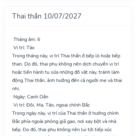
Thai thần 10/07/2027
Tháng âm: 6
Vị trí: Táo
Trong tháng này, vị trí Thai thần ở bếp lò hoặc bếp
than. Do đó, thai phụ không nên dịch chuyển vị trí
hoặc tiến hành tu sửa những đồ vật này, tránh làm
động Thai thần, ảnh hưởng đến cả người mẹ và thai
nhi.
Ngày: Canh Dần
Vị trí: Đôi, Ma, Táo, ngoại chính Bắc
Trong ngày này, vị trí của Thai thần ở hướng chính
Bắc phía ngoài phòng giã gạo, nơi xay bột và nhà
bếp. Do đó, thai phụ không nên lui tới tiếp xúc