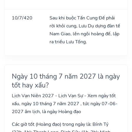
10/7/420
Sau khi buộc Tấn Cung Đế phải
rời khỏi cung, Lưu Dụ dựng đàn tế
Nam Giao, lên ngôi hoàng đế, lập
ra triều Lưu Tống.
Ngày 10 tháng 7 năm 2027 là ngày
tốt hay xấu?
Lịch Vạn Niên 2027 - Lịch Vạn Sự - Xem ngày tốt
xấu, ngày 10 tháng 7 năm 2027 , tức ngày 07-06-
2027 âm lịch, là ngày Hoàng đạo
Các giờ tốt (Hoàng đạo) trong ngày là: Bính Tý