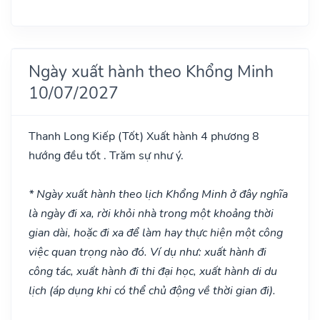
Ngày xuất hành theo Khổng Minh
10/07/2027
Thanh Long Kiếp
(Tốt)
Xuất hành 4 phương 8
hướng đều tốt . Trăm sự như ý.
* Ngày xuất hành theo lịch Khổng Minh ở đây nghĩa
là ngày đi xa, rời khỏi nhà trong một khoảng thời
gian dài, hoặc đi xa để làm hay thực hiện một công
việc quan trọng nào đó. Ví dụ như: xuất hành đi
công tác, xuất hành đi thi đại học, xuất hành di du
lịch (áp dụng khi có thể chủ động về thời gian đi).