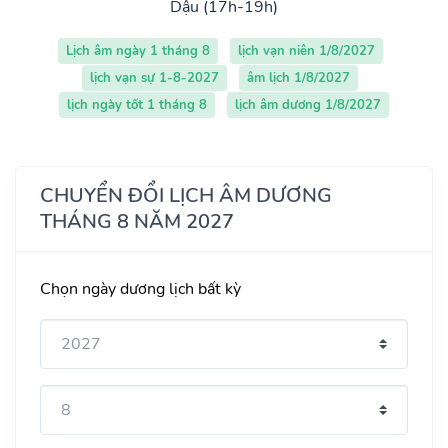
Dậu (17h-19h)
Lịch âm ngày 1 tháng 8
lịch vạn niên 1/8/2027
lịch vạn sự 1-8-2027
âm lịch 1/8/2027
lịch ngày tốt 1 tháng 8
lịch âm dương 1/8/2027
CHUYỂN ĐỔI LỊCH ÂM DƯƠNG
THÁNG 8 NĂM 2027
Chọn ngày dương lịch bất kỳ