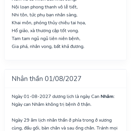
Nội loạn phong thanh vô lễ tiết,
Nhi tôn, tức phụ bạn nhân sàng,
Khai môn, phóng thủy chiêu tai họa,
Hổ giảo, xà thương cập tốt vong.
Tam tam ngũ ngũ liên niên bệnh,
Gia phá, nhân vong, bất khả đương.
Nhân thần 01/08/2027
Ngày 01-08-2027 dương lịch là ngày Can
Nhâm
:
Ngày can Nhâm không trị bệnh ở thận.
Ngày 29 âm lịch nhân thần ở phía trong ở xương
cùng, đầu gối, bàn chân và sau ống chân. Tránh mọi