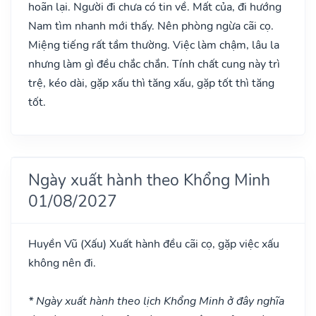
hoãn lại. Người đi chưa có tin về. Mất của, đi hướng
Nam tìm nhanh mới thấy. Nên phòng ngừa cãi cọ.
Miệng tiếng rất tầm thường. Việc làm chậm, lâu la
nhưng làm gì đều chắc chắn. Tính chất cung này trì
trệ, kéo dài, gặp xấu thì tăng xấu, gặp tốt thì tăng
tốt.
Ngày xuất hành theo Khổng Minh
01/08/2027
Huyền Vũ
(Xấu)
Xuất hành đều cãi cọ, gặp việc xấu
không nên đi.
* Ngày xuất hành theo lịch Khổng Minh ở đây nghĩa