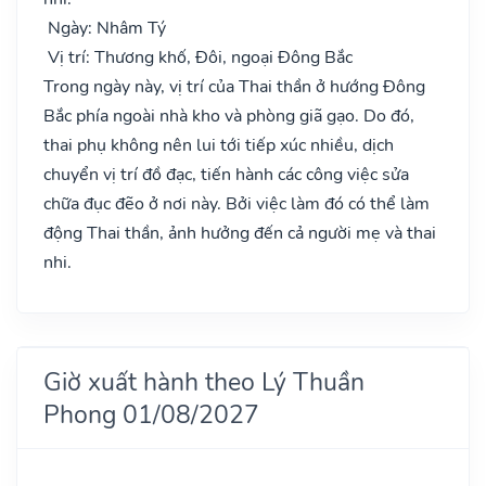
Ngày: Nhâm Tý
Vị trí: Thương khố, Đôi, ngoại Đông Bắc
Trong ngày này, vị trí của Thai thần ở hướng Đông
Bắc phía ngoài nhà kho và phòng giã gạo. Do đó,
thai phụ không nên lui tới tiếp xúc nhiều, dịch
chuyển vị trí đồ đạc, tiến hành các công việc sửa
chữa đục đẽo ở nơi này. Bởi việc làm đó có thể làm
động Thai thần, ảnh hưởng đến cả người mẹ và thai
nhi.
Giờ xuất hành theo Lý Thuần
Phong 01/08/2027