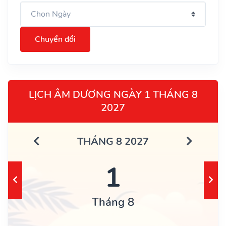
Chuyển đổi
LỊCH ÂM DƯƠNG NGÀY 1 THÁNG 8
2027
THÁNG 8 2027
1
Tháng 8