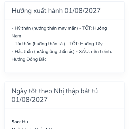
Hướng xuất hành 01/08/2027
- Hỷ thần (hướng thần may mắn) - TỐT: Hướng
Nam
- Tài thần (hướng thần tài) - TỐT: Hướng Tây
- Hắc thần (hướng ông thần ác) - XẤU, nên tránh:
Hướng Đông Bắc
Ngày tốt theo Nhị thập bát tú
01/08/2027
Sao:
Hư