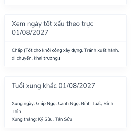
Xem ngày tốt xấu theo trực
01/08/2027
Chấp (Tốt cho khởi công xây dựng. Tránh xuất hành,
di chuyển, khai trương.)
Tuổi xung khắc 01/08/2027
Xung ngày: Giáp Ngọ, Canh Ngọ, Bính Tuất, Bính
Thìn
Xung tháng: Kỷ Sửu, Tân Sửu