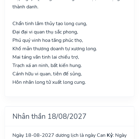
thành danh.
Chẩn tinh lâm thủy tạo long cung,
Đại đại vi quan thụ sắc phong,
Phú quý vinh hoa tăng phúc thọ,
Khố mãn thương doanh tự xương long.
Mai táng văn tinh lai chiếu trợ,
Trạch xá an ninh, bất kiến hung.
Cánh hữu vi quan, tiên đế sủng,
Hôn nhân long tử xuất long cung.
Nhân thần 18/08/2027
Ngày 18-08-2027 dương lịch là ngày Can
Kỷ
: Ngày