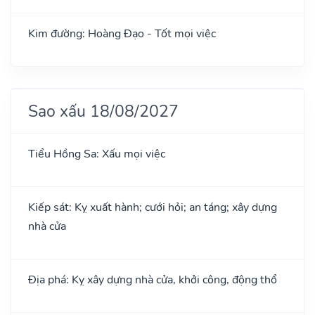
Kim đường: Hoàng Đạo - Tốt mọi việc
Sao xấu 18/08/2027
Tiểu Hồng Sa: Xấu mọi việc
Kiếp sát: Kỵ xuất hành; cưới hỏi; an táng; xây dựng
nhà cửa
Địa phá: Kỵ xây dựng nhà cửa, khởi công, động thổ