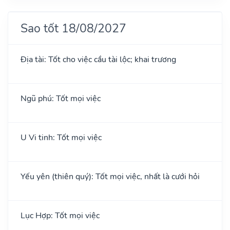
Sao tốt 18/08/2027
Địa tài: Tốt cho việc cầu tài lộc; khai trương
Ngũ phú: Tốt mọi việc
U Vi tinh: Tốt mọi việc
Yếu yên (thiên quý): Tốt mọi việc, nhất là cưới hỏi
Lục Hợp: Tốt mọi việc