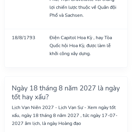
lợi chiến lược thuộc về Quân đội
Phổ và Sachsen.
18/8/1793
Điện Capitol Hoa Kỳ , hay Tòa
Quốc hội Hoa Kỳ, được làm lễ
khởi công xây dựng.
Ngày 18 tháng 8 năm 2027 là ngày
tốt hay xấu?
Lịch Vạn Niên 2027 - Lịch Vạn Sự - Xem ngày tốt
xấu, ngày 18 tháng 8 năm 2027 , tức ngày 17-07-
2027 âm lịch, là ngày Hoàng đạo