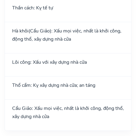
Thần cách: Kỵ tế tự
Hà khôi(Cẩu Giảo): Xấu mọi việc, nhất là khởi công,
động thổ, xây dựng nhà cửa
Lôi công: Xấu với xây dựng nhà cửa
Thổ cẩm: Kỵ xây dựng nhà cửa; an táng
Cẩu Giảo: Xấu mọi việc, nhất là khởi công, động thổ,
xây dựng nhà cửa