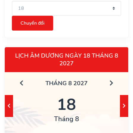
Chuyển đổi
LỊCH ÂM DƯƠNG NGÀY 18 THÁNG 8
2027
THÁNG 8 2027
18
Tháng 8