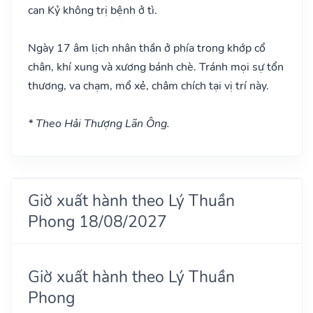
can Kỷ không trị bệnh ở tì.
Ngày 17 âm lịch nhân thần ở phía trong khớp cổ
chân, khí xung và xương bánh chè. Tránh mọi sự tổn
thương, va chạm, mổ xẻ, châm chích tại vị trí này.
* Theo Hải Thượng Lãn Ông.
Giờ xuất hành theo Lý Thuần
Phong 18/08/2027
Giờ xuất hành theo Lý Thuần
Phong