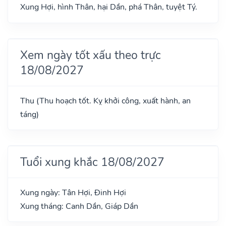
Xung Hợi, hình Thân, hại Dần, phá Thân, tuyệt Tý.
Xem ngày tốt xấu theo trực
18/08/2027
Thu (Thu hoạch tốt. Kỵ khởi công, xuất hành, an
táng)
Tuổi xung khắc 18/08/2027
Xung ngày: Tân Hợi, Đinh Hợi
Xung tháng: Canh Dần, Giáp Dần