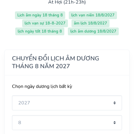
Ất Hợi (21h-23h)
Lịch âm ngày 18 tháng 8
lịch vạn niên 18/8/2027
lịch vạn sự 18-8-2027
âm lịch 18/8/2027
lịch ngày tốt 18 tháng 8
lịch âm dương 18/8/2027
CHUYỂN ĐỔI LỊCH ÂM DƯƠNG
THÁNG 8 NĂM 2027
Chọn ngày dương lịch bất kỳ