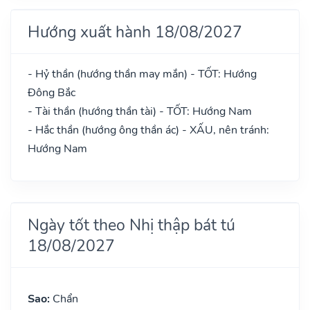
Hướng xuất hành 18/08/2027
- Hỷ thần (hướng thần may mắn) - TỐT: Hướng
Đông Bắc
- Tài thần (hướng thần tài) - TỐT: Hướng Nam
- Hắc thần (hướng ông thần ác) - XẤU, nên tránh:
Hướng Nam
Ngày tốt theo Nhị thập bát tú
18/08/2027
Sao:
Chẩn