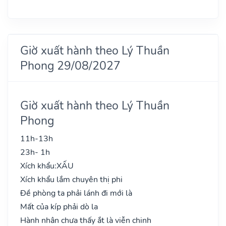
Giờ xuất hành theo Lý Thuần
Phong 29/08/2027
Giờ xuất hành theo Lý Thuần
Phong
11h-13h
23h- 1h
Xích khẩu:
XẤU
Xích khẩu lắm chuyên thị phi
Đề phòng ta phải lánh đi mới là
Mất của kíp phải dò la
Hành nhân chưa thấy ắt là viễn chinh