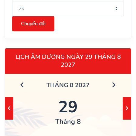
Chuyển đổi
LỊCH ÂM DƯƠNG NGÀY 29 THÁNG 8
2027
THÁNG 8 2027
29
Tháng 8