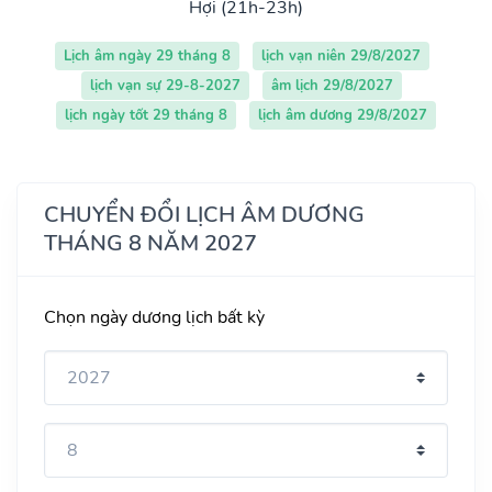
Hợi (21h-23h)
Lịch âm ngày 29 tháng 8
lịch vạn niên 29/8/2027
lịch vạn sự 29-8-2027
âm lịch 29/8/2027
lịch ngày tốt 29 tháng 8
lịch âm dương 29/8/2027
CHUYỂN ĐỔI LỊCH ÂM DƯƠNG
THÁNG 8 NĂM 2027
Chọn ngày dương lịch bất kỳ