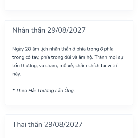
Nhân thần 29/08/2027
Ngày 28 âm lịch nhân thần ở phía trong ở phía
trong cổ tay, phía trong đùi và âm hộ. Tránh mọi sự
tổn thương, va chạm, mổ xẻ, châm chích tại vị trí
này.
* Theo Hải Thượng Lãn Ông.
Thai thần 29/08/2027