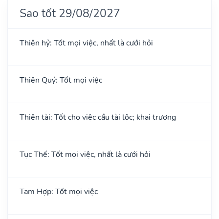
Sao tốt 29/08/2027
Thiên hỷ: Tốt mọi việc, nhất là cưới hỏi
Thiên Quý: Tốt mọi việc
Thiên tài: Tốt cho việc cầu tài lộc; khai trương
Tục Thế: Tốt mọi việc, nhất là cưới hỏi
Tam Hợp: Tốt mọi việc