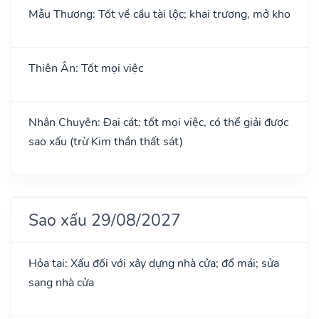
Mẫu Thương: Tốt về cầu tài lộc; khai trương, mở kho
Thiên Ân: Tốt mọi việc
Nhân Chuyên: Đại cát: tốt mọi việc, có thể giải được
sao xấu (trừ Kim thần thất sát)
Sao xấu 29/08/2027
Hỏa tai: Xấu đối với xây dựng nhà cửa; đổ mái; sửa
sang nhà cửa