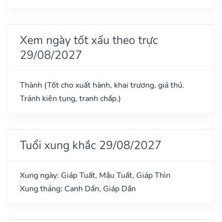
Xem ngày tốt xấu theo trực
29/08/2027
Thành (Tốt cho xuất hành, khai trương, giá thú.
Tránh kiện tụng, tranh chấp.)
Tuổi xung khắc 29/08/2027
Xung ngày: Giáp Tuất, Mậu Tuất, Giáp Thìn
Xung tháng: Canh Dần, Giáp Dần