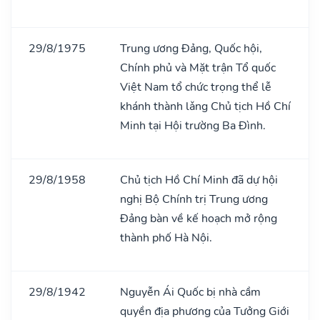
29/8/1975
Trung ương Đảng, Quốc hội,
Chính phủ và Mặt trận Tổ quốc
Việt Nam tổ chức trọng thể lễ
khánh thành lǎng Chủ tịch Hồ Chí
Minh tại Hội trường Ba Đình.
29/8/1958
Chủ tịch Hồ Chí Minh đã dự hội
nghị Bộ Chính trị Trung ương
Đảng bàn về kế hoạch mở rộng
thành phố Hà Nội.
29/8/1942
Nguyễn Ái Quốc bị nhà cầm
quyền địa phương của Tưởng Giới