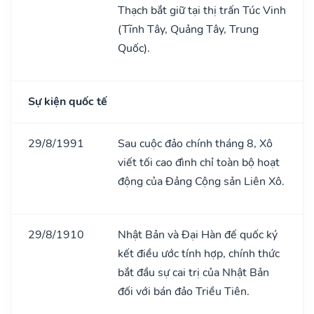
Thạch bắt giữ tại thị trấn Túc Vinh
(Tĩnh Tây, Quảng Tây, Trung
Quốc).
Sự kiện quốc tế
29/8/1991
Sau cuộc đảo chính tháng 8, Xô
viết tối cao đình chỉ toàn bộ hoạt
động của Đảng Cộng sản Liên Xô.
29/8/1910
Nhật Bản và Đại Hàn đế quốc ký
kết điều ước tính hợp, chính thức
bắt đầu sự cai trị của Nhật Bản
đối với bán đảo Triều Tiên.