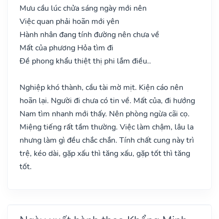
Mưu cầu lúc chửa sáng ngày mới nên
Việc quan phải hoãn mới yên
Hành nhân đang tính đường nên chưa về
Mất của phương Hỏa tìm đi
Đề phong khẩu thiệt thị phi lắm điều..
Nghiệp khó thành, cầu tài mờ mịt. Kiện cáo nên
hoãn lại. Người đi chưa có tin về. Mất của, đi hướng
Nam tìm nhanh mới thấy. Nên phòng ngừa cãi cọ.
Miệng tiếng rất tầm thường. Việc làm chậm, lâu la
nhưng làm gì đều chắc chắn. Tính chất cung này trì
trệ, kéo dài, gặp xấu thì tăng xấu, gặp tốt thì tăng
tốt.