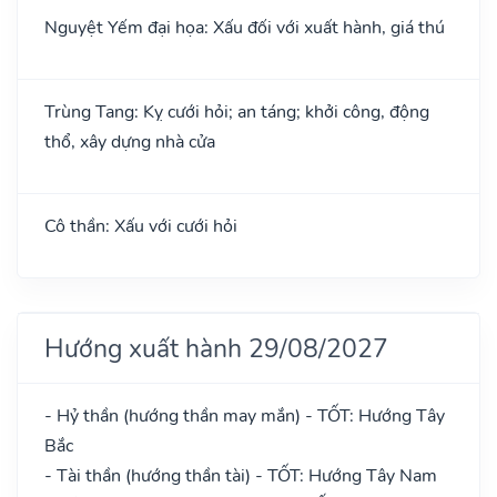
Nguyệt Yếm đại họa: Xấu đối với xuất hành, giá thú
Trùng Tang: Kỵ cưới hỏi; an táng; khởi công, động
thổ, xây dựng nhà cửa
Cô thần: Xấu với cưới hỏi
Hướng xuất hành 29/08/2027
- Hỷ thần (hướng thần may mắn) - TỐT: Hướng Tây
Bắc
- Tài thần (hướng thần tài) - TỐT: Hướng Tây Nam