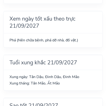
Xem ngày tốt xấu theo trực
21/09/2027
Phá (Nên chữa bệnh, phá dỡ nhà, đồ vật.)
Tuổi xung khắc 21/09/2027
Xung ngày: Tân Dậu, Đinh Dậu, Đinh Mão
Xung tháng: Tân Mão, Ất Mão
Sao tốt 21/09/2027