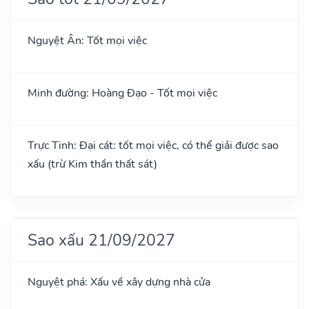
Nguyệt Ân: Tốt mọi việc
Minh đường: Hoàng Đạo - Tốt mọi việc
Trực Tinh: Đại cát: tốt mọi việc, có thể giải được sao
xấu (trừ Kim thần thất sát)
Sao xấu 21/09/2027
Nguyệt phá: Xấu về xây dựng nhà cửa