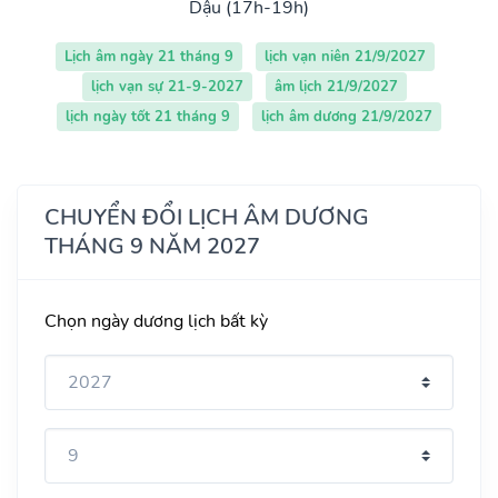
Dậu (17h-19h)
Lịch âm ngày 21 tháng 9
lịch vạn niên 21/9/2027
lịch vạn sự 21-9-2027
âm lịch 21/9/2027
lịch ngày tốt 21 tháng 9
lịch âm dương 21/9/2027
CHUYỂN ĐỔI LỊCH ÂM DƯƠNG
THÁNG 9 NĂM 2027
Chọn ngày dương lịch bất kỳ