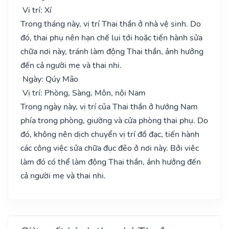
Vị trí: Xí
Trong tháng này, vị trí Thai thần ở nhà vệ sinh. Do
đó, thai phụ nên hạn chế lui tới hoặc tiến hành sửa
chữa nơi này, tránh làm động Thai thần, ảnh hưởng
đến cả người mẹ và thai nhi.
Ngày: Qúy Mão
Vị trí: Phòng, Sàng, Môn, nội Nam
Trong ngày này, vị trí của Thai thần ở hướng Nam
phía trong phòng, giường và cửa phòng thai phụ. Do
đó, không nên dịch chuyển vị trí đồ đạc, tiến hành
các công việc sửa chữa đục đẽo ở nơi này. Bởi việc
làm đó có thể làm động Thai thần, ảnh hưởng đến
cả người mẹ và thai nhi.