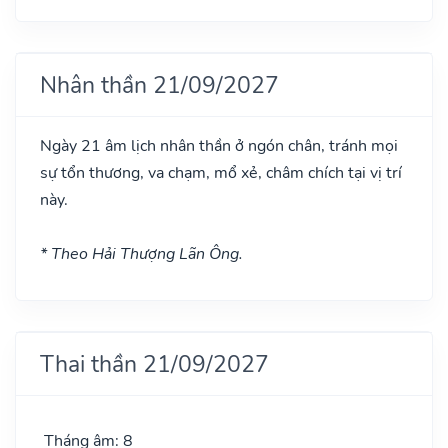
Nhân thần 21/09/2027
Ngày 21 âm lịch nhân thần ở ngón chân, tránh mọi
sự tổn thương, va chạm, mổ xẻ, châm chích tại vị trí
này.
* Theo Hải Thượng Lãn Ông.
Thai thần 21/09/2027
Tháng âm: 8