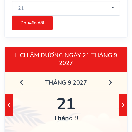
Chuyển đổi
LỊCH ÂM DƯƠNG NGÀY 21 THÁNG 9
2027
THÁNG 9 2027
21
Tháng 9