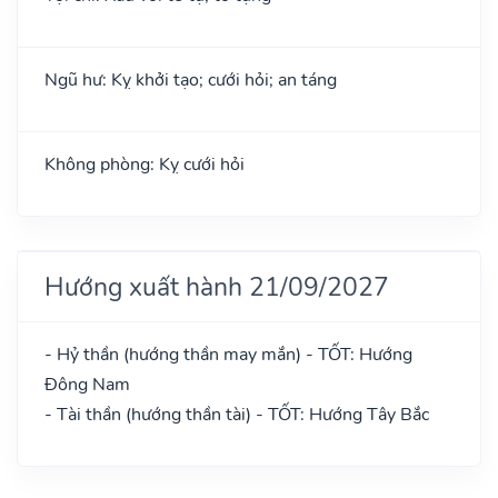
Ngũ hư: Kỵ khởi tạo; cưới hỏi; an táng
Không phòng: Kỵ cưới hỏi
Hướng xuất hành 21/09/2027
- Hỷ thần (hướng thần may mắn) - TỐT: Hướng
Đông Nam
- Tài thần (hướng thần tài) - TỐT: Hướng Tây Bắc