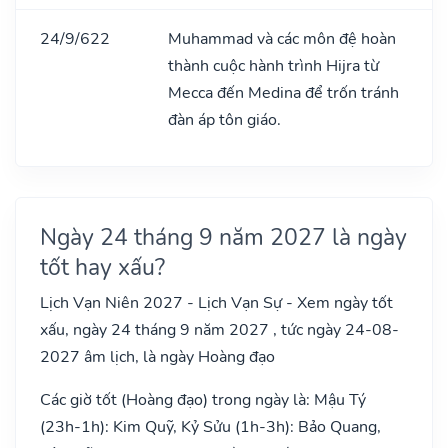
24/9/622
Muhammad và các môn đệ hoàn
thành cuộc hành trình Hijra từ
Mecca đến Medina để trốn tránh
đàn áp tôn giáo.
Ngày 24 tháng 9 năm 2027 là ngày
tốt hay xấu?
Lịch Vạn Niên 2027 - Lịch Vạn Sự - Xem ngày tốt
xấu, ngày 24 tháng 9 năm 2027 , tức ngày 24-08-
2027 âm lịch, là ngày Hoàng đạo
Các giờ tốt (Hoàng đạo) trong ngày là: Mậu Tý
(23h-1h): Kim Quỹ, Kỷ Sửu (1h-3h): Bảo Quang,