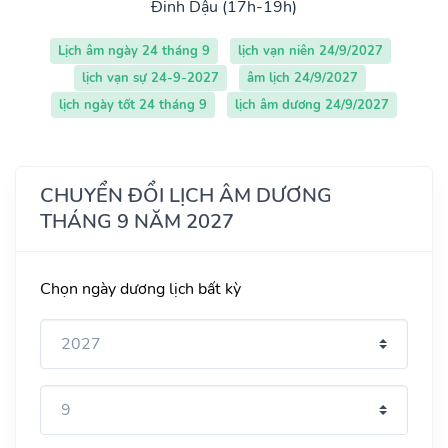
Đinh Dậu (17h-19h)
Lịch âm ngày 24 tháng 9
lịch vạn niên 24/9/2027
lịch vạn sự 24-9-2027
âm lịch 24/9/2027
lịch ngày tốt 24 tháng 9
lịch âm dương 24/9/2027
CHUYỂN ĐỔI LỊCH ÂM DƯƠNG
THÁNG 9 NĂM 2027
Chọn ngày dương lịch bất kỳ