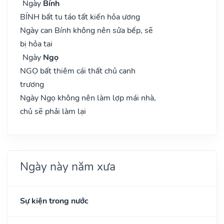
Ngày
Bính
BÍNH bất tu táo tất kiến hỏa ương
Ngày can Bính không nên sửa bếp, sẽ
bị hỏa tai
Ngày
Ngọ
NGỌ bất thiêm cái thất chủ canh
trương
Ngày Ngọ không nên làm lợp mái nhà,
chủ sẽ phải làm lại
Ngày này năm xưa
Sự kiện trong nước