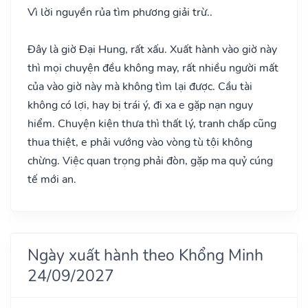
Vì lời nguyền rủa tìm phương giải trừ..
Đây là giờ Đại Hung, rất xấu. Xuất hành vào giờ này
thì mọi chuyện đều không may, rất nhiều người mất
của vào giờ này mà không tìm lại được. Cầu tài
không có lợi, hay bị trái ý, đi xa e gặp nạn nguy
hiểm. Chuyện kiện thưa thì thất lý, tranh chấp cũng
thua thiệt, e phải vướng vào vòng tù tội không
chừng. Việc quan trọng phải đòn, gặp ma quỷ cúng
tế mới an.
Ngày xuất hành theo Khổng Minh
24/09/2027