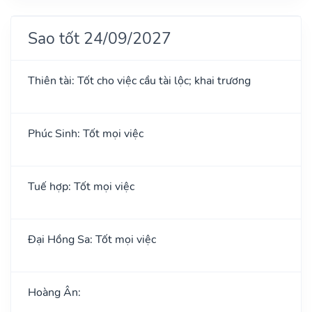
Sao tốt 24/09/2027
Thiên tài: Tốt cho việc cầu tài lộc; khai trương
Phúc Sinh: Tốt mọi việc
Tuế hợp: Tốt mọi việc
Đại Hồng Sa: Tốt mọi việc
Hoàng Ân: