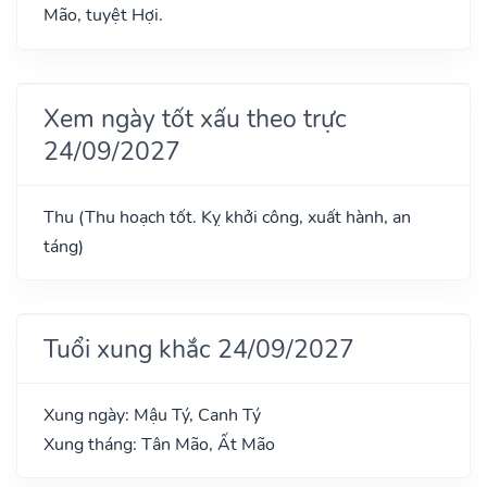
Mão, tuyệt Hợi.
Xem ngày tốt xấu theo trực
24/09/2027
Thu (Thu hoạch tốt. Kỵ khởi công, xuất hành, an
táng)
Tuổi xung khắc 24/09/2027
Xung ngày: Mậu Tý, Canh Tý
Xung tháng: Tân Mão, Ất Mão