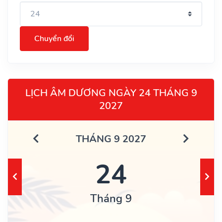
Chuyển đổi
LỊCH ÂM DƯƠNG NGÀY 24 THÁNG 9
2027
THÁNG 9 2027
24
Tháng 9