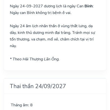
Ngày 24-09-2027 dương lịch là ngày Can
Bính
:
Ngày can Bính không trị bệnh ở vai.
Ngày 24 âm lịch nhân thần ở vùng thắt lưng, dạ
dày, kinh thủ dương minh đại tràng. Tránh mọi sự
tổn thương, va chạm, mổ xẻ, châm chích tại vị trí
này.
* Theo Hải Thượng Lãn Ông.
Thai thần 24/09/2027
Tháng âm: 8