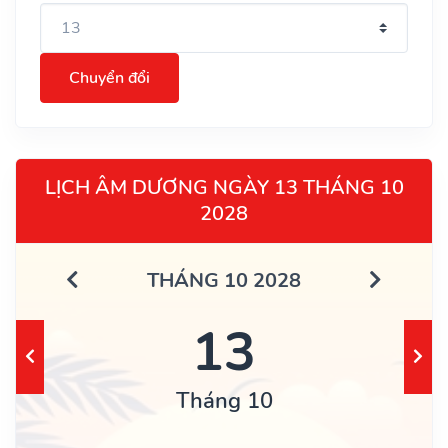
Chuyển đổi
LỊCH ÂM DƯƠNG NGÀY 13 THÁNG 10
2028
THÁNG 10 2028
13
Tháng 10