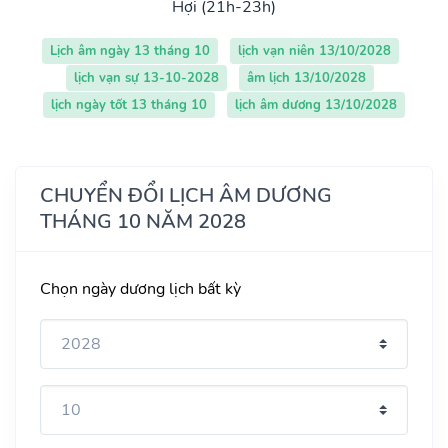
Hợi (21h-23h)
Lịch âm ngày 13 tháng 10
lịch vạn niên 13/10/2028
lịch vạn sự 13-10-2028
âm lịch 13/10/2028
lịch ngày tốt 13 tháng 10
lịch âm dương 13/10/2028
CHUYỂN ĐỔI LỊCH ÂM DƯƠNG
THÁNG 10 NĂM 2028
Chọn ngày dương lịch bất kỳ