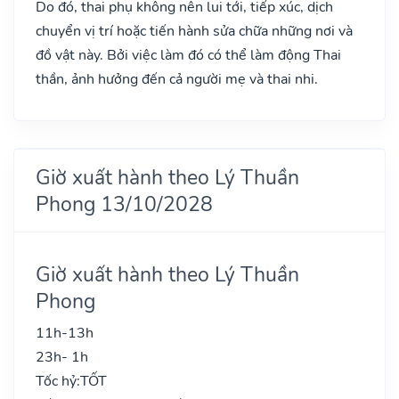
Do đó, thai phụ không nên lui tới, tiếp xúc, dịch
chuyển vị trí hoặc tiến hành sửa chữa những nơi và
đồ vật này. Bởi việc làm đó có thể làm động Thai
thần, ảnh hưởng đến cả người mẹ và thai nhi.
Giờ xuất hành theo Lý Thuần
Phong 13/10/2028
Giờ xuất hành theo Lý Thuần
Phong
11h-13h
23h- 1h
Tốc hỷ:
TỐT