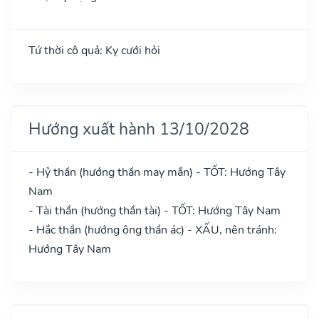
Tứ thời cô quả: Kỵ cưới hỏi
Hướng xuất hành 13/10/2028
- Hỷ thần (hướng thần may mắn) - TỐT: Hướng Tây
Nam
- Tài thần (hướng thần tài) - TỐT: Hướng Tây Nam
- Hắc thần (hướng ông thần ác) - XẤU, nên tránh:
Hướng Tây Nam