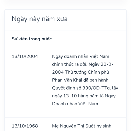
Ngày này năm xưa
Sự kiện trong nước
13/10/2004
Ngày doanh nhân Việt Nam
chính thức ra đời. Ngày 20-9-
2004 Thủ tướng Chính phủ
Phan Văn Khải đã ban hành
Quyết định số 990/QĐ-TTg, lấy
ngày 13-10 hàng năm là Ngày
Doanh nhân Việt Nam.
13/10/1968
Mẹ Nguyễn Thị Suốt hy sinh