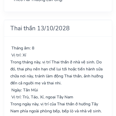
Thai thần 13/10/2028
Tháng âm: 8
Vị trí: Xí
Trong tháng này, vị trí Thai thần ở nhà vệ sinh. Do
đó, thai phụ nên hạn chế lui tới hoặc tiến hành sửa
chữa nơi này, tránh làm động Thai thần, ảnh hưởng
đến cả người mẹ và thai nhi.
Ngày: Tân Mùi
Vị trí: Trù, Táo, Xí, ngoại Tây Nam
Trong ngày này, vị trí của Thai thần ở hướng Tây
Nam phía ngoài phòng bếp, bếp lò và nhà vệ sinh.