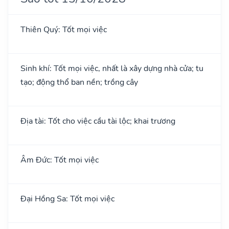
Thiên Quý: Tốt mọi việc
Sinh khí: Tốt mọi việc, nhất là xây dựng nhà cửa; tu
tạo; động thổ ban nền; trồng cây
Địa tài: Tốt cho việc cầu tài lộc; khai trương
Âm Đức: Tốt mọi việc
Đại Hồng Sa: Tốt mọi việc