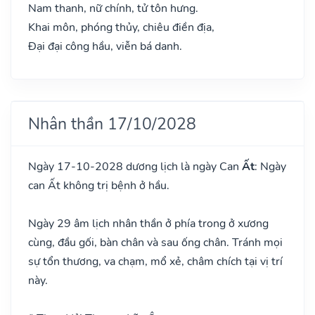
Nam thanh, nữ chính, tử tôn hưng.
Khai môn, phóng thủy, chiêu điền địa,
Đại đại công hầu, viễn bá danh.
Nhân thần 17/10/2028
Ngày 17-10-2028 dương lịch là ngày Can
Ất
: Ngày
can Ất không trị bệnh ở hầu.
Ngày 29 âm lịch nhân thần ở phía trong ở xương
cùng, đầu gối, bàn chân và sau ống chân. Tránh mọi
sự tổn thương, va chạm, mổ xẻ, châm chích tại vị trí
này.