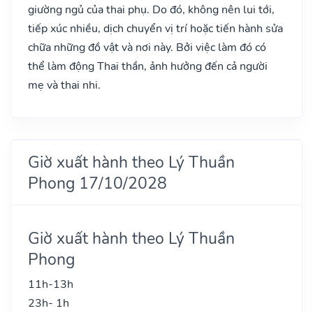
giường ngủ của thai phụ. Do đó, không nên lui tới,
tiếp xúc nhiều, dịch chuyển vị trí hoặc tiến hành sửa
chữa những đồ vật và nơi này. Bởi việc làm đó có
thể làm động Thai thần, ảnh hưởng đến cả người
mẹ và thai nhi.
Giờ xuất hành theo Lý Thuần
Phong 17/10/2028
Giờ xuất hành theo Lý Thuần
Phong
11h-13h
23h- 1h