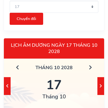
Chuyển đổi
LỊCH ÂM DƯƠNG NGÀY 17 THÁNG 10
2028
THÁNG 10 2028
17
Tháng 10