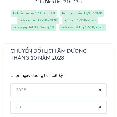
21h)
Đinh Hợi (21h-23h)
Lịch âm ngày 17 tháng 10
lịch vạn niên 17/10/2028
lịch vạn sự 17-10-2028
âm lịch 17/10/2028
lịch ngày tốt 17 tháng 10
lịch âm dương 17/10/2028
CHUYỂN ĐỔI LỊCH ÂM DƯƠNG
THÁNG 10 NĂM 2028
Chọn ngày dương lịch bất kỳ