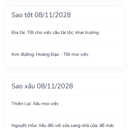
Sao tốt 08/11/2028
Địa tài: Tốt cho việc cầu tài lộc; khai trương
Kim đường: Hoàng Đạo - Tốt mọi việc
Sao xấu 08/11/2028
Thiên Lại: Xấu mọi việc
Nguyệt Hỏa: Xấu đối với sửa sang nhà cửa; đổ mái;