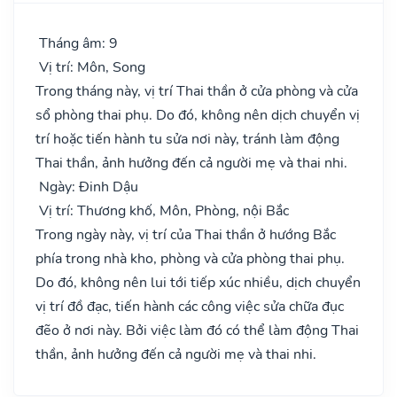
Tháng âm: 9
Vị trí: Môn, Song
Trong tháng này, vị trí Thai thần ở cửa phòng và cửa
sổ phòng thai phụ. Do đó, không nên dịch chuyển vị
trí hoặc tiến hành tu sửa nơi này, tránh làm động
Thai thần, ảnh hưởng đến cả người mẹ và thai nhi.
Ngày: Đinh Dậu
Vị trí: Thương khố, Môn, Phòng, nội Bắc
Trong ngày này, vị trí của Thai thần ở hướng Bắc
phía trong nhà kho, phòng và cửa phòng thai phụ.
Do đó, không nên lui tới tiếp xúc nhiều, dịch chuyển
vị trí đồ đạc, tiến hành các công việc sửa chữa đục
đẽo ở nơi này. Bởi việc làm đó có thể làm động Thai
thần, ảnh hưởng đến cả người mẹ và thai nhi.