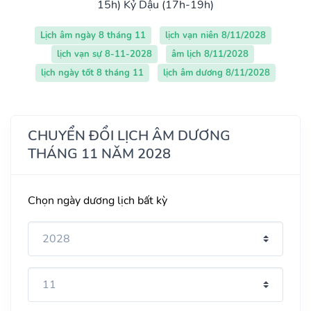
15h)
Kỷ Dậu (17h-19h)
Lịch âm ngày 8 tháng 11
lịch vạn niên 8/11/2028
lịch vạn sự 8-11-2028
âm lịch 8/11/2028
lịch ngày tốt 8 tháng 11
lịch âm dương 8/11/2028
CHUYỂN ĐỔI LỊCH ÂM DƯƠNG
THÁNG 11 NĂM 2028
Chọn ngày dương lịch bất kỳ