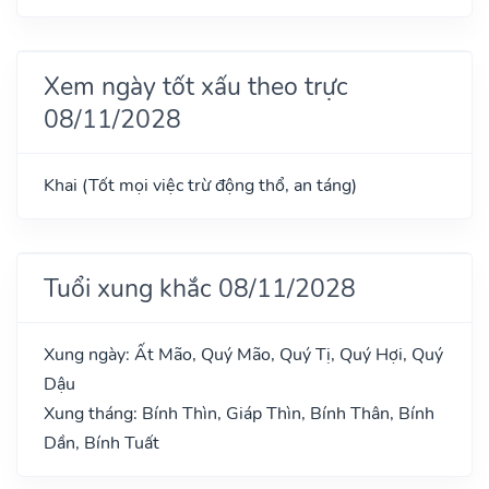
Xem ngày tốt xấu theo trực
08/11/2028
Khai (Tốt mọi việc trừ động thổ, an táng)
Tuổi xung khắc 08/11/2028
Xung ngày: Ất Mão, Quý Mão, Quý Tị, Quý Hợi, Quý
Dậu
Xung tháng: Bính Thìn, Giáp Thìn, Bính Thân, Bính
Dần, Bính Tuất