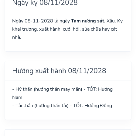
Ngày kỵ 08/11/2028
Ngày 08-11-2028 là ngày
Tam nương sát.
Xấu. Kỵ
khai trương, xuất hành, cưới hỏi, sửa chữa hay cất
nhà.
Hướng xuất hành 08/11/2028
- Hỷ thần (hướng thần may mắn) - TỐT: Hướng
Nam
- Tài thần (hướng thần tài) - TỐT: Hướng Đông