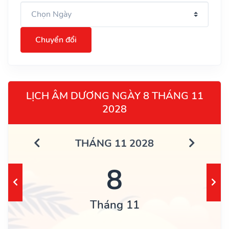
Chuyển đổi
LỊCH ÂM DƯƠNG NGÀY 8 THÁNG 11
2028
THÁNG 11 2028
8
Tháng 11