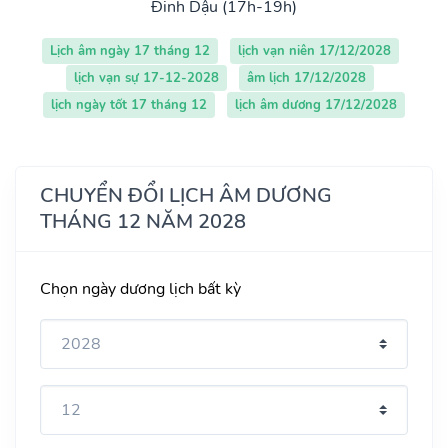
Đinh Dậu (17h-19h)
Lịch âm ngày 17 tháng 12
lịch vạn niên 17/12/2028
lịch vạn sự 17-12-2028
âm lịch 17/12/2028
lịch ngày tốt 17 tháng 12
lịch âm dương 17/12/2028
CHUYỂN ĐỔI LỊCH ÂM DƯƠNG
THÁNG 12 NĂM 2028
Chọn ngày dương lịch bất kỳ