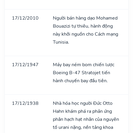
17/12/2010
Người bán hàng dạo Mohamed
Bouazizi tự thiêu, hành động
này khởi nguồn cho Cách mạng
Tunisia.
17/12/1947
Máy bay ném bom chiến lược
Boeing B-47 Stratojet tiến
hành chuyến bay đầu tiên.
17/12/1938
Nhà hóa học người Đức Otto
Hahn khám phá ra phản ứng
phân hạch hạt nhân của nguyên
tố urani nặng, nền tảng khoa