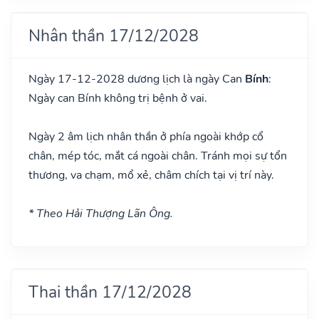
Nhân thần 17/12/2028
Ngày 17-12-2028 dương lịch là ngày Can
Bính
:
Ngày can Bính không trị bệnh ở vai.
Ngày 2 âm lịch nhân thần ở phía ngoài khớp cổ
chân, mép tóc, mắt cá ngoài chân. Tránh mọi sự tổn
thương, va chạm, mổ xẻ, châm chích tại vị trí này.
* Theo Hải Thượng Lãn Ông.
Thai thần 17/12/2028