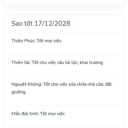
Sao tốt 17/12/2028
Thiên Phúc: Tốt mọi việc
Thiên tài: Tốt cho việc cầu tài lộc; khai trương
Nguyệt Không: Tốt cho việc sửa chữa nhà cửa; đặt
giường
Mãn đức tinh: Tốt mọi việc