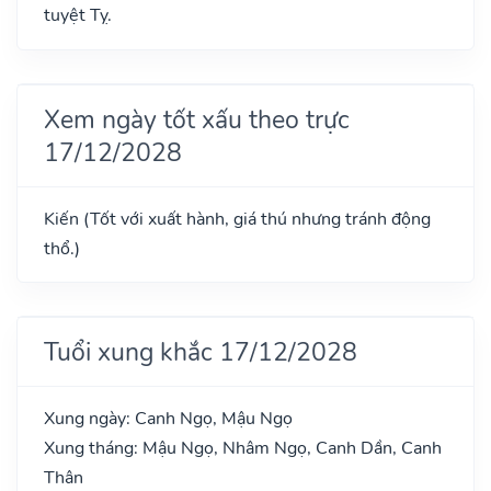
tuyệt Tỵ.
Xem ngày tốt xấu theo trực
17/12/2028
Kiến (Tốt với xuất hành, giá thú nhưng tránh động
thổ.)
Tuổi xung khắc 17/12/2028
Xung ngày: Canh Ngọ, Mậu Ngọ
Xung tháng: Mậu Ngọ, Nhâm Ngọ, Canh Dần, Canh
Thân