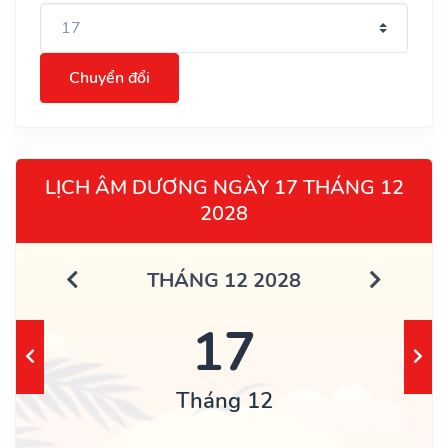
Chuyển đổi
LỊCH ÂM DƯƠNG NGÀY 17 THÁNG 12
2028
THÁNG 12 2028
17
Tháng 12