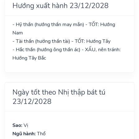
Hướng xuất hành 23/12/2028
- Hỷ thần (hướng thần may mắn) - TỐT: Hướng
Nam
- Tài thần (hướng thần tài) - TỐT: Hướng Tây
- Hắc thần (hướng ông thần ác) - XẤU, nên tránh:
Hướng Tây Bắc
Ngày tốt theo Nhị thập bát tú
23/12/2028
Sao:
Vị
Ngũ hành:
Thổ