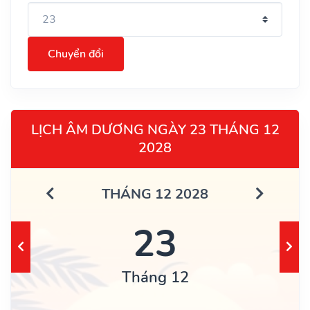
Chuyển đổi
LỊCH ÂM DƯƠNG NGÀY 23 THÁNG 12
2028
THÁNG 12 2028
23
Tháng 12