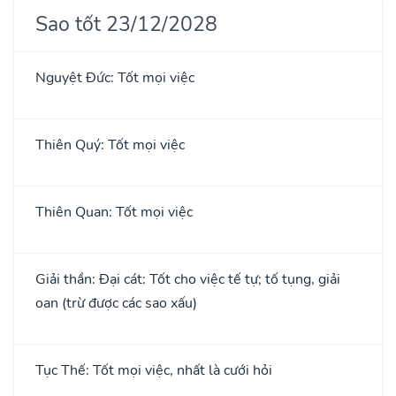
Sao tốt 23/12/2028
Nguyệt Đức: Tốt mọi việc
Thiên Quý: Tốt mọi việc
Thiên Quan: Tốt mọi việc
Giải thần: Đại cát: Tốt cho việc tế tự; tố tụng, giải
oan (trừ được các sao xấu)
Tục Thế: Tốt mọi việc, nhất là cưới hỏi