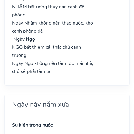
NHÂM bất ương thủy nan canh đê
phòng
Ngày Nhâm không nên tháo nước, khó
canh phòng đê
Ngày
Ngọ
NGỌ bất thiêm cái thất chủ canh
trương
Ngày Ngọ không nên làm lợp mái nhà,
chủ sẽ phải làm lại
Ngày này năm xưa
Sự kiện trong nước