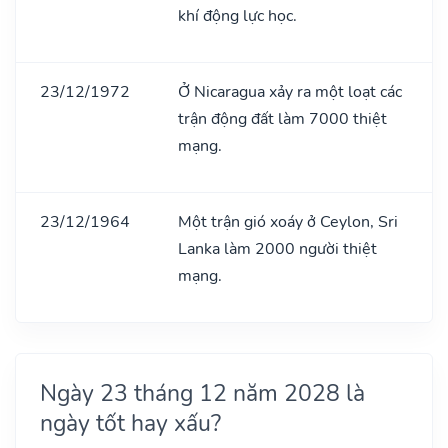
khí động lực học.
23/12/1972
Ở Nicaragua xảy ra một loạt các
trận động đất làm 7000 thiệt
mạng.
23/12/1964
Một trận gió xoáy ở Ceylon, Sri
Lanka làm 2000 người thiệt
mạng.
Ngày 23 tháng 12 năm 2028 là
ngày tốt hay xấu?