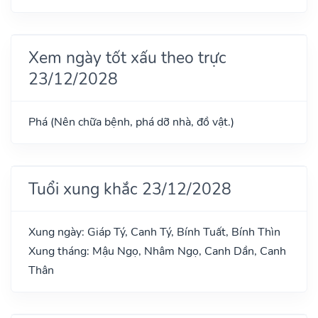
Xem ngày tốt xấu theo trực
23/12/2028
Phá (Nên chữa bệnh, phá dỡ nhà, đồ vật.)
Tuổi xung khắc 23/12/2028
Xung ngày: Giáp Tý, Canh Tý, Bính Tuất, Bính Thìn
Xung tháng: Mậu Ngọ, Nhâm Ngọ, Canh Dần, Canh
Thân