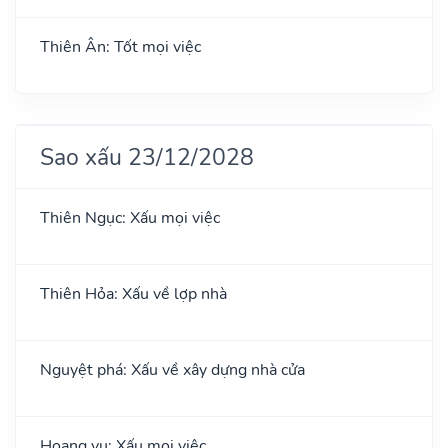
Thiên Ân: Tốt mọi việc
Sao xấu 23/12/2028
Thiên Ngục: Xấu mọi việc
Thiên Hỏa: Xấu về lợp nhà
Nguyệt phá: Xấu về xây dựng nhà cửa
Hoang vu: Xấu mọi việc