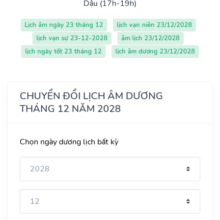
Dậu (17h-19h)
Lịch âm ngày 23 tháng 12
lịch vạn niên 23/12/2028
lịch vạn sự 23-12-2028
âm lịch 23/12/2028
lịch ngày tốt 23 tháng 12
lịch âm dương 23/12/2028
CHUYỂN ĐỔI LỊCH ÂM DƯƠNG
THÁNG 12 NĂM 2028
Chọn ngày dương lịch bất kỳ