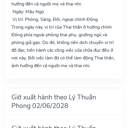
hưởng đến cả người mẹ và thai nhi.
Ngày: Mậu Ngọ
Vị trí: Phòng, Sàng, Đôi, ngoại chính Đông
Trong ngày này, vị trí của Thai thần ở hướng chính
Đông phía ngoài phòng thai phụ, giường ngủ và
phòng giã gạo. Do đó, không nên dịch chuyển vị trí
đồ đạc, tiến hành các công việc sửa chữa đục đẽo ở
nơi này. Bởi việc làm đó có thể làm động Thai thần,
ảnh hưởng đến cả người mẹ và thai nhi.
Giờ xuất hành theo Lý Thuần
Phong 02/06/2028