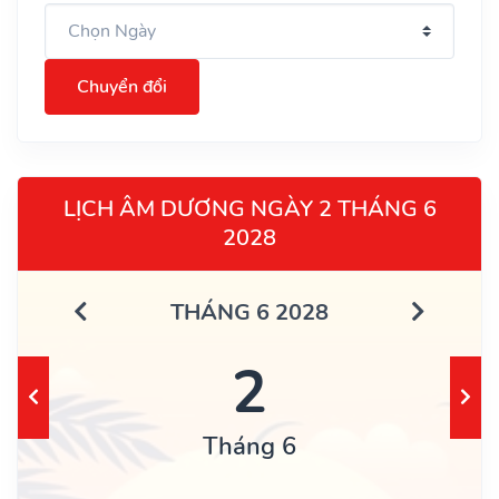
Chuyển đổi
LỊCH ÂM DƯƠNG NGÀY 2 THÁNG 6
2028
THÁNG 6 2028
2
Tháng 6