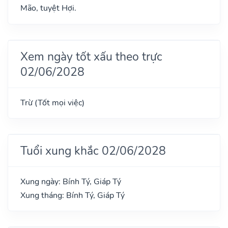
Mão, tuyệt Hợi.
Xem ngày tốt xấu theo trực
02/06/2028
Trừ (Tốt mọi việc)
Tuổi xung khắc 02/06/2028
Xung ngày: Bính Tý, Giáp Tý
Xung tháng: Bính Tý, Giáp Tý