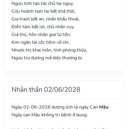
Ngưu tinh tạo tác chủ tai nguy,
Cửu hoành tam tai bất khả thôi,
Gia trạch bất an, nhân khẩu thoái,
Điền tàm bất lợi, chủ nhân suy.
Giá thú, hôn nhân giai tự tổn,
Kim ngân tài cốc tiệm vô chi.
Nhược thị khai môn, tính phóng thủy,
Ngưu trư dương mã diệc thương bi.
Nhân thần 02/06/2028
Ngày 02-06-2028 dương lịch là ngày Can
Mậu
:
Ngày can Mậu không trị bệnh ở bụng.