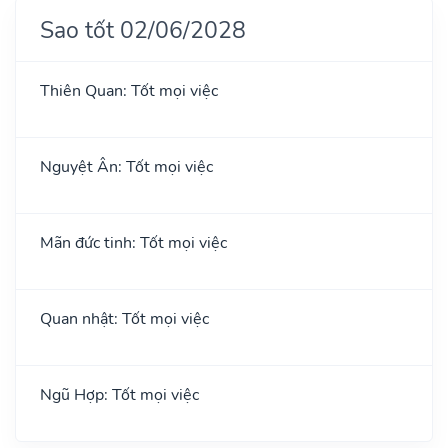
Sao tốt 02/06/2028
Thiên Quan: Tốt mọi việc
Nguyệt Ân: Tốt mọi việc
Mãn đức tinh: Tốt mọi việc
Quan nhật: Tốt mọi việc
Ngũ Hợp: Tốt mọi việc