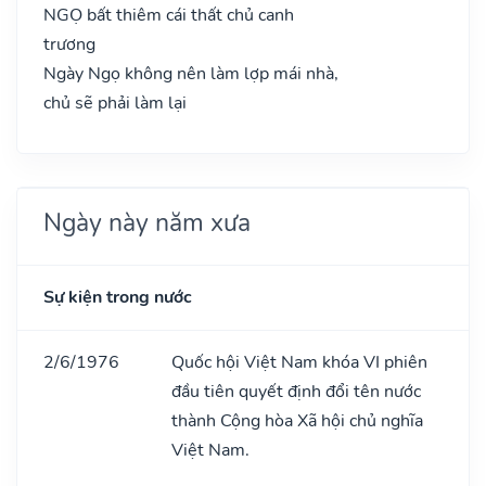
NGỌ bất thiêm cái thất chủ canh
trương
Ngày Ngọ không nên làm lợp mái nhà,
chủ sẽ phải làm lại
Ngày này năm xưa
Sự kiện trong nước
2/6/1976
Quốc hội Việt Nam khóa VI phiên
đầu tiên quyết định đổi tên nước
thành Cộng hòa Xã hội chủ nghĩa
Việt Nam.