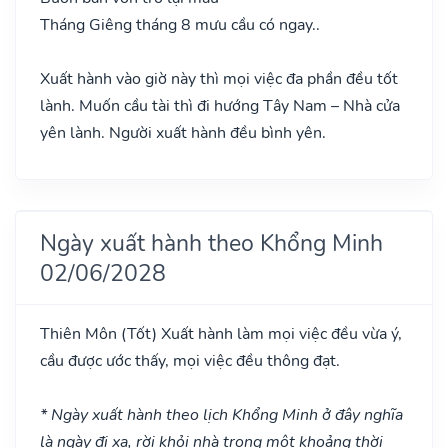
Tháng Giêng tháng 8 mưu cầu có ngay..
Xuất hành vào giờ này thì mọi việc đa phần đều tốt
lành. Muốn cầu tài thì đi hướng Tây Nam – Nhà cửa
yên lành. Người xuất hành đều bình yên.
Ngày xuất hành theo Khổng Minh
02/06/2028
Thiên Môn
(Tốt)
Xuất hành làm mọi việc đều vừa ý,
cầu được ước thấy, mọi việc đều thông đạt.
* Ngày xuất hành theo lịch Khổng Minh ở đây nghĩa
là ngày đi xa, rời khỏi nhà trong một khoảng thời