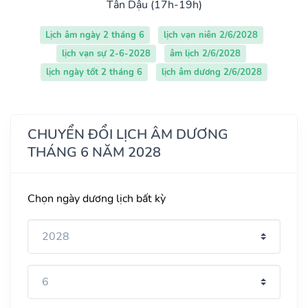
Tân Dậu (17h-19h)
Lịch âm ngày 2 tháng 6
lịch vạn niên 2/6/2028
lịch vạn sự 2-6-2028
âm lịch 2/6/2028
lịch ngày tốt 2 tháng 6
lịch âm dương 2/6/2028
CHUYỂN ĐỔI LỊCH ÂM DƯƠNG
THÁNG 6 NĂM 2028
Chọn ngày dương lịch bất kỳ