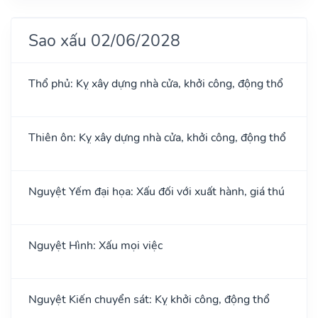
Sao xấu 02/06/2028
Thổ phủ: Kỵ xây dựng nhà cửa, khởi công, động thổ
Thiên ôn: Kỵ xây dựng nhà cửa, khởi công, động thổ
Nguyệt Yếm đại họa: Xấu đối với xuất hành, giá thú
Nguyệt Hình: Xấu mọi việc
Nguyệt Kiến chuyển sát: Kỵ khởi công, động thổ