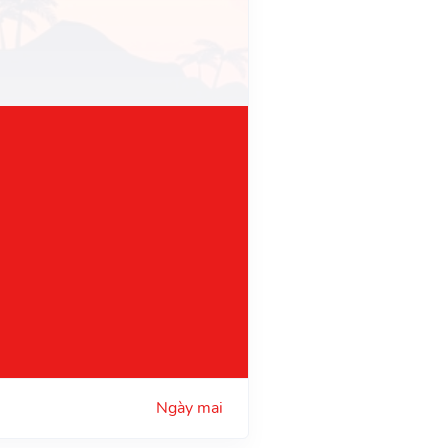
Ngày mai