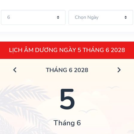
LỊCH ÂM DƯƠNG NGÀY 5 THÁNG 6 2028
THÁNG 6 2028
5
Tháng 6