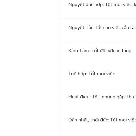
Nguyệt đức hợp: Tốt mọi việc, k
Nguyệt Tài: Tốt cho việc cầu tài
Kính Tâm: Tốt đối với an táng
Tuế hợp: Tốt mọi việc
Hoạt điệu: Tốt, nhưng gặp Thụ t
Dân nhật, thời đức: Tốt mọi việ