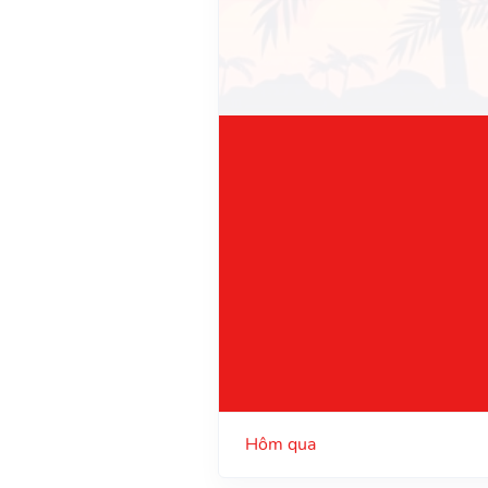
Hôm qua