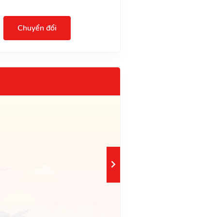
Chuyển đổi