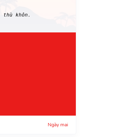
 thù khôn.
Ngày mai