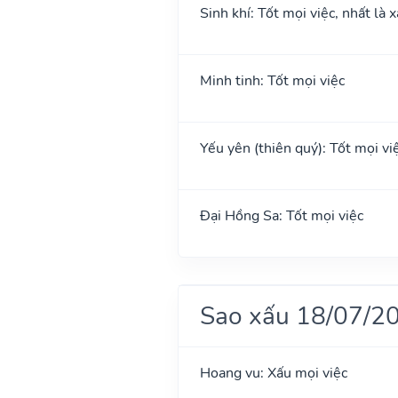
Sinh khí: Tốt mọi việc, nhất là 
Minh tinh: Tốt mọi việc
Yếu yên (thiên quý): Tốt mọi việ
Đại Hồng Sa: Tốt mọi việc
Sao xấu 18/07/2
Hoang vu: Xấu mọi việc