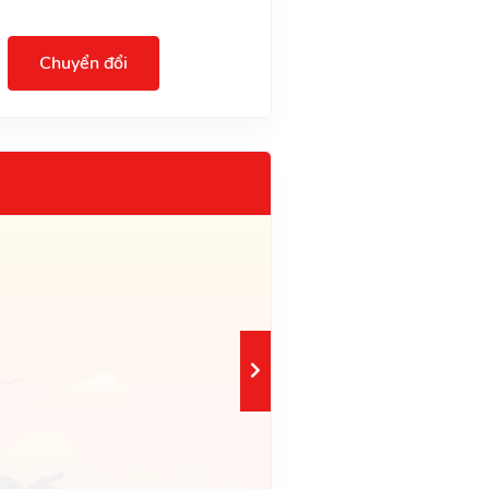
Chuyển đổi