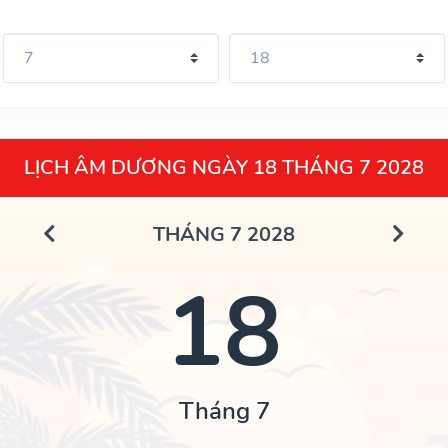
LỊCH ÂM DƯƠNG NGÀY 18 THÁNG 7 2028
THÁNG 7 2028
18
Tháng 7