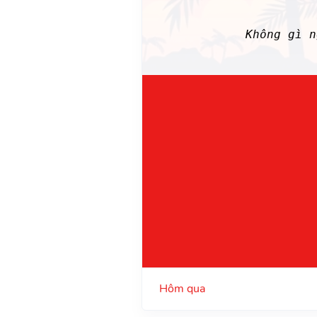
Không gì 
Hôm qua