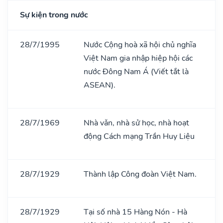
Sự kiện trong nước
28/7/1995
Nước Cộng hoà xã hội chủ nghĩa
Việt Nam gia nhập hiệp hội các
nước Đông Nam Á (Viết tắt là
ASEAN).
28/7/1969
Nhà vǎn, nhà sử học, nhà hoạt
động Cách mạng Trần Huy Liệu
28/7/1929
Thành lập Công đoàn Việt Nam.
28/7/1929
Tại số nhà 15 Hàng Nón - Hà