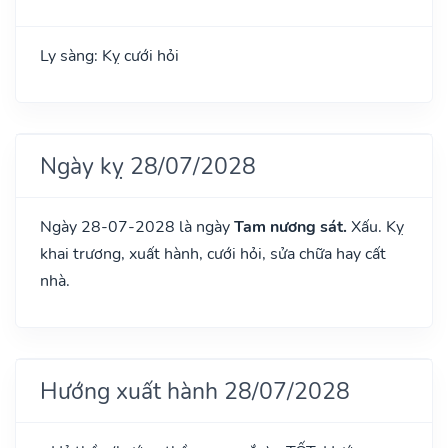
Ly sàng: Kỵ cưới hỏi
Ngày kỵ 28/07/2028
Ngày 28-07-2028 là ngày
Tam nương sát.
Xấu. Kỵ
khai trương, xuất hành, cưới hỏi, sửa chữa hay cất
nhà.
Hướng xuất hành 28/07/2028