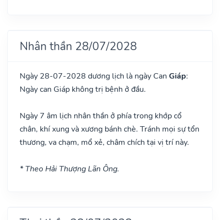
Nhân thần 28/07/2028
Ngày 28-07-2028 dương lịch là ngày Can
Giáp
:
Ngày can Giáp không trị bệnh ở đầu.
Ngày 7 âm lịch nhân thần ở phía trong khớp cổ
chân, khí xung và xương bánh chè. Tránh mọi sự tổn
thương, va chạm, mổ xẻ, châm chích tại vị trí này.
* Theo Hải Thượng Lãn Ông.