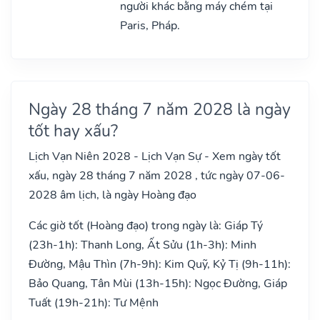
người khác bằng máy chém tại
Paris, Pháp.
Ngày 28 tháng 7 năm 2028 là ngày
tốt hay xấu?
Lịch Vạn Niên 2028 - Lịch Vạn Sự - Xem ngày tốt
xấu, ngày 28 tháng 7 năm 2028 , tức ngày 07-06-
2028 âm lịch, là ngày Hoàng đạo
Các giờ tốt (Hoàng đạo) trong ngày là: Giáp Tý
(23h-1h): Thanh Long, Ất Sửu (1h-3h): Minh
Đường, Mậu Thìn (7h-9h): Kim Quỹ, Kỷ Tị (9h-11h):
Bảo Quang, Tân Mùi (13h-15h): Ngọc Đường, Giáp
Tuất (19h-21h): Tư Mệnh