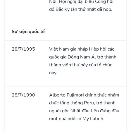
Nội, Hội nghị đại biểu Công hội
đỏ Bắc Kỳ lần thứ nhất đã họp.
Sự kiện quốc tế
28/7/1995
Việt Nam gia nhập Hiệp hội các
quốc gia Đông Nam Á, trở thành
thành viên thứ bảy của tổ chức
này.
28/7/1990
Alberto Fujimori chính thức nhậm
chức tổng thống Peru, trở thành
người gốc Nhật đầu tiên đứng đầu
một nhà nước ở Mỹ Latinh.