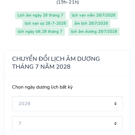
(19h-21h)
Lịch âm ngày 28 tháng 7
lịch vạn niên 28/7/2028
lịch vạn sự 28-7-2028
âm lịch 28/7/2028
lịch ngày tốt 28 tháng 7
lịch âm dương 28/7/2028
CHUYỂN ĐỔI LỊCH ÂM DƯƠNG
THÁNG 7 NĂM 2028
Chọn ngày dương lịch bất kỳ