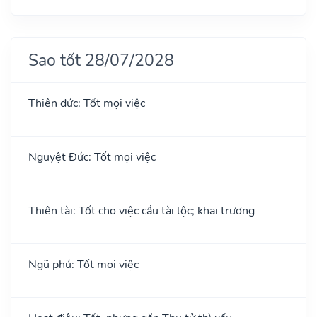
Sao tốt 28/07/2028
Thiên đức: Tốt mọi việc
Nguyệt Đức: Tốt mọi việc
Thiên tài: Tốt cho việc cầu tài lộc; khai trương
Ngũ phú: Tốt mọi việc