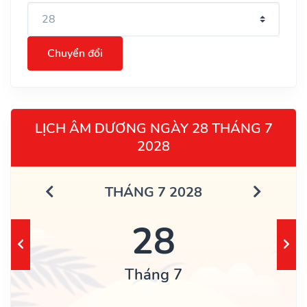
Chuyển đổi
LỊCH ÂM DƯƠNG NGÀY 28 THÁNG 7
2028
THÁNG 7 2028
28
Tháng 7