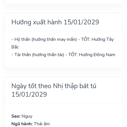
Hướng xuất hành 15/01/2029
- Hỷ thần (hướng thần may mắn) - TỐT: Hướng Tây
Bắc
- Tài thần (hướng thần tài) - TỐT: Hướng Đông Nam
Ngày tốt theo Nhị thập bát tú
15/01/2029
Sao:
Nguy
Ngũ hành:
Thái âm