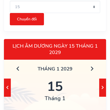
Chuyển đổi
LỊCH ÂM DƯƠNG NGÀY 15 THÁNG 1
2029
THÁNG 1 2029
15
Tháng 1