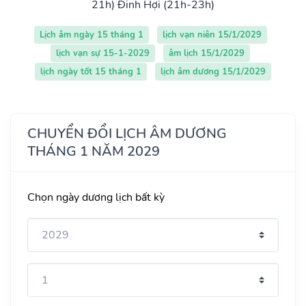
21h)
Đinh Hợi (21h-23h)
Lịch âm ngày 15 tháng 1
lịch vạn niên 15/1/2029
lịch vạn sự 15-1-2029
âm lịch 15/1/2029
lịch ngày tốt 15 tháng 1
lịch âm dương 15/1/2029
CHUYỂN ĐỔI LỊCH ÂM DƯƠNG
THÁNG 1 NĂM 2029
Chọn ngày dương lịch bất kỳ