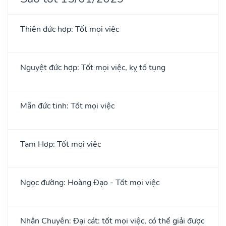
Thiên đức hợp: Tốt mọi việc
Nguyệt đức hợp: Tốt mọi việc, kỵ tố tụng
Mãn đức tinh: Tốt mọi việc
Tam Hợp: Tốt mọi việc
Ngọc đường: Hoàng Đạo - Tốt mọi việc
Nhân Chuyên: Đại cát: tốt mọi việc, có thể giải được