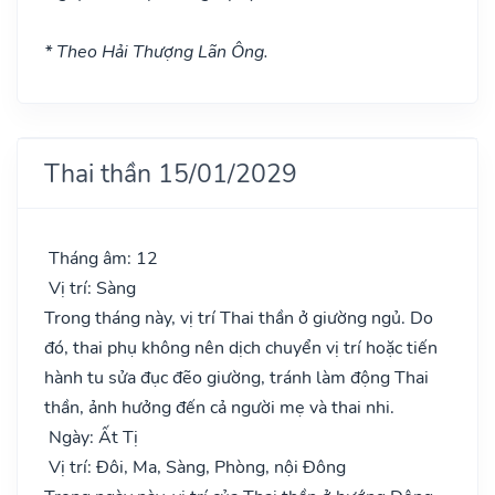
* Theo Hải Thượng Lãn Ông.
Thai thần 15/01/2029
Tháng âm: 12
Vị trí: Sàng
Trong tháng này, vị trí Thai thần ở giường ngủ. Do
đó, thai phụ không nên dịch chuyển vị trí hoặc tiến
hành tu sửa đục đẽo giường, tránh làm động Thai
thần, ảnh hưởng đến cả người mẹ và thai nhi.
Ngày: Ất Tị
Vị trí: Đôi, Ma, Sàng, Phòng, nội Đông