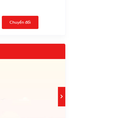
Chuyển đổi