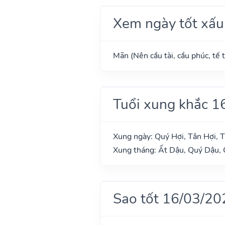
Xem ngày tốt xấu
Mãn (Nên cầu tài, cầu phúc, tế t
Tuổi xung khắc 1
Xung ngày: Quý Hợi, Tân Hợi, T
Xung tháng: Ất Dậu, Quý Dậu, 
Sao tốt 16/03/20