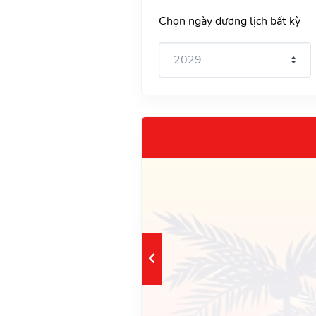
Chọn ngày dương lịch bất kỳ