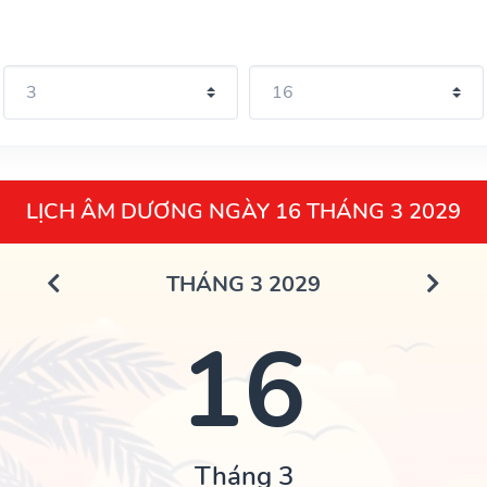
LỊCH ÂM DƯƠNG NGÀY 16 THÁNG 3 2029
THÁNG 3 2029
16
Tháng 3