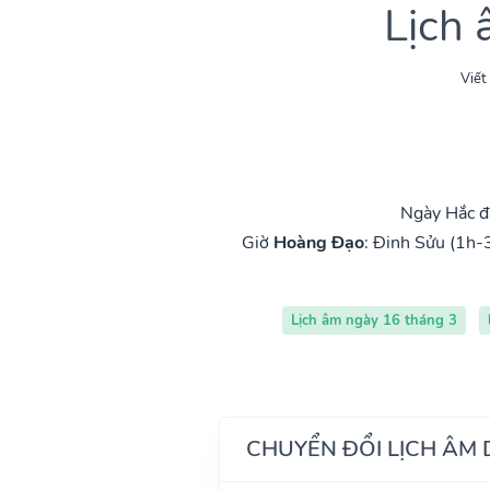
Lịch
Viết
Ngày Hắc đ
Giờ
Hoàng Đạo
:
Đinh Sửu (1h-
Lịch âm ngày 16 tháng 3
CHUYỂN ĐỔI LỊCH ÂM