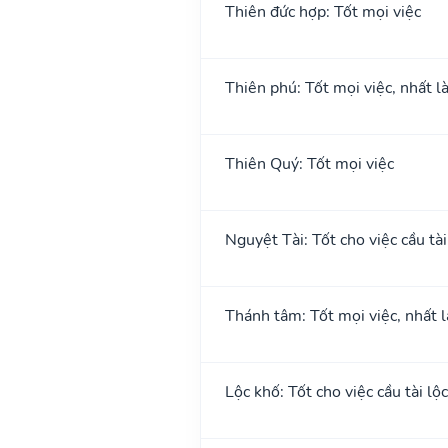
Thiên đức hợp: Tốt mọi việc
Thiên phú: Tốt mọi việc, nhất l
Thiên Quý: Tốt mọi việc
Nguyệt Tài: Tốt cho việc cầu tài
Thánh tâm: Tốt mọi việc, nhất l
Lộc khố: Tốt cho việc cầu tài lộc