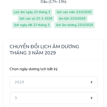
Dậu (17h-19h)
Lịch âm ngày 23 tháng 3
lịch vạn niên 23/3/2029
lịch vạn sự 23-3-2029
âm lịch 23/3/2029
lịch ngày tốt 23 tháng 3
lịch âm dương 23/3/2029
CHUYỂN ĐỔI LỊCH ÂM DƯƠNG
THÁNG 3 NĂM 2029
Chọn ngày dương lịch bất kỳ