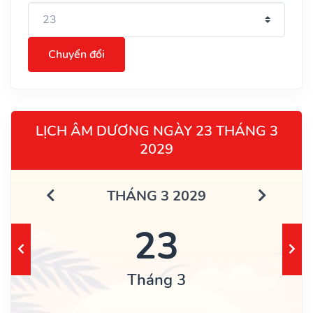
Chuyển đổi
LỊCH ÂM DƯƠNG NGÀY 23 THÁNG 3
2029
THÁNG 3 2029
23
Tháng 3