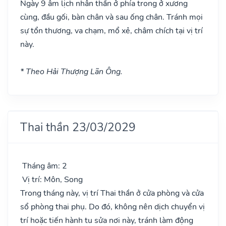
Ngày 9 âm lịch nhân thần ở phía trong ở xương
cùng, đầu gối, bàn chân và sau ống chân. Tránh mọi
sự tổn thương, va chạm, mổ xẻ, châm chích tại vị trí
này.
* Theo Hải Thượng Lãn Ông.
Thai thần 23/03/2029
Tháng âm: 2
Vị trí: Môn, Song
Trong tháng này, vị trí Thai thần ở cửa phòng và cửa
sổ phòng thai phụ. Do đó, không nên dịch chuyển vị
trí hoặc tiến hành tu sửa nơi này, tránh làm động