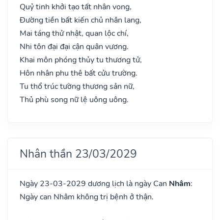
Quỷ tinh khởi tạo tất nhân vong,
Đường tiền bất kiến chủ nhân lang,
Mai táng thử nhật, quan lộc chí,
Nhi tôn đại đại cận quân vương.
Khai môn phóng thủy tu thương tử,
Hôn nhân phu thê bất cửu trường.
Tu thổ trúc tường thương sản nữ,
Thủ phù song nữ lệ uông uông.
Nhân thần 23/03/2029
Ngày 23-03-2029 dương lịch là ngày Can
Nhâm
:
Ngày can Nhâm không trị bệnh ở thận.