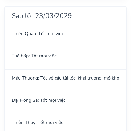
Sao tốt 23/03/2029
Thiên Quan: Tốt mọi việc
Tuế hợp: Tốt mọi việc
Mẫu Thương: Tốt về cầu tài lộc; khai trương, mở kho
Đại Hồng Sa: Tốt mọi việc
Thiên Thụy: Tốt mọi việc