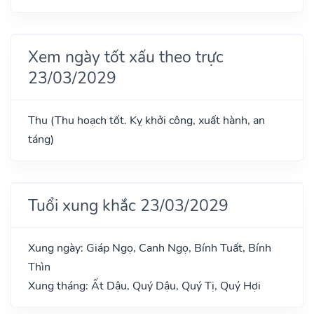
Xem ngày tốt xấu theo trực
23/03/2029
Thu (Thu hoạch tốt. Kỵ khởi công, xuất hành, an
táng)
Tuổi xung khắc 23/03/2029
Xung ngày: Giáp Ngọ, Canh Ngọ, Bính Tuất, Bính
Thìn
Xung tháng: Ất Dậu, Quý Dậu, Quý Tị, Quý Hợi