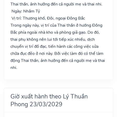
Thai thần, ảnh hưởng đến cả người mẹ và thai nhi.
Ngày: Nhâm Tý
Vị trí: Thương khố, Đôi, ngoại Đông Bắc
Trong ngày này, vị trí của Thai thần ở hướng Đông
Bắc phía ngoài nhà kho và phòng giã gạo. Do đó,
thai phụ không nên lui tới tiếp xúc nhiều, dịch
chuyển vị trí đồ đạc, tiến hành các công việc sửa
chữa đục đẽo ở nơi này. Bởi việc làm đó có thể làm
động Thai thần, ảnh hưởng đến cả người mẹ và thai
nhi.
Giờ xuất hành theo Lý Thuần
Phong 23/03/2029