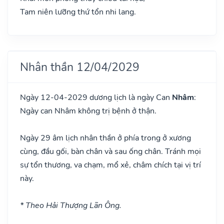
Tam niên lưỡng thứ tổn nhi lang.
Nhân thần 12/04/2029
Ngày 12-04-2029 dương lịch là ngày Can
Nhâm
:
Ngày can Nhâm không trị bệnh ở thận.
Ngày 29 âm lịch nhân thần ở phía trong ở xương
cùng, đầu gối, bàn chân và sau ống chân. Tránh mọi
sự tổn thương, va chạm, mổ xẻ, châm chích tại vị trí
này.
* Theo Hải Thượng Lãn Ông.