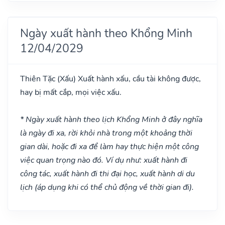
Ngày xuất hành theo Khổng Minh
12/04/2029
Thiên Tặc
(Xấu)
Xuất hành xấu, cầu tài không được,
hay bị mất cắp, mọi việc xấu.
* Ngày xuất hành theo lịch Khổng Minh ở đây nghĩa
là ngày đi xa, rời khỏi nhà trong một khoảng thời
gian dài, hoặc đi xa để làm hay thực hiện một công
việc quan trọng nào đó. Ví dụ như: xuất hành đi
công tác, xuất hành đi thi đại học, xuất hành di du
lịch (áp dụng khi có thể chủ động về thời gian đi).