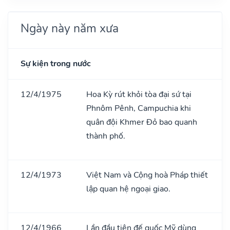
Ngày này năm xưa
Sự kiện trong nước
12/4/1975
Hoa Kỳ rút khỏi tòa đại sứ tại
Phnôm Pênh, Campuchia khi
quân đội Khmer Đỏ bao quanh
thành phố.
12/4/1973
Việt Nam và Cộng hoà Pháp thiết
lập quan hệ ngoại giao.
12/4/1966
Lần đầu tiên đế quốc Mỹ dùng