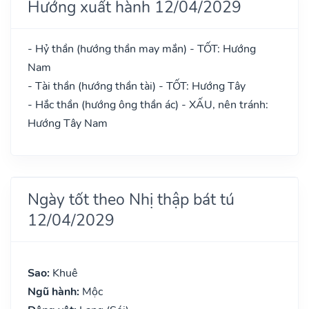
Hướng xuất hành 12/04/2029
- Hỷ thần (hướng thần may mắn) - TỐT: Hướng
Nam
- Tài thần (hướng thần tài) - TỐT: Hướng Tây
- Hắc thần (hướng ông thần ác) - XẤU, nên tránh:
Hướng Tây Nam
Ngày tốt theo Nhị thập bát tú
12/04/2029
Sao:
Khuê
Ngũ hành:
Mộc