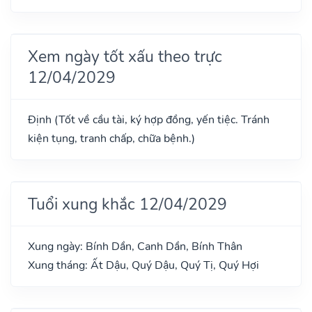
Xem ngày tốt xấu theo trực
12/04/2029
Định (Tốt về cầu tài, ký hợp đồng, yến tiệc. Tránh
kiện tụng, tranh chấp, chữa bệnh.)
Tuổi xung khắc 12/04/2029
Xung ngày: Bính Dần, Canh Dần, Bính Thân
Xung tháng: Ất Dậu, Quý Dậu, Quý Tị, Quý Hợi