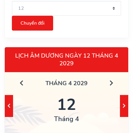
Chuyển đổi
LỊCH ÂM DƯƠNG NGÀY 12 THÁNG 4
2029
THÁNG 4 2029
12
Tháng 4