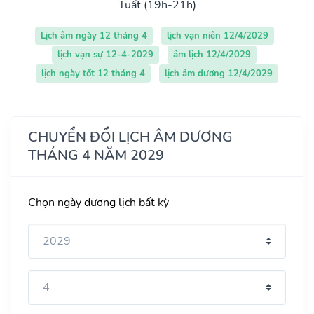
Tuất (19h-21h)
Lịch âm ngày 12 tháng 4
lịch vạn niên 12/4/2029
lịch vạn sự 12-4-2029
âm lịch 12/4/2029
lịch ngày tốt 12 tháng 4
lịch âm dương 12/4/2029
CHUYỂN ĐỔI LỊCH ÂM DƯƠNG
THÁNG 4 NĂM 2029
Chọn ngày dương lịch bất kỳ