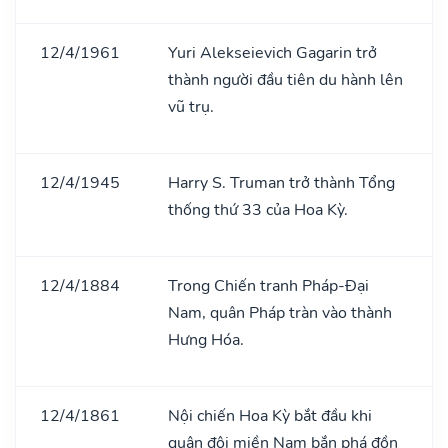
12/4/1961
Yuri Alekseievich Gagarin trở
thành người đầu tiên du hành lên
vũ trụ.
12/4/1945
Harry S. Truman trở thành Tổng
thống thứ 33 của Hoa Kỳ.
12/4/1884
Trong Chiến tranh Pháp-Đại
Nam, quân Pháp tràn vào thành
Hưng Hóa.
12/4/1861
Nội chiến Hoa Kỳ bắt đầu khi
quân đội miền Nam bắn phá đồn