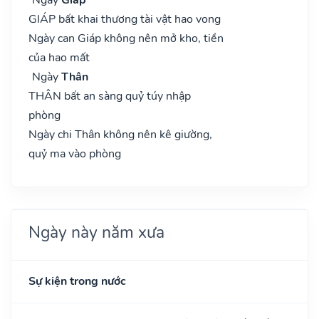
GIÁP bất khai thương tài vật hao vong
Ngày can Giáp không nên mở kho, tiền
của hao mất
Ngày
Thân
THÂN bất an sàng quỷ túy nhập
phòng
Ngày chi Thân không nên kê giường,
quỷ ma vào phòng
Ngày này năm xưa
Sự kiện trong nước