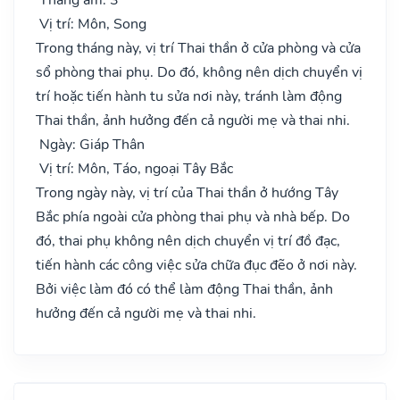
Vị trí: Môn, Song
Trong tháng này, vị trí Thai thần ở cửa phòng và cửa
sổ phòng thai phụ. Do đó, không nên dịch chuyển vị
trí hoặc tiến hành tu sửa nơi này, tránh làm động
Thai thần, ảnh hưởng đến cả người mẹ và thai nhi.
Ngày: Giáp Thân
Vị trí: Môn, Táo, ngoại Tây Bắc
Trong ngày này, vị trí của Thai thần ở hướng Tây
Bắc phía ngoài cửa phòng thai phụ và nhà bếp. Do
đó, thai phụ không nên dịch chuyển vị trí đồ đạc,
tiến hành các công việc sửa chữa đục đẽo ở nơi này.
Bởi việc làm đó có thể làm động Thai thần, ảnh
hưởng đến cả người mẹ và thai nhi.