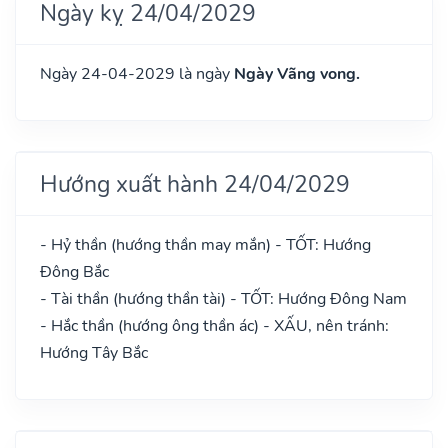
Ngày kỵ 24/04/2029
Ngày 24-04-2029 là ngày
Ngày Vãng vong.
Hướng xuất hành 24/04/2029
- Hỷ thần (hướng thần may mắn) - TỐT: Hướng
Đông Bắc
- Tài thần (hướng thần tài) - TỐT: Hướng Đông Nam
- Hắc thần (hướng ông thần ác) - XẤU, nên tránh:
Hướng Tây Bắc