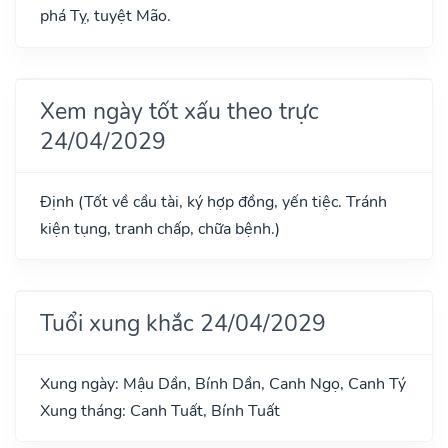
phá Tỵ, tuyệt Mão.
Xem ngày tốt xấu theo trực
24/04/2029
Định (Tốt về cầu tài, ký hợp đồng, yến tiệc. Tránh
kiện tụng, tranh chấp, chữa bệnh.)
Tuổi xung khắc 24/04/2029
Xung ngày: Mậu Dần, Bính Dần, Canh Ngọ, Canh Tý
Xung tháng: Canh Tuất, Bính Tuất