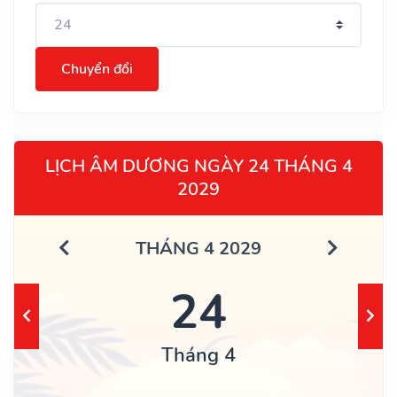
Chuyển đổi
LỊCH ÂM DƯƠNG NGÀY 24 THÁNG 4
2029
THÁNG 4 2029
24
Tháng 4