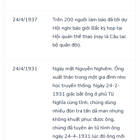
24/4/1937
Trên 200 người làm báo đã tới dự
Hội nghị báo giới Bắc kỳ họp tại
Hội quán thể thao (nay là Câu lạc
bộ quân đội).
24/4/1931
Ngày mất Nguyễn Nghiêm. Ông
xuất thân trong một gia đình nho
học truyền thống. Ngày 24-2-
1931 giặc bắt ông ở phủ Từ
Nghĩa cùng tỉnh, chúng dùng
nhiều đòn tra tấn dã man nhưng
không khuất phục được ông,
chúng đã tuyên án tử hình ông
ngày 24-4-1931 lúc đó ông mới