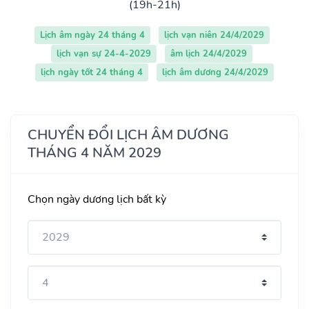
(19h-21h)
Lịch âm ngày 24 tháng 4
lịch vạn niên 24/4/2029
lịch vạn sự 24-4-2029
âm lịch 24/4/2029
lịch ngày tốt 24 tháng 4
lịch âm dương 24/4/2029
CHUYỂN ĐỔI LỊCH ÂM DƯƠNG
THÁNG 4 NĂM 2029
Chọn ngày dương lịch bất kỳ