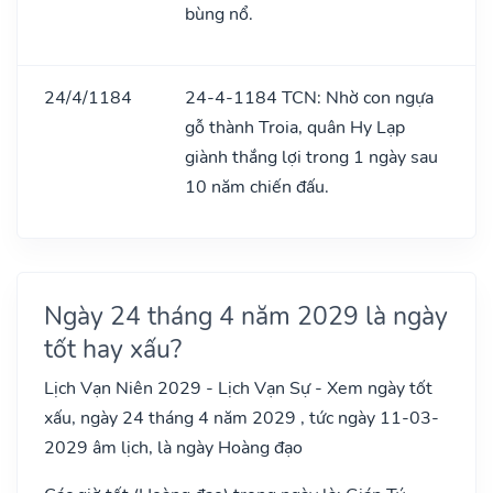
bùng nổ.
24/4/1184
24-4-1184 TCN: Nhờ con ngựa
gỗ thành Troia, quân Hy Lạp
giành thắng lợi trong 1 ngày sau
10 năm chiến đấu.
Ngày 24 tháng 4 năm 2029 là ngày
tốt hay xấu?
Lịch Vạn Niên 2029 - Lịch Vạn Sự - Xem ngày tốt
xấu, ngày 24 tháng 4 năm 2029 , tức ngày 11-03-
2029 âm lịch, là ngày Hoàng đạo