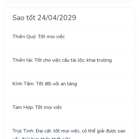
Sao tốt 24/04/2029
Thiên Quý: Tốt mọi việc
Thiên tài: Tốt cho việc cầu tài lộc; khai trương
Kính Tâm: Tốt đối với an táng
Tam Hợp: Tốt mọi việc
Trực Tinh: Đại cát: tốt mọi việc, có thể giải được sao