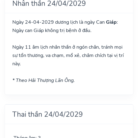
Nhân thần 24/04/2029
Ngày 24-04-2029 dương lịch là ngày Can
Giáp
:
Ngày can Giáp không trị bệnh ở đầu.
Ngày 11 âm lịch nhân thần ở ngón chân, tránh mọi
sự tổn thương, va chạm, mổ xẻ, châm chích tại vị trí
này.
* Theo Hải Thượng Lãn Ông.
Thai thần 24/04/2029
Tháng âm: 3