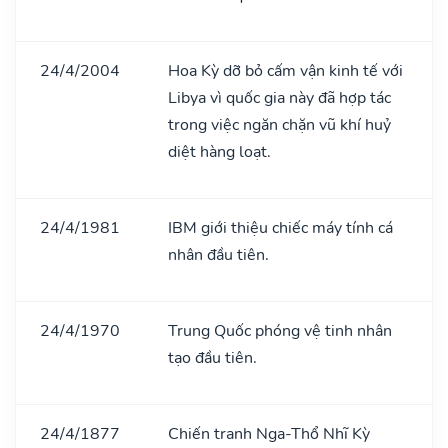
24/4/2004
Hoa Kỳ dỡ bỏ cấm vận kinh tế với
Libya vì quốc gia này đã hợp tác
trong việc ngăn chặn vũ khí huỷ
diệt hàng loạt.
24/4/1981
IBM giới thiệu chiếc máy tính cá
nhân đầu tiên.
24/4/1970
Trung Quốc phóng vệ tinh nhân
tạo đầu tiên.
24/4/1877
Chiến tranh Nga-Thổ Nhĩ Kỳ