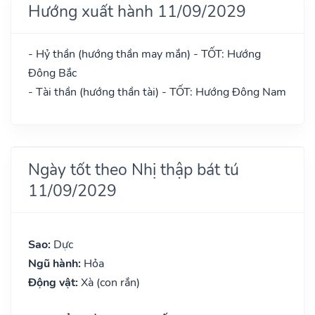
Hướng xuất hành 11/09/2029
- Hỷ thần (hướng thần may mắn) - TỐT: Hướng
Đông Bắc
- Tài thần (hướng thần tài) - TỐT: Hướng Đông Nam
Ngày tốt theo Nhị thập bát tú
11/09/2029
Sao:
Dực
Ngũ hành:
Hỏa
Động vật:
Xà (con rắn)