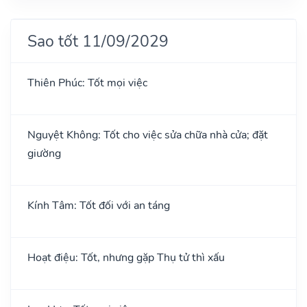
Sao tốt 11/09/2029
Thiên Phúc: Tốt mọi việc
Nguyệt Không: Tốt cho việc sửa chữa nhà cửa; đặt
giường
Kính Tâm: Tốt đối với an táng
Hoạt điệu: Tốt, nhưng gặp Thụ tử thì xấu