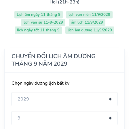
Hợi (21h-23h)
Lịch âm ngày 11 tháng 9
lịch vạn niên 11/9/2029
lịch vạn sự 11-9-2029
âm lịch 11/9/2029
lịch ngày tốt 11 tháng 9
lịch âm dương 11/9/2029
CHUYỂN ĐỔI LỊCH ÂM DƯƠNG
THÁNG 9 NĂM 2029
Chọn ngày dương lịch bất kỳ