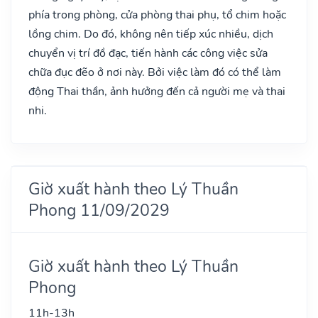
phía trong phòng, cửa phòng thai phụ, tổ chim hoặc
lồng chim. Do đó, không nên tiếp xúc nhiều, dịch
chuyển vị trí đồ đạc, tiến hành các công việc sửa
chữa đục đẽo ở nơi này. Bởi việc làm đó có thể làm
động Thai thần, ảnh hưởng đến cả người mẹ và thai
nhi.
Giờ xuất hành theo Lý Thuần
Phong 11/09/2029
Giờ xuất hành theo Lý Thuần
Phong
11h-13h