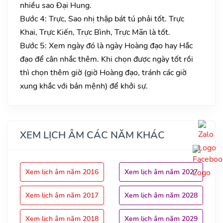
nhiều sao Đại Hung.
Bước 4: Trực, Sao nhị thập bát tú phải tốt. Trực
Khai, Trực Kiến, Trực Bình, Trực Mãn là tốt.
Bước 5: Xem ngày đó là ngày Hoàng đạo hay Hắc
đạo để cân nhắc thêm. Khi chọn được ngày tốt rồi
thì chọn thêm giờ (giờ Hoàng đạo, tránh các giờ
xung khắc với bản mệnh) để khởi sự.
XEM LỊCH ÂM CÁC NĂM KHÁC
Xem lịch âm năm 2016
Xem lịch âm năm 2027
Xem lịch âm năm 2017
Xem lịch âm năm 2028
Xem lịch âm năm 2018
Xem lịch âm năm 2029