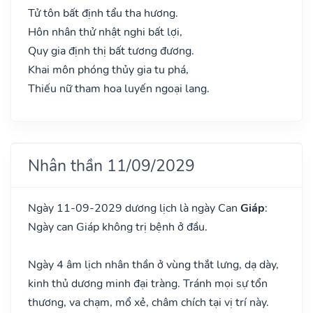
Tử tôn bất định tẩu tha hương.
Hôn nhân thử nhật nghi bất lợi,
Quy gia định thị bất tương đương.
Khai môn phóng thủy gia tu phá,
Thiếu nữ tham hoa luyến ngoại lang.
Nhân thần 11/09/2029
Ngày 11-09-2029 dương lịch là ngày Can
Giáp
:
Ngày can Giáp không trị bệnh ở đầu.
Ngày 4 âm lịch nhân thần ở vùng thắt lưng, dạ dày,
kinh thủ dương minh đại tràng. Tránh mọi sự tổn
thương, va chạm, mổ xẻ, châm chích tại vị trí này.