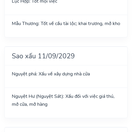
Lục Hợp: Tốt mọi việc
Mẫu Thương: Tốt về cầu tài lộc; khai trương, mở kho
Sao xấu 11/09/2029
Nguyệt phá: Xấu về xây dựng nhà cửa
Nguyệt Hư (Nguyệt Sát): Xấu đối với việc giá thú,
mở cửa, mở hàng