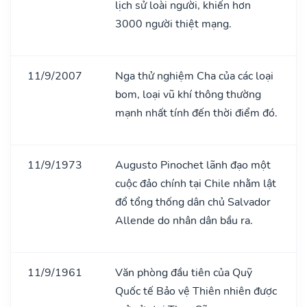
lịch sử loài người, khiến hơn
3000 người thiệt mạng.
11/9/2007
Nga thử nghiệm Cha của các loại
bom, loại vũ khí thông thường
mạnh nhất tính đến thời điểm đó.
11/9/1973
Augusto Pinochet lãnh đạo một
cuộc đảo chính tại Chile nhằm lật
đổ tổng thống dân chủ Salvador
Allende do nhân dân bầu ra.
11/9/1961
Văn phòng đầu tiên của Quỹ
Quốc tế Bảo vệ Thiên nhiên được