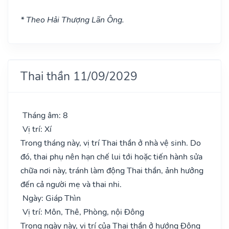
* Theo Hải Thượng Lãn Ông.
Thai thần 11/09/2029
Tháng âm: 8
Vị trí: Xí
Trong tháng này, vị trí Thai thần ở nhà vệ sinh. Do
đó, thai phụ nên hạn chế lui tới hoặc tiến hành sửa
chữa nơi này, tránh làm động Thai thần, ảnh hưởng
đến cả người mẹ và thai nhi.
Ngày: Giáp Thìn
Vị trí: Môn, Thê, Phòng, nội Đông
Trong ngày này, vị trí của Thai thần ở hướng Đông