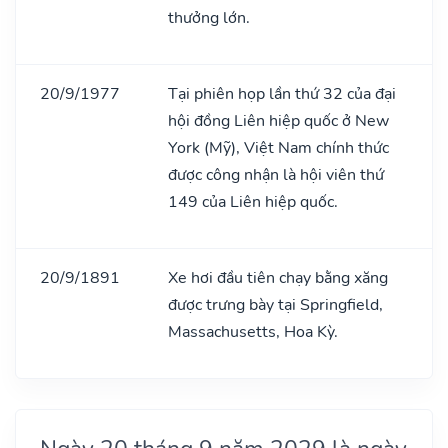
thưởng lớn.
20/9/1977
Tại phiên họp lần thứ 32 của đại
hội đồng Liên hiệp quốc ở New
York (Mỹ), Việt Nam chính thức
được công nhận là hội viên thứ
149 của Liên hiệp quốc.
20/9/1891
Xe hơi đầu tiên chạy bằng xăng
được trưng bày tại Springfield,
Massachusetts, Hoa Kỳ.