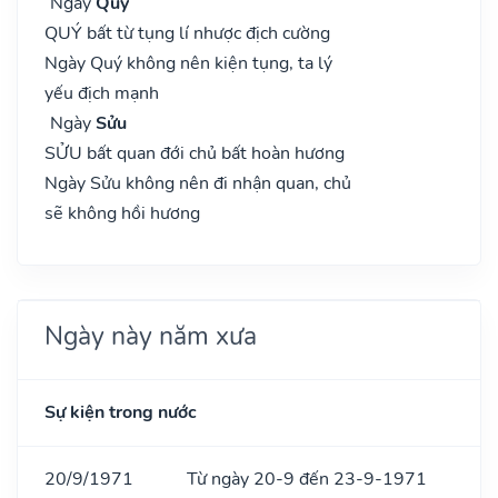
Ngày
Qúy
QUÝ bất từ tụng lí nhược địch cường
Ngày Quý không nên kiện tụng, ta lý
yếu địch mạnh
Ngày
Sửu
SỬU bất quan đới chủ bất hoàn hương
Ngày Sửu không nên đi nhận quan, chủ
sẽ không hồi hương
Ngày này năm xưa
Sự kiện trong nước
20/9/1971
Từ ngày 20-9 đến 23-9-1971