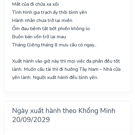
Mất của đi chửa xa xôi
Tình hình gia trạch ấy thời bình yên
Hành nhân chưa trở lại miền
Ốm đau bệnh tật bớt phiền không lo
Buôn bán vốn trở lại mau
Tháng Giêng tháng 8 mưu cầu có ngay..
Xuất hành vào giờ này thì mọi việc đa phần đều tốt
lành. Muốn cầu tài thì đi hướng Tây Nam – Nhà cửa
yên lành. Người xuất hành đều bình yên.
Ngày xuất hành theo Khổng Minh
20/09/2029