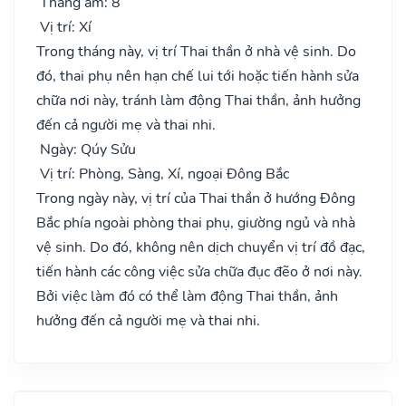
Tháng âm: 8
Vị trí: Xí
Trong tháng này, vị trí Thai thần ở nhà vệ sinh. Do
đó, thai phụ nên hạn chế lui tới hoặc tiến hành sửa
chữa nơi này, tránh làm động Thai thần, ảnh hưởng
đến cả người mẹ và thai nhi.
Ngày: Qúy Sửu
Vị trí: Phòng, Sàng, Xí, ngoại Đông Bắc
Trong ngày này, vị trí của Thai thần ở hướng Đông
Bắc phía ngoài phòng thai phụ, giường ngủ và nhà
vệ sinh. Do đó, không nên dịch chuyển vị trí đồ đạc,
tiến hành các công việc sửa chữa đục đẽo ở nơi này.
Bởi việc làm đó có thể làm động Thai thần, ảnh
hưởng đến cả người mẹ và thai nhi.