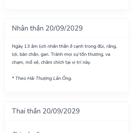
Nhân thần 20/09/2029
Ngày 13 âm lịch nhân thần ở cạnh trong đùi, răng,
lợi, bàn chân, gan. Tránh mọi sự tổn thương, va
chạm, mổ xẻ, châm chích tại vị trí này.
* Theo Hải Thượng Lãn Ông.
Thai thần 20/09/2029