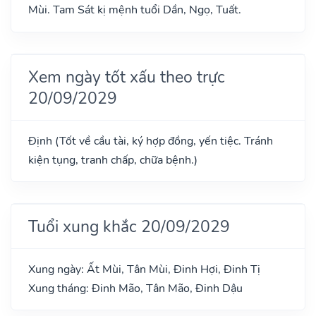
Mùi. Tam Sát kị mệnh tuổi Dần, Ngọ, Tuất.
Xem ngày tốt xấu theo trực
20/09/2029
Định (Tốt về cầu tài, ký hợp đồng, yến tiệc. Tránh
kiện tụng, tranh chấp, chữa bệnh.)
Tuổi xung khắc 20/09/2029
Xung ngày: Ất Mùi, Tân Mùi, Đinh Hợi, Đinh Tị
Xung tháng: Đinh Mão, Tân Mão, Đinh Dậu