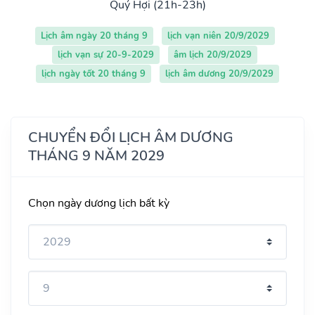
Quý Hợi (21h-23h)
Lịch âm ngày 20 tháng 9
lịch vạn niên 20/9/2029
lịch vạn sự 20-9-2029
âm lịch 20/9/2029
lịch ngày tốt 20 tháng 9
lịch âm dương 20/9/2029
CHUYỂN ĐỔI LỊCH ÂM DƯƠNG
THÁNG 9 NĂM 2029
Chọn ngày dương lịch bất kỳ