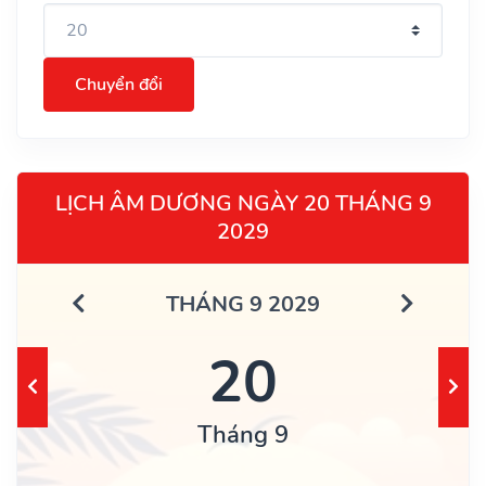
Chuyển đổi
LỊCH ÂM DƯƠNG NGÀY 20 THÁNG 9
2029
THÁNG 9 2029
20
Tháng 9