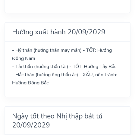
Hướng xuất hành 20/09/2029
- Hỷ thần (hướng thần may mắn) - TỐT: Hướng
Đông Nam
- Tài thần (hướng thần tài) - TỐT: Hướng Tây Bắc
- Hắc thần (hướng ông thần ác) - XẤU, nên tránh:
Hướng Đông Bắc
Ngày tốt theo Nhị thập bát tú
20/09/2029