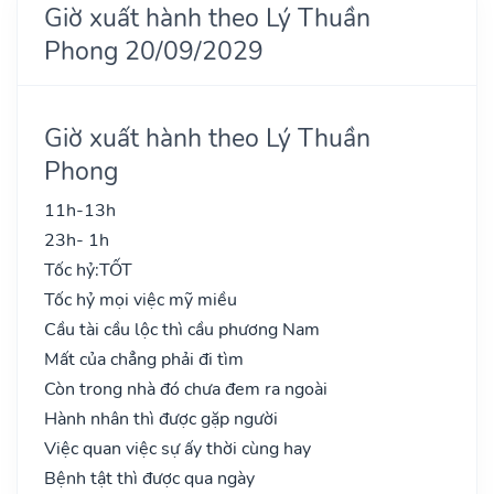
Giờ xuất hành theo Lý Thuần
Phong 20/09/2029
Giờ xuất hành theo Lý Thuần
Phong
11h-13h
23h- 1h
Tốc hỷ:
TỐT
Tốc hỷ mọi việc mỹ miều
Cầu tài cầu lộc thì cầu phương Nam
Mất của chẳng phải đi tìm
Còn trong nhà đó chưa đem ra ngoài
Hành nhân thì được gặp người
Việc quan việc sự ấy thời cùng hay
Bệnh tật thì được qua ngày