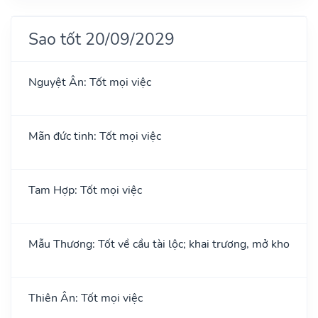
Sao tốt 20/09/2029
Nguyệt Ân: Tốt mọi việc
Mãn đức tinh: Tốt mọi việc
Tam Hợp: Tốt mọi việc
Mẫu Thương: Tốt về cầu tài lộc; khai trương, mở kho
Thiên Ân: Tốt mọi việc