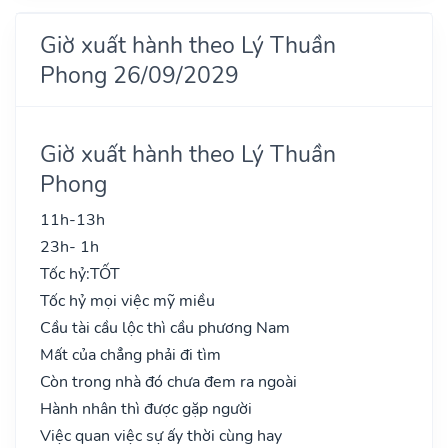
Giờ xuất hành theo Lý Thuần
Phong 26/09/2029
Giờ xuất hành theo Lý Thuần
Phong
11h-13h
23h- 1h
Tốc hỷ:
TỐT
Tốc hỷ mọi việc mỹ miều
Cầu tài cầu lộc thì cầu phương Nam
Mất của chẳng phải đi tìm
Còn trong nhà đó chưa đem ra ngoài
Hành nhân thì được gặp người
Việc quan việc sự ấy thời cùng hay