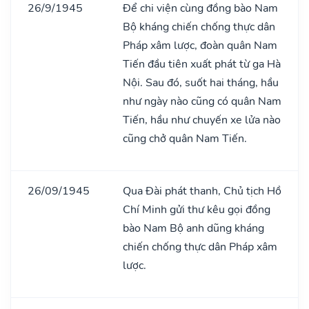
26/9/1945
Để chi viện cùng đồng bào Nam
Bộ kháng chiến chống thực dân
Pháp xâm lược, đoàn quân Nam
Tiến đầu tiên xuất phát từ ga Hà
Nội. Sau đó, suốt hai tháng, hầu
như ngày nào cũng có quân Nam
Tiến, hầu như chuyến xe lửa nào
cũng chở quân Nam Tiến.
26/09/1945
Qua Đài phát thanh, Chủ tịch Hồ
Chí Minh gửi thư kêu gọi đồng
bào Nam Bộ anh dũng kháng
chiến chống thực dân Pháp xâm
lược.