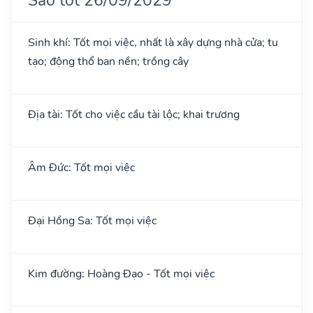
Sinh khí: Tốt mọi việc, nhất là xây dựng nhà cửa; tu
tạo; động thổ ban nền; trồng cây
Địa tài: Tốt cho việc cầu tài lộc; khai trương
Âm Đức: Tốt mọi việc
Đại Hồng Sa: Tốt mọi việc
Kim đường: Hoàng Đạo - Tốt mọi việc