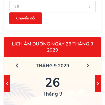
Chuyển đổi
LỊCH ÂM DƯƠNG NGÀY 26 THÁNG 9
2029
THÁNG 9 2029
26
Tháng 9