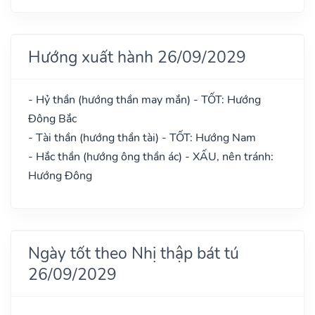
Hướng xuất hành 26/09/2029
- Hỷ thần (hướng thần may mắn) - TỐT: Hướng
Đông Bắc
- Tài thần (hướng thần tài) - TỐT: Hướng Nam
- Hắc thần (hướng ông thần ác) - XẤU, nên tránh:
Hướng Đông
Ngày tốt theo Nhị thập bát tú
26/09/2029