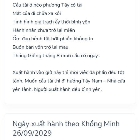
Cầu tài ở nẻo phương Tây có tài
Mất của đi chửa xa xôi
Tình hình gia trạch ấy thời bình yên
Hành nhân chưa trở lại miền
Ốm đau bệnh tật bớt phiền không lo
Buôn bán vốn trở lại mau
Tháng Giêng tháng 8 mưu cầu có ngay..
Xuất hành vào giờ này thì mọi việc đa phần đều tốt
lành. Muốn cầu tài thì đi hướng Tây Nam – Nhà cửa
yên lành. Người xuất hành đều bình yên.
Ngày xuất hành theo Khổng Minh
26/09/2029