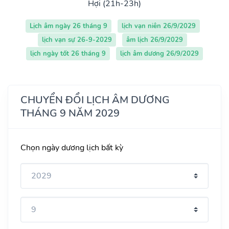
Hợi (21h-23h)
Lịch âm ngày 26 tháng 9
lịch vạn niên 26/9/2029
lịch vạn sự 26-9-2029
âm lịch 26/9/2029
lịch ngày tốt 26 tháng 9
lịch âm dương 26/9/2029
CHUYỂN ĐỔI LỊCH ÂM DƯƠNG
THÁNG 9 NĂM 2029
Chọn ngày dương lịch bất kỳ