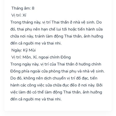
Tháng âm: 8
Vị trí: Xí
Trong tháng này, vị trí Thai thần ở nhà vệ sinh. Do
đó, thai phụ nên hạn chế lui tới hoặc tiến hành sửa
chữa nơi này, tránh làm động Thai thần, ảnh hưởng
đến cả người mẹ và thai nhi.
Ngày: Kỷ Mùi
Vị trí: Môn, Xí, ngoại chính Đông
Trong ngày này, vị trí của Thai thần ở hướng chính
Đông phía ngoài cửa phòng thai phụ và nhà vệ sinh.
Do đó, không nên dịch chuyển vị trí đồ đạc, tiến
hành các công việc sửa chữa đục đẽo ở nơi này. Bởi
việc làm đó có thể làm động Thai thần, ảnh hưởng
đến cả người mẹ và thai nhi.