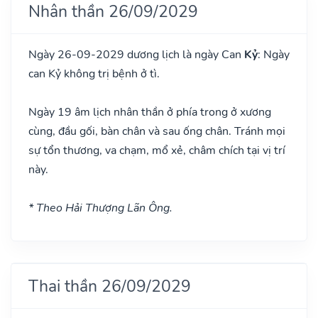
Nhân thần 26/09/2029
Ngày 26-09-2029 dương lịch là ngày Can
Kỷ
: Ngày
can Kỷ không trị bệnh ở tì.
Ngày 19 âm lịch nhân thần ở phía trong ở xương
cùng, đầu gối, bàn chân và sau ống chân. Tránh mọi
sự tổn thương, va chạm, mổ xẻ, châm chích tại vị trí
này.
* Theo Hải Thượng Lãn Ông.
Thai thần 26/09/2029