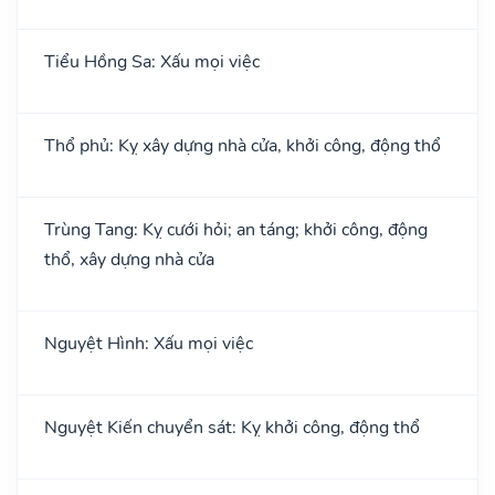
Tiểu Hồng Sa: Xấu mọi việc
Thổ phủ: Kỵ xây dựng nhà cửa, khởi công, động thổ
Trùng Tang: Kỵ cưới hỏi; an táng; khởi công, động
thổ, xây dựng nhà cửa
Nguyệt Hình: Xấu mọi việc
Nguyệt Kiến chuyển sát: Kỵ khởi công, động thổ