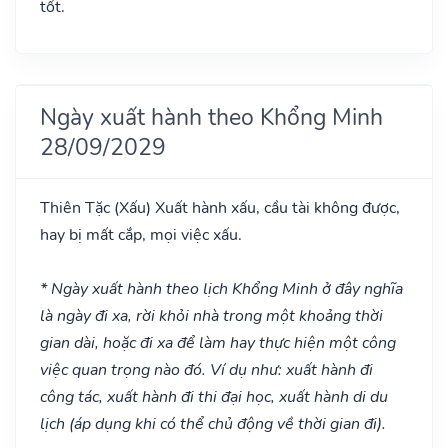
tốt.
Ngày xuất hành theo Khổng Minh
28/09/2029
Thiên Tặc
(Xấu)
Xuất hành xấu, cầu tài không được,
hay bị mất cắp, mọi việc xấu.
* Ngày xuất hành theo lịch Khổng Minh ở đây nghĩa
là ngày đi xa, rời khỏi nhà trong một khoảng thời
gian dài, hoặc đi xa để làm hay thực hiện một công
việc quan trọng nào đó. Ví dụ như: xuất hành đi
công tác, xuất hành đi thi đại học, xuất hành di du
lịch (áp dụng khi có thể chủ động về thời gian đi).