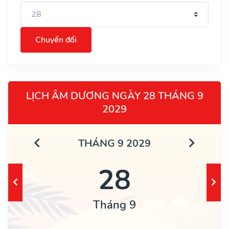
Chuyển đổi
LỊCH ÂM DƯƠNG NGÀY 28 THÁNG 9
2029
THÁNG 9 2029
28
Tháng 9