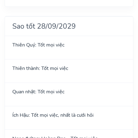
Sao tốt 28/09/2029
Thiên Quý: Tốt mọi việc
Thiên thành: Tốt mọi việc
Quan nhật: Tốt mọi việc
Ích Hậu: Tốt mọi việc, nhất là cưới hỏi