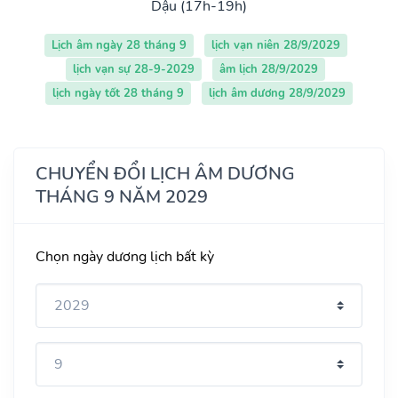
Dậu (17h-19h)
Lịch âm ngày 28 tháng 9
lịch vạn niên 28/9/2029
lịch vạn sự 28-9-2029
âm lịch 28/9/2029
lịch ngày tốt 28 tháng 9
lịch âm dương 28/9/2029
CHUYỂN ĐỔI LỊCH ÂM DƯƠNG
THÁNG 9 NĂM 2029
Chọn ngày dương lịch bất kỳ