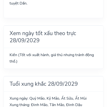
tuyệt Dần.
Xem ngày tốt xấu theo trực
28/09/2029
Kiến (Tốt với xuất hành, giá thú nhưng tránh động
thổ.)
Tuổi xung khắc 28/09/2029
Xung ngày: Quý Mão, Kỷ Mão, Ất Sửu, Ất Mùi
Xung tháng: Đinh Mão, Tân Mão, Đinh Dậu