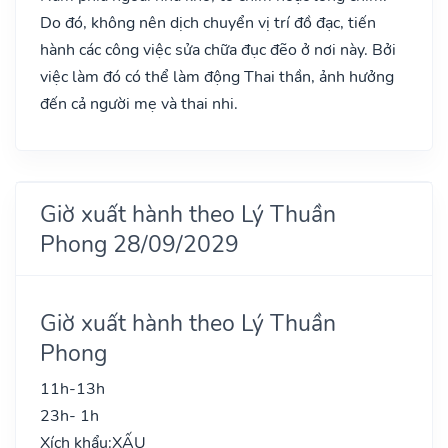
Do đó, không nên dịch chuyển vị trí đồ đạc, tiến
hành các công việc sửa chữa đục đẽo ở nơi này. Bởi
việc làm đó có thể làm động Thai thần, ảnh hưởng
đến cả người mẹ và thai nhi.
Giờ xuất hành theo Lý Thuần
Phong 28/09/2029
Giờ xuất hành theo Lý Thuần
Phong
11h-13h
23h- 1h
Xích khẩu:
XẤU