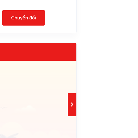
Chuyển đổi