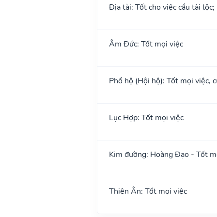
Địa tài: Tốt cho việc cầu tài lộc
Âm Đức: Tốt mọi việc
Phổ hộ (Hội hộ): Tốt mọi việc, c
Lục Hợp: Tốt mọi việc
Kim đường: Hoàng Đạo - Tốt mọ
Thiên Ân: Tốt mọi việc