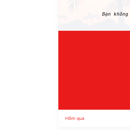
Bạn không
Hôm qua