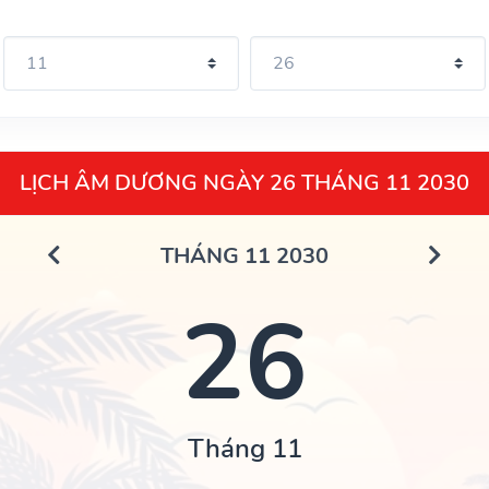
LỊCH ÂM DƯƠNG NGÀY 26 THÁNG 11 2030
THÁNG 11 2030
26
Tháng 11