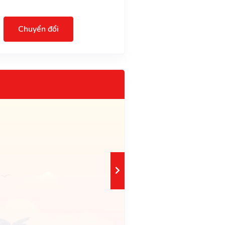
Chuyển đổi