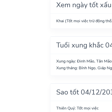
Xem ngày tốt xấu
Khai (Tốt mọi việc trừ động thổ
Tuổi xung khắc 0
Xung ngày: Đinh Mão, Tân Mão
Xung tháng: Bính Ngọ, Giáp N
Sao tốt 04/12/20
Thiên Quý: Tốt mọi việc