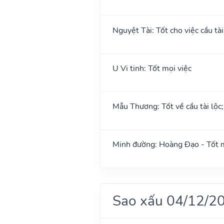
Nguyệt Tài: Tốt cho việc cầu tài
U Vi tinh: Tốt mọi việc
Mẫu Thương: Tốt về cầu tài lộc
Minh đường: Hoàng Đạo - Tốt m
Sao xấu 04/12/2