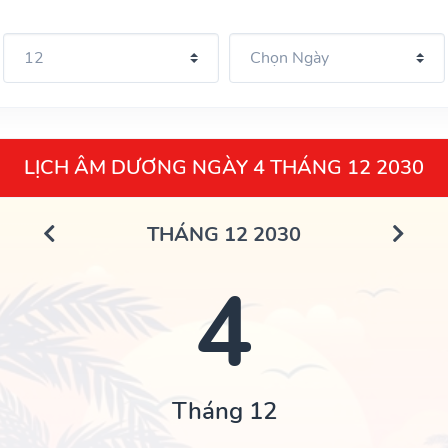
LỊCH ÂM DƯƠNG NGÀY 4 THÁNG 12 2030
THÁNG 12 2030
4
Tháng 12