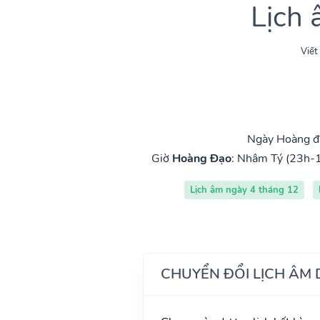
Lịch
Viết
Ngày Hoàng đạ
Giờ
Hoàng Đạo
:
Nhâm Tý (23h-1
Lịch âm ngày 4 tháng 12
CHUYỂN ĐỔI LỊCH ÂM