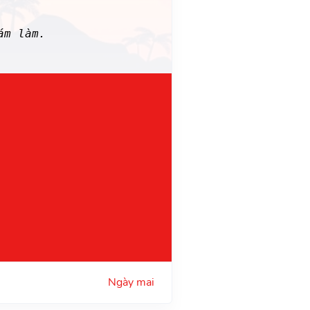
ám làm.
Ngày mai