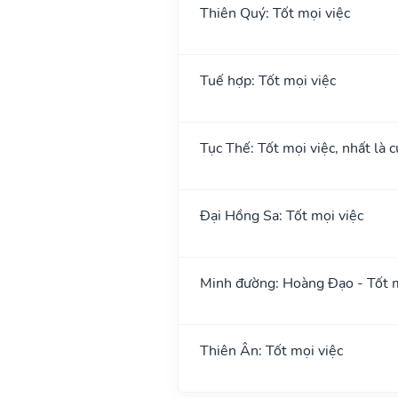
Thiên Quý: Tốt mọi việc
Tuế hợp: Tốt mọi việc
Tục Thế: Tốt mọi việc, nhất là c
Đại Hồng Sa: Tốt mọi việc
Minh đường: Hoàng Đạo - Tốt m
Thiên Ân: Tốt mọi việc