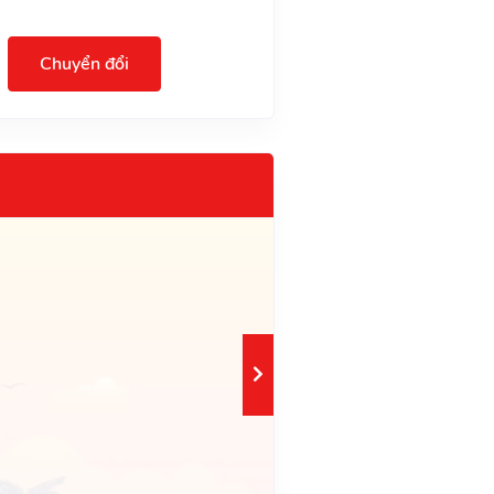
Chuyển đổi