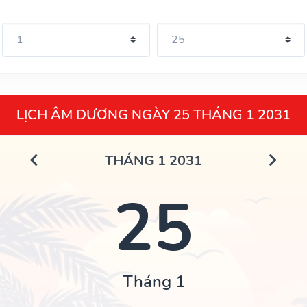
LỊCH ÂM DƯƠNG NGÀY 25 THÁNG 1 2031
THÁNG 1 2031
25
Tháng 1