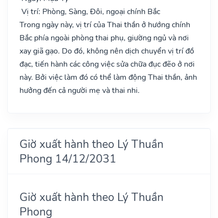
Vị trí: Phòng, Sàng, Đôi, ngoại chính Bắc
Trong ngày này, vị trí của Thai thần ở hướng chính
Bắc phía ngoài phòng thai phụ, giường ngủ và nơi
xay giã gạo. Do đó, không nên dịch chuyển vị trí đồ
đạc, tiến hành các công việc sửa chữa đục đẽo ở nơi
này. Bởi việc làm đó có thể làm động Thai thần, ảnh
hưởng đến cả người mẹ và thai nhi.
Giờ xuất hành theo Lý Thuần
Phong 14/12/2031
Giờ xuất hành theo Lý Thuần
Phong