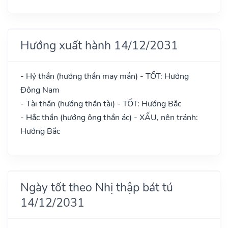
Hướng xuất hành 14/12/2031
- Hỷ thần (hướng thần may mắn) - TỐT: Hướng
Đông Nam
- Tài thần (hướng thần tài) - TỐT: Hướng Bắc
- Hắc thần (hướng ông thần ác) - XẤU, nên tránh:
Hướng Bắc
Ngày tốt theo Nhị thập bát tú
14/12/2031