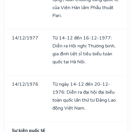
của Viện Hàn lâm Phẫu thuật
Pari.
14/12/1977
Từ 14-12 đến 16-12-1977:
Diễn ra Hội nghị Thương binh,
gia đình liệt sĩ tiêu biểu toàn
quốc tại Hà Nội.
14/12/1976
Từ ngày 14-12 đến 20-12-
1976: Diễn ra đại hội đại biểu
toàn quốc lần thứ tư Đảng Lao
động Việt Nam.
Sự kiện quốc tế