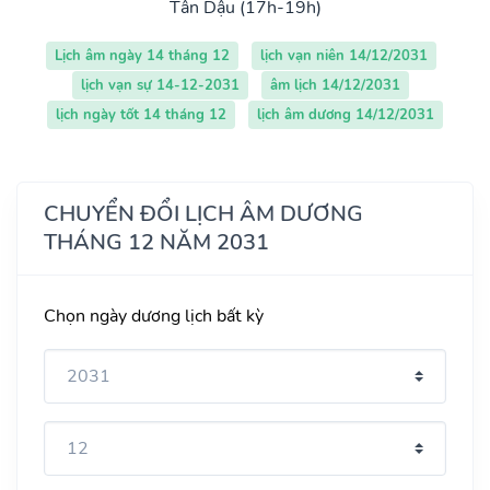
Tân Dậu (17h-19h)
Lịch âm ngày 14 tháng 12
lịch vạn niên 14/12/2031
lịch vạn sự 14-12-2031
âm lịch 14/12/2031
lịch ngày tốt 14 tháng 12
lịch âm dương 14/12/2031
CHUYỂN ĐỔI LỊCH ÂM DƯƠNG
THÁNG 12 NĂM 2031
Chọn ngày dương lịch bất kỳ