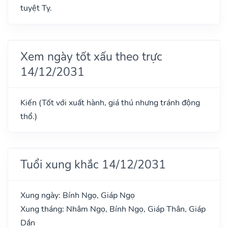
tuyệt Tỵ.
Xem ngày tốt xấu theo trực
14/12/2031
Kiến (Tốt với xuất hành, giá thú nhưng tránh động
thổ.)
Tuổi xung khắc 14/12/2031
Xung ngày: Bính Ngọ, Giáp Ngọ
Xung tháng: Nhâm Ngọ, Bính Ngọ, Giáp Thân, Giáp
Dần