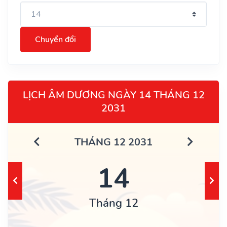
Chuyển đổi
LỊCH ÂM DƯƠNG NGÀY 14 THÁNG 12
2031
THÁNG 12 2031
14
Tháng 12