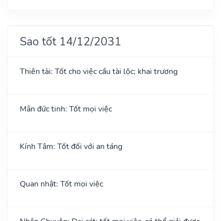
Sao tốt 14/12/2031
Thiên tài: Tốt cho việc cầu tài lộc; khai trương
Mãn đức tinh: Tốt mọi việc
Kính Tâm: Tốt đối với an táng
Quan nhật: Tốt mọi việc