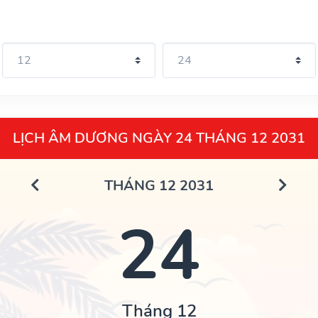
LỊCH ÂM DƯƠNG NGÀY 24 THÁNG 12 2031
THÁNG 12 2031
24
Tháng 12