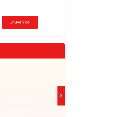
Chuyển đổi