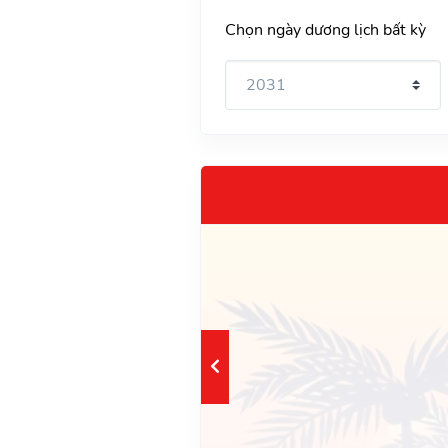
Chọn ngày dương lịch bất kỳ