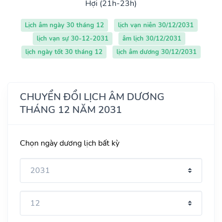
Hợi (21h-23h)
Lịch âm ngày 30 tháng 12
lịch vạn niên 30/12/2031
lịch vạn sự 30-12-2031
âm lịch 30/12/2031
lịch ngày tốt 30 tháng 12
lịch âm dương 30/12/2031
CHUYỂN ĐỔI LỊCH ÂM DƯƠNG
THÁNG 12 NĂM 2031
Chọn ngày dương lịch bất kỳ