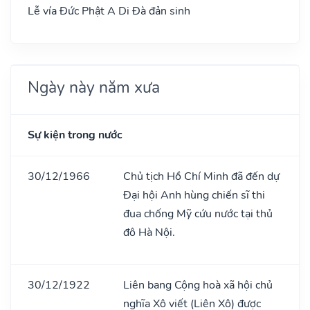
Lễ vía Đức Phật A Di Đà đản sinh
Ngày này năm xưa
Sự kiện trong nước
30/12/1966
Chủ tịch Hồ Chí Minh đã đến dự
Đại hội Anh hùng chiến sĩ thi
đua chống Mỹ cứu nước tại thủ
đô Hà Nội.
30/12/1922
Liên bang Cộng hoà xã hội chủ
nghĩa Xô viết (Liên Xô) được