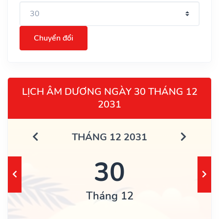
Chuyển đổi
LỊCH ÂM DƯƠNG NGÀY 30 THÁNG 12
2031
THÁNG 12 2031
30
Tháng 12