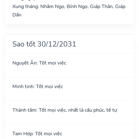
Xung tháng: Nhâm Ngọ, Bính Ngọ, Giáp Thân, Giáp
Dần
Sao tốt 30/12/2031
Nguyệt Ân: Tốt mọi việc
Minh tinh: Tốt mọi việc
Thánh tâm: Tốt mọi việc, nhất là cầu phúc, tế tự
Tam Hợp: Tốt mọi việc