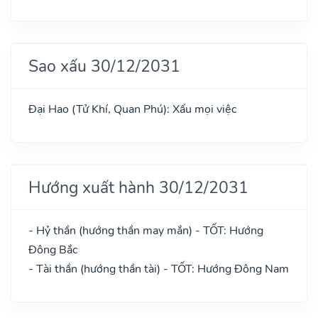
Sao xấu 30/12/2031
Đại Hao (Tử Khí, Quan Phú): Xấu mọi việc
Hướng xuất hành 30/12/2031
- Hỷ thần (hướng thần may mắn) - TỐT: Hướng
Đông Bắc
- Tài thần (hướng thần tài) - TỐT: Hướng Đông Nam