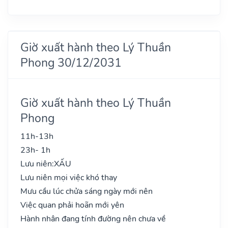
Giờ xuất hành theo Lý Thuần
Phong 30/12/2031
Giờ xuất hành theo Lý Thuần
Phong
11h-13h
23h- 1h
Lưu niên:
XẤU
Lưu niên mọi việc khó thay
Mưu cầu lúc chửa sáng ngày mới nên
Việc quan phải hoãn mới yên
Hành nhân đang tính đường nên chưa về