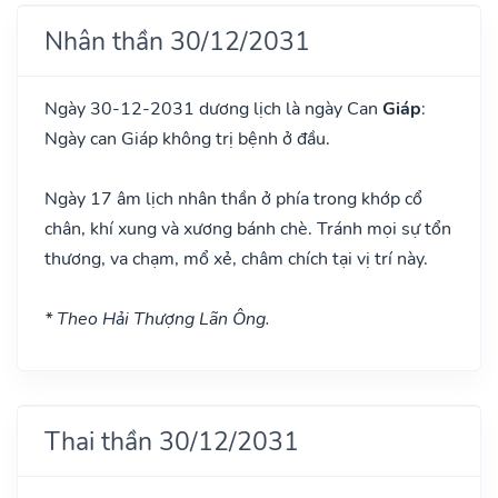
Nhân thần 30/12/2031
Ngày 30-12-2031 dương lịch là ngày Can
Giáp
:
Ngày can Giáp không trị bệnh ở đầu.
Ngày 17 âm lịch nhân thần ở phía trong khớp cổ
chân, khí xung và xương bánh chè. Tránh mọi sự tổn
thương, va chạm, mổ xẻ, châm chích tại vị trí này.
* Theo Hải Thượng Lãn Ông.
Thai thần 30/12/2031