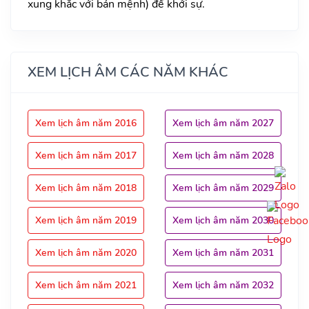
xung khắc với bản mệnh) để khởi sự.
XEM LỊCH ÂM CÁC NĂM KHÁC
Xem lịch âm năm 2016
Xem lịch âm năm 2027
Xem lịch âm năm 2017
Xem lịch âm năm 2028
Xem lịch âm năm 2018
Xem lịch âm năm 2029
Xem lịch âm năm 2019
Xem lịch âm năm 2030
Xem lịch âm năm 2020
Xem lịch âm năm 2031
Xem lịch âm năm 2021
Xem lịch âm năm 2032