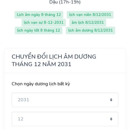
Dậu (17h-19h)
Lịch âm ngày 8 tháng 12
lịch vạn niên 8/12/2031
lịch vạn sự 8-12-2031
âm lịch 8/12/2031
lịch ngày tốt 8 tháng 12
lịch âm dương 8/12/2031
CHUYỂN ĐỔI LỊCH ÂM DƯƠNG
THÁNG 12 NĂM 2031
Chọn ngày dương lịch bất kỳ