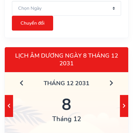
Chuyển đổi
LỊCH ÂM DƯƠNG NGÀY 8 THÁNG 12
2031
THÁNG 12 2031
8
Tháng 12