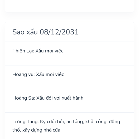
Sao xấu 08/12/2031
Thiên Lại: Xấu mọi việc
Hoang vu: Xấu mọi việc
Hoàng Sa: Xấu đối với xuất hành
Trùng Tang: Kỵ cưới hỏi; an táng; khởi công, động
thổ, xây dựng nhà cửa