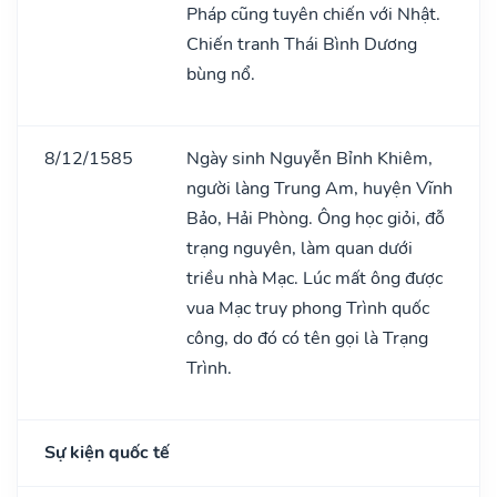
Pháp cũng tuyên chiến với Nhật.
Chiến tranh Thái Bình Dương
bùng nổ.
8/12/1585
Ngày sinh Nguyễn Bỉnh Khiêm,
người làng Trung Am, huyện Vĩnh
Bảo, Hải Phòng. Ông học giỏi, đỗ
trạng nguyên, làm quan dưới
triều nhà Mạc. Lúc mất ông được
vua Mạc truy phong Trình quốc
công, do đó có tên gọi là Trạng
Trình.
Sự kiện quốc tế