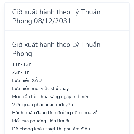
Giờ xuất hành theo Lý Thuần
Phong 08/12/2031
Giờ xuất hành theo Lý Thuần
Phong
11h-13h
23h- 1h
Lưu niên:
XẤU
Lưu niên mọi việc khó thay
Mưu cầu lúc chửa sáng ngày mới nên
Việc quan phải hoãn mới yên
Hành nhân đang tính đường nên chưa về
Mất của phương Hỏa tìm đi
Đề phong khẩu thiệt thị phi lắm điều..