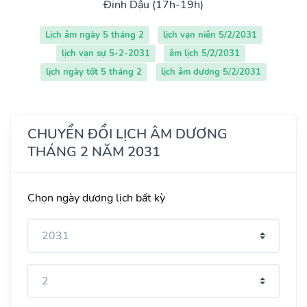
Đinh Dậu (17h-19h)
Lịch âm ngày 5 tháng 2
lịch vạn niên 5/2/2031
lịch vạn sự 5-2-2031
âm lịch 5/2/2031
lịch ngày tốt 5 tháng 2
lịch âm dương 5/2/2031
CHUYỂN ĐỔI LỊCH ÂM DƯƠNG
THÁNG 2 NĂM 2031
Chọn ngày dương lịch bất kỳ