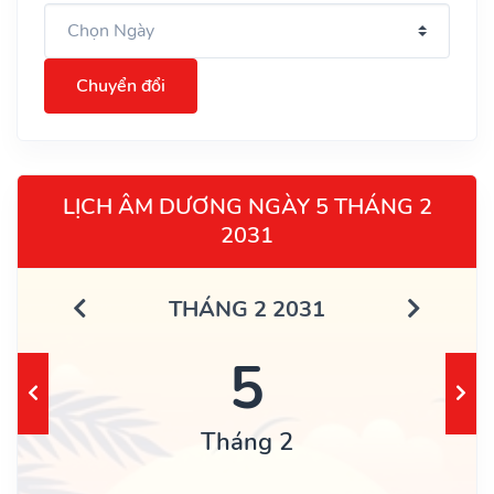
Chuyển đổi
LỊCH ÂM DƯƠNG NGÀY 5 THÁNG 2
2031
THÁNG 2 2031
5
Tháng 2