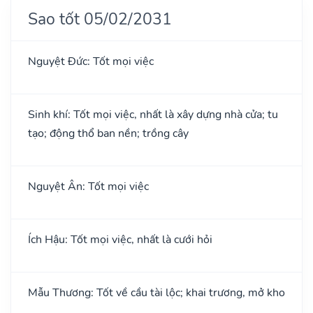
Sao tốt 05/02/2031
Nguyệt Đức: Tốt mọi việc
Sinh khí: Tốt mọi việc, nhất là xây dựng nhà cửa; tu
tạo; động thổ ban nền; trồng cây
Nguyệt Ân: Tốt mọi việc
Ích Hậu: Tốt mọi việc, nhất là cưới hỏi
Mẫu Thương: Tốt về cầu tài lộc; khai trương, mở kho