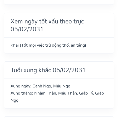
Xem ngày tốt xấu theo trực
05/02/2031
Khai (Tốt mọi việc trừ động thổ, an táng)
Tuổi xung khắc 05/02/2031
Xung ngày: Canh Ngọ, Mậu Ngọ
Xung tháng: Nhâm Thân, Mậu Thân, Giáp Tý, Giáp
Ngọ