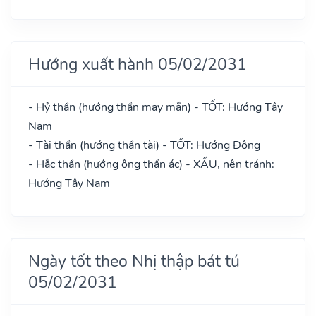
Hướng xuất hành 05/02/2031
- Hỷ thần (hướng thần may mắn) - TỐT: Hướng Tây
Nam
- Tài thần (hướng thần tài) - TỐT: Hướng Đông
- Hắc thần (hướng ông thần ác) - XẤU, nên tránh:
Hướng Tây Nam
Ngày tốt theo Nhị thập bát tú
05/02/2031