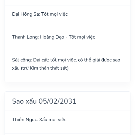
Đại Hồng Sa: Tốt mọi việc
Thanh Long: Hoàng Đạo - Tốt mọi việc
Sát cống: Đại cát: tốt mọi việc, có thể giải được sao
xấu (trừ Kim thần thất sát)
Sao xấu 05/02/2031
Thiên Ngục: Xấu mọi việc