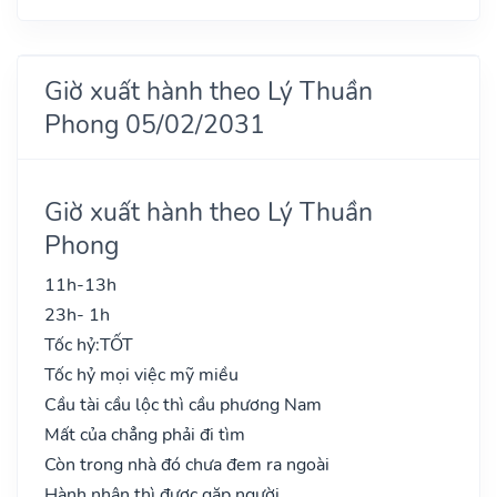
Giờ xuất hành theo Lý Thuần
Phong 05/02/2031
Giờ xuất hành theo Lý Thuần
Phong
11h-13h
23h- 1h
Tốc hỷ:
TỐT
Tốc hỷ mọi việc mỹ miều
Cầu tài cầu lộc thì cầu phương Nam
Mất của chẳng phải đi tìm
Còn trong nhà đó chưa đem ra ngoài
Hành nhân thì được gặp người