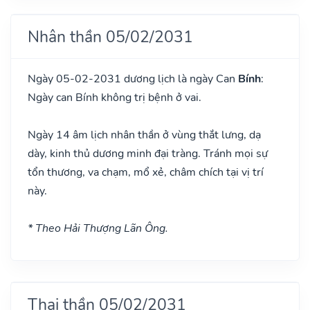
Nhân thần 05/02/2031
Ngày 05-02-2031 dương lịch là ngày Can
Bính
:
Ngày can Bính không trị bệnh ở vai.
Ngày 14 âm lịch nhân thần ở vùng thắt lưng, dạ
dày, kinh thủ dương minh đại tràng. Tránh mọi sự
tổn thương, va chạm, mổ xẻ, châm chích tại vị trí
này.
* Theo Hải Thượng Lãn Ông.
Thai thần 05/02/2031