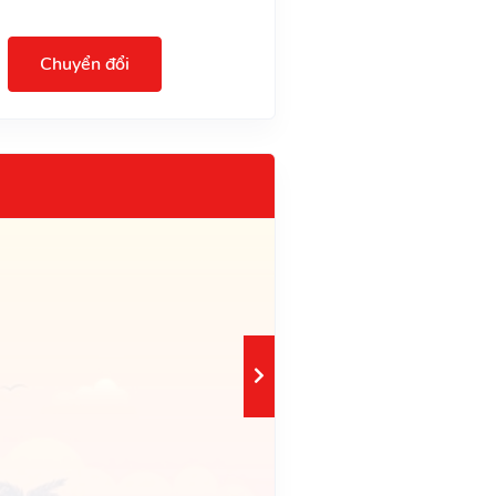
Chuyển đổi