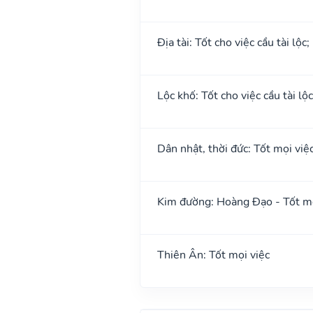
Địa tài: Tốt cho việc cầu tài lộc
Lộc khố: Tốt cho việc cầu tài lộc
Dân nhật, thời đức: Tốt mọi việ
Kim đường: Hoàng Đạo - Tốt mọ
Thiên Ân: Tốt mọi việc