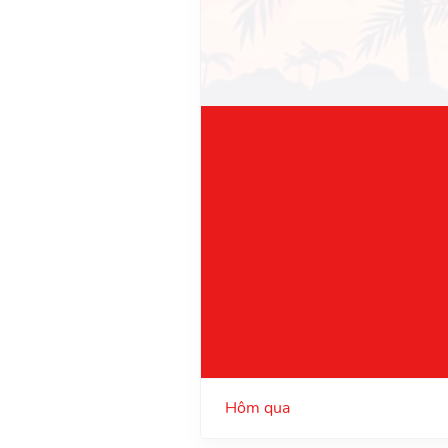
Hôm qua