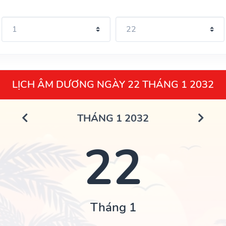
LỊCH ÂM DƯƠNG NGÀY 22 THÁNG 1 2032
THÁNG 1 2032
22
Tháng 1