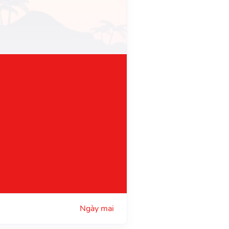
Ngày mai