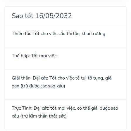
Sao tốt 16/05/2032
Thiên tài: Tốt cho việc cầu tài lộc; khai trương
Tuế hợp: Tốt mọi việc
Giải thần: Đại cát: Tốt cho việc tế tự; tố tụng, giải
oan (trừ được các sao xấu)
Trực Tinh: Đại cát: tốt mọi việc, có thể giải được sao
xấu (trừ Kim thần thất sát)