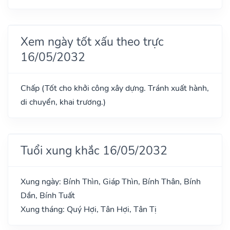
Xem ngày tốt xấu theo trực
16/05/2032
Chấp (Tốt cho khởi công xây dựng. Tránh xuất hành,
di chuyển, khai trương.)
Tuổi xung khắc 16/05/2032
Xung ngày: Bính Thìn, Giáp Thìn, Bính Thân, Bính
Dần, Bính Tuất
Xung tháng: Quý Hợi, Tân Hợi, Tân Tị