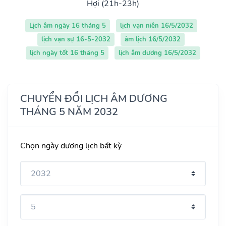
Hợi (21h-23h)
Lịch âm ngày 16 tháng 5
lịch vạn niên 16/5/2032
lịch vạn sự 16-5-2032
âm lịch 16/5/2032
lịch ngày tốt 16 tháng 5
lịch âm dương 16/5/2032
CHUYỂN ĐỔI LỊCH ÂM DƯƠNG
THÁNG 5 NĂM 2032
Chọn ngày dương lịch bất kỳ