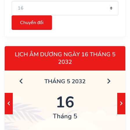
Chuyển đổi
LỊCH ÂM DƯƠNG NGÀY 16 THÁNG 5
2032
THÁNG 5 2032
16
Tháng 5