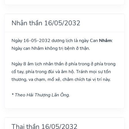
Nhân thần 16/05/2032
Ngày 16-05-2032 dương lịch là ngày Can
Nhâm
:
Ngày can Nhâm không trị bệnh ở thận.
Ngày 8 âm lịch nhân thần ở phía trong ở phía trong
cổ tay, phía trong đùi và âm hộ. Tránh mọi sự tổn
thương, va chạm, mổ xẻ, châm chích tại vị trí này.
* Theo Hải Thượng Lãn Ông.
Thai thần 16/05/2032