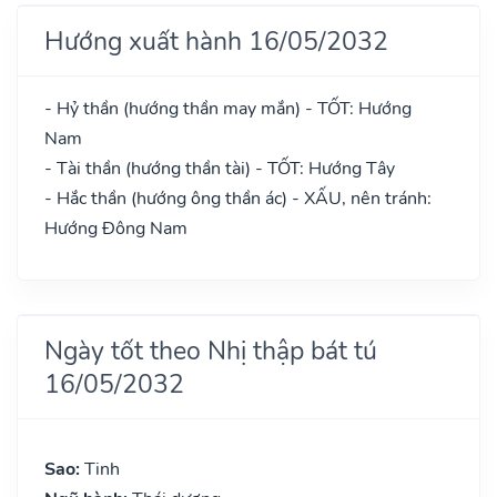
Hướng xuất hành 16/05/2032
- Hỷ thần (hướng thần may mắn) - TỐT: Hướng
Nam
- Tài thần (hướng thần tài) - TỐT: Hướng Tây
- Hắc thần (hướng ông thần ác) - XẤU, nên tránh:
Hướng Đông Nam
Ngày tốt theo Nhị thập bát tú
16/05/2032
Sao:
Tinh