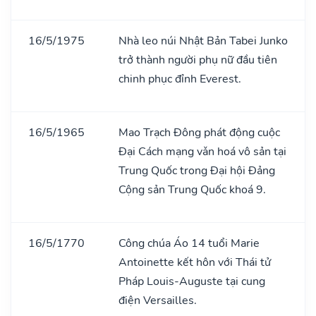
16/5/1975
Nhà leo núi Nhật Bản Tabei Junko
trở thành người phụ nữ đầu tiên
chinh phục đỉnh Everest.
16/5/1965
Mao Trạch Đông phát động cuộc
Đại Cách mạng vǎn hoá vô sản tại
Trung Quốc trong Đại hội Đảng
Cộng sản Trung Quốc khoá 9.
16/5/1770
Công chúa Áo 14 tuổi Marie
Antoinette kết hôn với Thái tử
Pháp Louis-Auguste tại cung
điện Versailles.