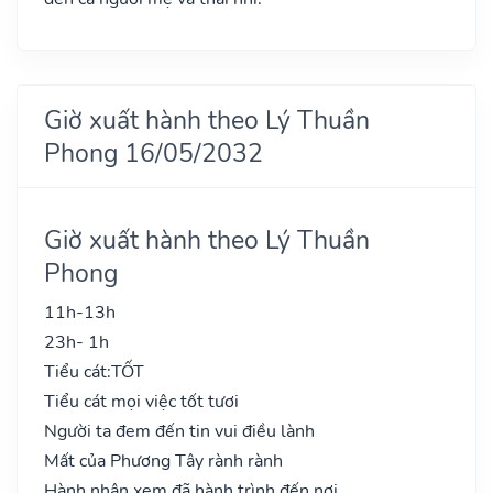
Giờ xuất hành theo Lý Thuần
Phong 16/05/2032
Giờ xuất hành theo Lý Thuần
Phong
11h-13h
23h- 1h
Tiểu cát:
TỐT
Tiểu cát mọi việc tốt tươi
Người ta đem đến tin vui điều lành
Mất của Phương Tây rành rành
Hành nhân xem đã hành trình đến nơi