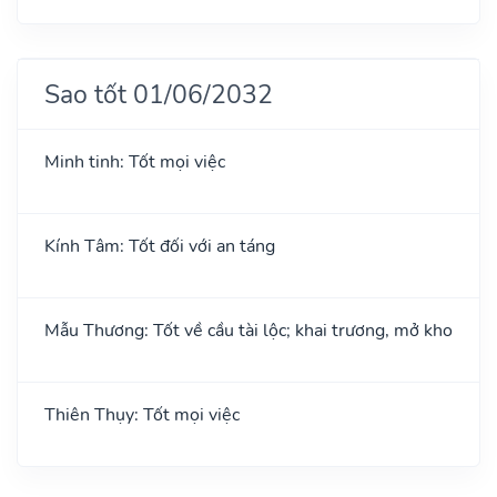
Sao tốt 01/06/2032
Minh tinh: Tốt mọi việc
Kính Tâm: Tốt đối với an táng
Mẫu Thương: Tốt về cầu tài lộc; khai trương, mở kho
Thiên Thụy: Tốt mọi việc