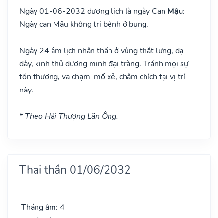
Ngày 01-06-2032 dương lịch là ngày Can
Mậu
:
Ngày can Mậu không trị bệnh ở bụng.
Ngày 24 âm lịch nhân thần ở vùng thắt lưng, dạ
dày, kinh thủ dương minh đại tràng. Tránh mọi sự
tổn thương, va chạm, mổ xẻ, châm chích tại vị trí
này.
* Theo Hải Thượng Lãn Ông.
Thai thần 01/06/2032
Tháng âm: 4