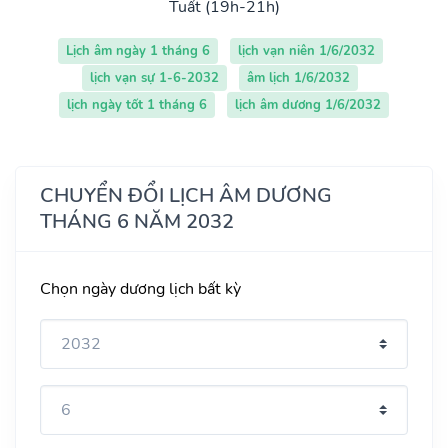
Tuất (19h-21h)
Lịch âm ngày 1 tháng 6
lịch vạn niên 1/6/2032
lịch vạn sự 1-6-2032
âm lịch 1/6/2032
lịch ngày tốt 1 tháng 6
lịch âm dương 1/6/2032
CHUYỂN ĐỔI LỊCH ÂM DƯƠNG
THÁNG 6 NĂM 2032
Chọn ngày dương lịch bất kỳ