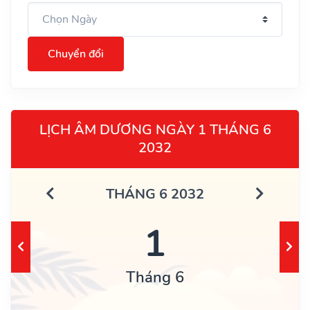
Chuyển đổi
LỊCH ÂM DƯƠNG NGÀY 1 THÁNG 6
2032
THÁNG 6 2032
1
Tháng 6