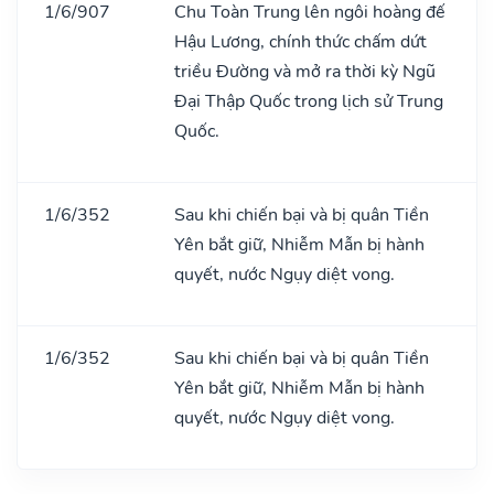
1/6/907
Chu Toàn Trung lên ngôi hoàng đế
Hậu Lương, chính thức chấm dứt
triều Đường và mở ra thời kỳ Ngũ
Đại Thập Quốc trong lịch sử Trung
Quốc.
1/6/352
Sau khi chiến bại và bị quân Tiền
Yên bắt giữ, Nhiễm Mẫn bị hành
quyết, nước Ngụy diệt vong.
1/6/352
Sau khi chiến bại và bị quân Tiền
Yên bắt giữ, Nhiễm Mẫn bị hành
quyết, nước Ngụy diệt vong.