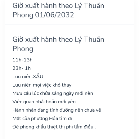
Giờ xuất hành theo Lý Thuần
Phong 01/06/2032
Giờ xuất hành theo Lý Thuần
Phong
11h-13h
23h- 1h
Lưu niên:
XẤU
Lưu niên mọi việc khó thay
Mưu cầu lúc chửa sáng ngày mới nên
Việc quan phải hoãn mới yên
Hành nhân đang tính đường nên chưa về
Mất của phương Hỏa tìm đi
Đề phong khẩu thiệt thị phi lắm điều..