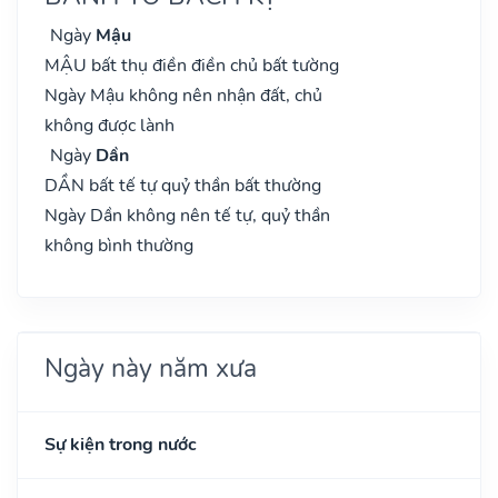
Ngày
Mậu
MẬU bất thụ điền điền chủ bất tường
Ngày Mậu không nên nhận đất, chủ
không được lành
Ngày
Dần
DẦN bất tế tự quỷ thần bất thường
Ngày Dần không nên tế tự, quỷ thần
không bình thường
Ngày này năm xưa
Sự kiện trong nước